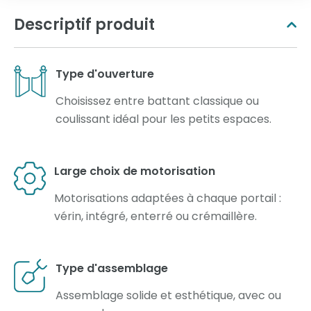
Descriptif produit
Type d'ouverture
Choisissez entre battant classique ou
coulissant idéal pour les petits espaces.
Large choix de motorisation
Motorisations adaptées à chaque portail :
vérin, intégré, enterré ou crémaillère.
Type d'assemblage
Assemblage solide et esthétique, avec ou