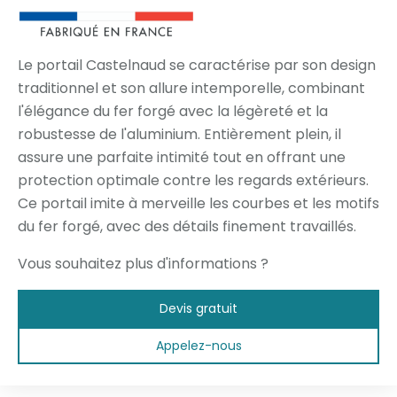
Le portail Castelnaud se caractérise par son design
traditionnel et son allure intemporelle, combinant
l'élégance du fer forgé avec la légèreté et la
robustesse de l'aluminium. Entièrement plein, il
assure une parfaite intimité tout en offrant une
protection optimale contre les regards extérieurs.
Ce portail imite à merveille les courbes et les motifs
du fer forgé, avec des détails finement travaillés.
Vous souhaitez plus d'informations ?
Devis gratuit
Appelez-nous