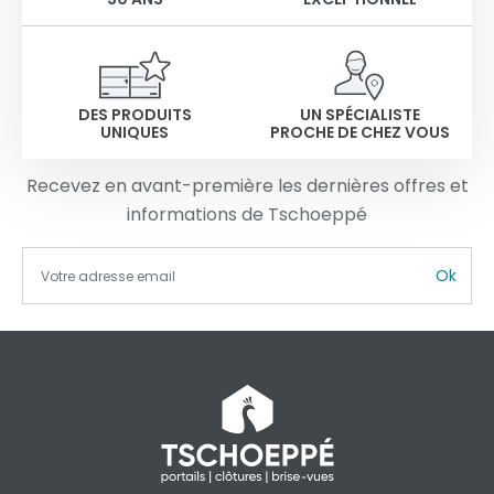
DES PRODUITS
UN SPÉCIALISTE
UNIQUES
PROCHE DE CHEZ VOUS
Recevez en avant-première les dernières offres et
informations de Tschoeppé
Ok