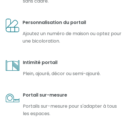
sans cadre.
Personnalisation du portail
Ajoutez un numéro de maison ou optez pour
une bicoloration.
Intimité portail
Plein, ajouré, décor ou semi-ajouré.
Portail sur-mesure
Portails sur-mesure pour s'adapter à tous
les espaces.