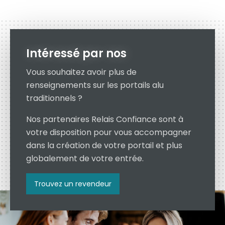
Intéressé par nos
Vous souhaitez avoir plus de
renseignements sur les portails alu
traditionnels ?
Nos partenaires Relais Confiance sont à
votre disposition pour vous accompagner
dans la création de votre portail et plus
globalement de votre entrée.
Trouvez un revendeur