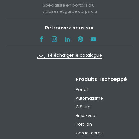
Spécialiste en portails alu,
clôtures et garde corps alu
Retrouvez nous sur
Télécharger le catalogue
Produits Tschoeppé
Portail
Automatisme
Clôture
Brise-vue
Portillon
Garde-corps