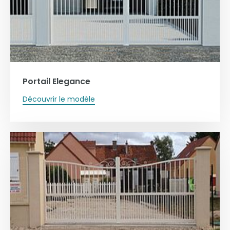
Portail Elegance
Découvrir le modèle