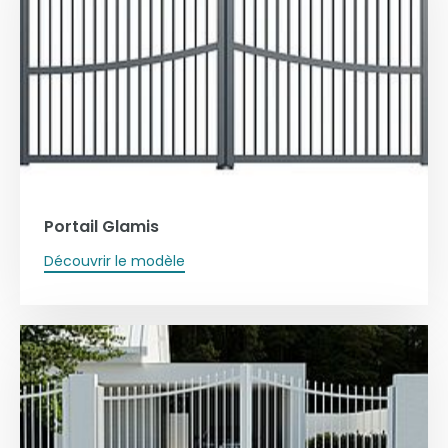
Portail Glamis
Découvrir le modèle