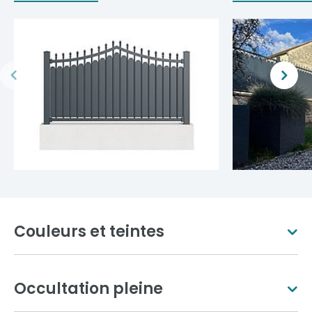
Couleurs et teintes
Occultation pleine