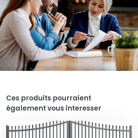
Ces produits pourraient
également vous interesser