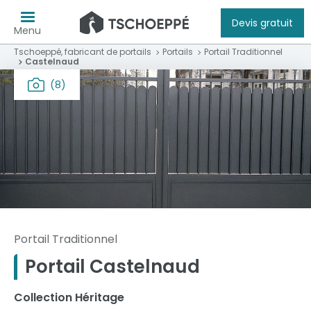
Devis gratuit
Menu
Tschoeppé, fabricant de portails
Portails
Portail Traditionnel
Castelnaud
(8)
Portail Traditionnel
Portail Castelnaud
Collection Héritage