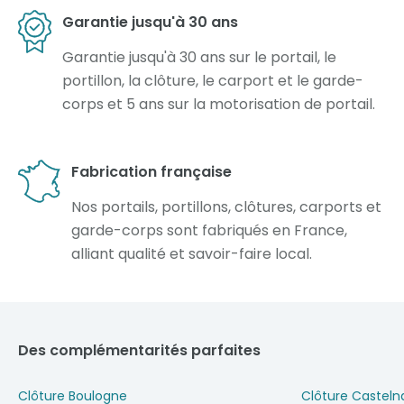
Garantie jusqu'à 30 ans
Garantie jusqu'à 30 ans sur le portail, le
portillon, la clôture, le carport et le garde-
corps et 5 ans sur la motorisation de portail.
Fabrication française
Nos portails, portillons, clôtures, carports et
garde-corps sont fabriqués en France,
alliant qualité et savoir-faire local.
Des complémentarités parfaites
Clôture Boulogne
Clôture Castel