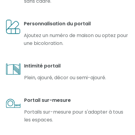
sans cadre.
Personnalisation du portail
Ajoutez un numéro de maison ou optez pour
une bicoloration.
Intimité portail
Plein, ajouré, décor ou semi-ajouré.
Portail sur-mesure
Portails sur-mesure pour s'adapter à tous
les espaces.