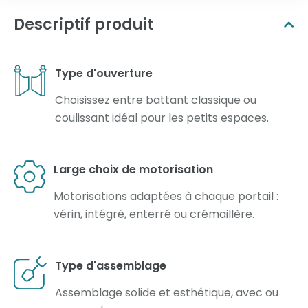
Descriptif produit
Type d'ouverture
Choisissez entre battant classique ou
coulissant idéal pour les petits espaces.
Large choix de motorisation
Motorisations adaptées à chaque portail :
vérin, intégré, enterré ou crémaillère.
Type d'assemblage
Assemblage solide et esthétique, avec ou