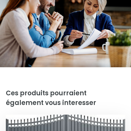
Ces produits pourraient
également vous interesser