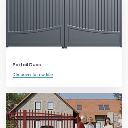
Portail Ducs
Découvrir le modèle