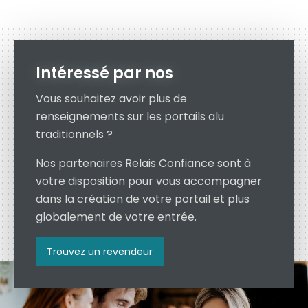
Intéressé par nos
Vous souhaitez avoir plus de
renseignements sur les portails alu
traditionnels ?
Nos partenaires Relais Confiance sont à
votre disposition pour vous accompagner
dans la création de votre portail et plus
globalement de votre entrée.
Trouvez un revendeur