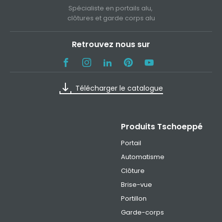
Spécialiste en portails alu,
clôtures et garde corps alu
Retrouvez nous sur
Télécharger le catalogue
Produits Tschoeppé
Portail
Automatisme
Clôture
Brise-vue
Portillon
Garde-corps