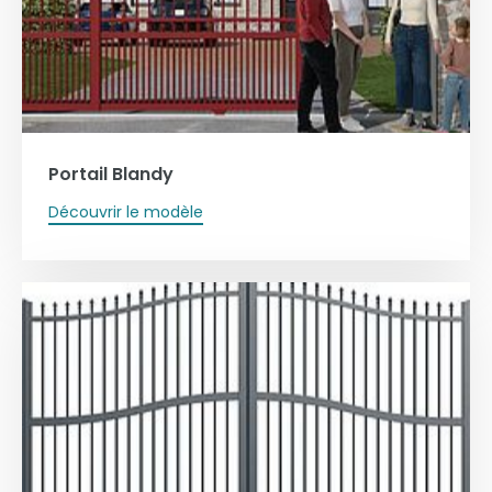
Portail Blandy
Découvrir le modèle