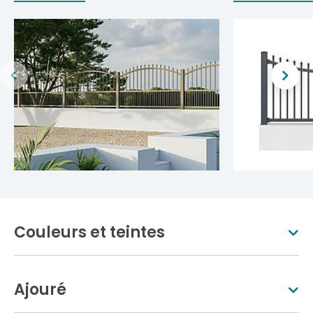
Couleurs et teintes
Ajouré