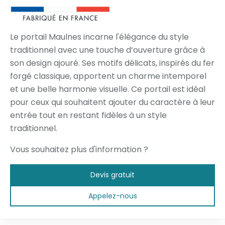
Le portail Maulnes incarne l'élégance du style
traditionnel avec une touche d’ouverture grâce à
son design ajouré. Ses motifs délicats, inspirés du fer
forgé classique, apportent un charme intemporel
et une belle harmonie visuelle. Ce portail est idéal
pour ceux qui souhaitent ajouter du caractère à leur
entrée tout en restant fidèles à un style
traditionnel.
Vous souhaitez plus d'information ?
Devis gratuit
Appelez-nous