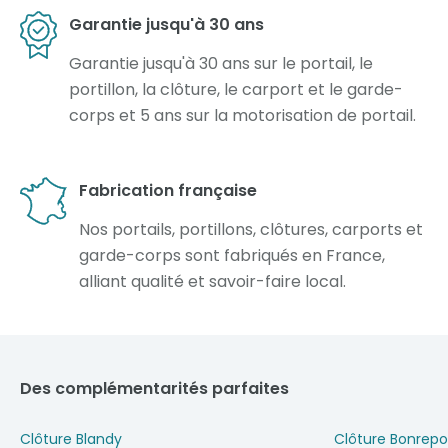
Garantie jusqu'à 30 ans
Garantie jusqu'à 30 ans sur le portail, le
portillon, la clôture, le carport et le garde-
corps et 5 ans sur la motorisation de portail.
Fabrication française
Nos portails, portillons, clôtures, carports et
garde-corps sont fabriqués en France,
alliant qualité et savoir-faire local.
Des complémentarités parfaites
Clôture Blandy
Clôture Bonrepo