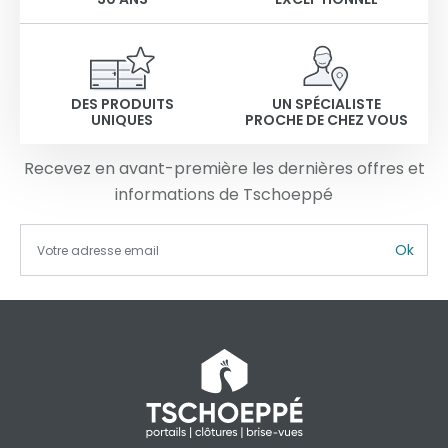
DES PRODUITS
UN SPÉCIALISTE
UNIQUES
PROCHE DE CHEZ VOUS
Recevez en avant-première les dernières offres et
informations de Tschoeppé
Ok