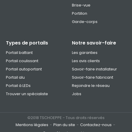
Brise-vue
Portillon
Garde-corps
Types de portails
Notre savoir-faire
Portail battant
Les garanties
Portail coulissant
Les avis clients
Portail autoportant
Savoir-faire installateur
Portail alu
Savoir-faire fabricant
Portail à LEDs
Rejoindre le réseau
Trouver un spécialiste
Jobs
©2018 TSCHOEPPE - Tous droits réservés
Mentions légales
Plan du site
Contactez-nous