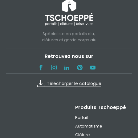
Spécialiste en portails alu,
clôtures et garde corps alu
Retrouvez nous sur
Télécharger le catalogue
Produits Tschoeppé
Portail
Automatisme
Clôture