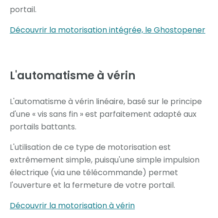
portail.
Découvrir la motorisation intégrée, le Ghostopener
L'automatisme à
vérin
L'automatisme à vérin linéaire, basé sur le principe
d'une « vis sans fin » est parfaitement adapté aux
portails battants.
L'utilisation de ce type de motorisation est
extrêmement simple, puisqu'une simple impulsion
électrique (via une télécommande) permet
l'ouverture et la fermeture de votre portail.
Découvrir la motorisation à vérin