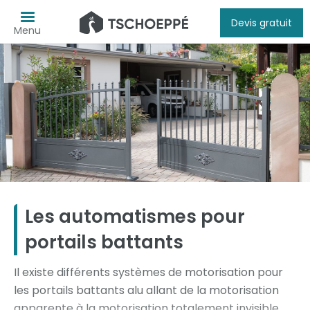
Devis gratuit
Menu
Les automatismes pour
portails battants
​Il existe différents systèmes de motorisation pour
les portails battants alu allant de la motorisation
apparente à la motorisation totalement invisible.