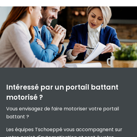
Intéressé par un
portail battant
motorisé ?
Vous envisagez de faire motoriser votre portail
battant ?
Les équipes Tschoeppé vous accompagnent sur