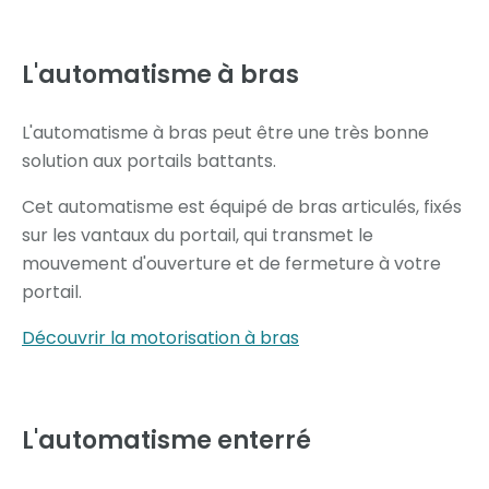
L'automatisme à
bras
L'automatisme à bras peut être une très bonne
solution aux portails battants.
Cet automatisme est équipé de bras articulés, fixés
sur les vantaux du portail, qui transmet le
mouvement d'ouverture et de fermeture à votre
portail.
Découvrir la motorisation à bras
L'automatisme
enterré