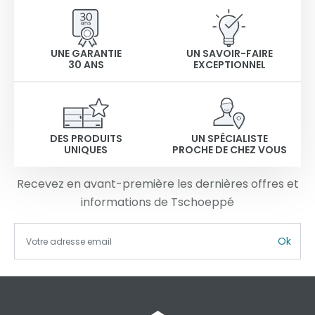
UNE GARANTIE
UN SAVOIR-FAIRE
30 ANS
EXCEPTIONNEL
DES PRODUITS
UN SPÉCIALISTE
UNIQUES
PROCHE DE CHEZ VOUS
Recevez en avant-première les dernières offres et
informations de Tschoeppé
Ok