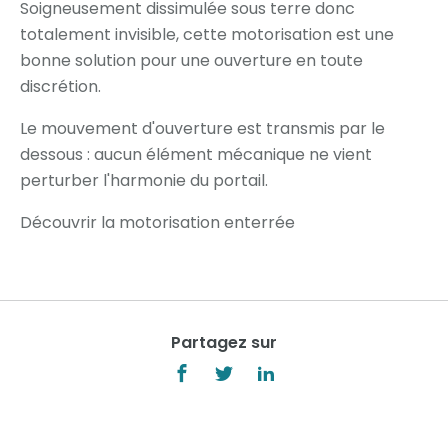
Soigneusement dissimulée sous terre donc
totalement invisible, cette motorisation est une
bonne solution pour une ouverture en toute
discrétion.
Le mouvement d'ouverture est transmis par le
dessous : aucun élément mécanique ne vient
perturber l'harmonie du portail.
Découvrir la motorisation enterrée
Partagez sur