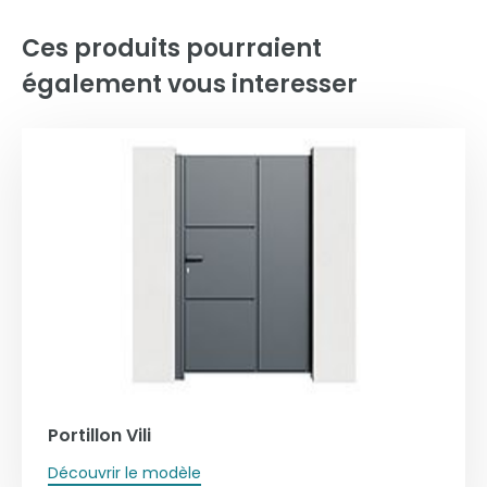
Ces produits pourraient
également vous interesser
Portillon Vili
Découvrir le modèle