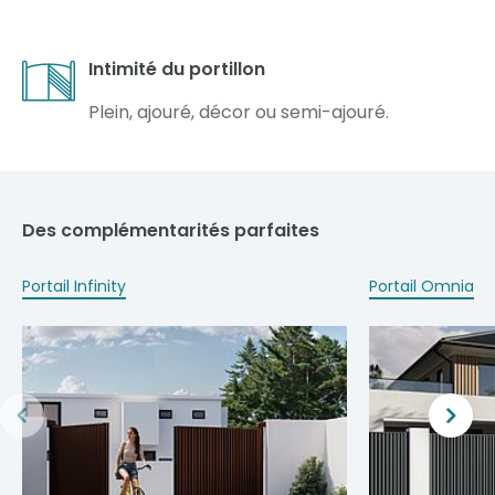
Intimité du portillon
Plein, ajouré, décor ou semi-ajouré.
Des complémentarités parfaites
Portail Infinity
Portail Omnia