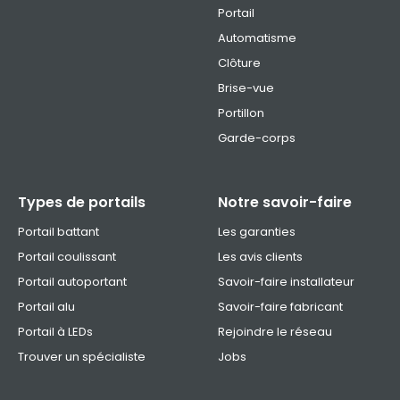
Portail
Automatisme
Clôture
Brise-vue
Portillon
Garde-corps
Types de portails
Notre savoir-faire
Portail battant
Les garanties
Portail coulissant
Les avis clients
Portail autoportant
Savoir-faire installateur
Portail alu
Savoir-faire fabricant
Portail à LEDs
Rejoindre le réseau
Trouver un spécialiste
Jobs