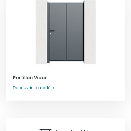
Portillon Vidar
Découvrir le modèle