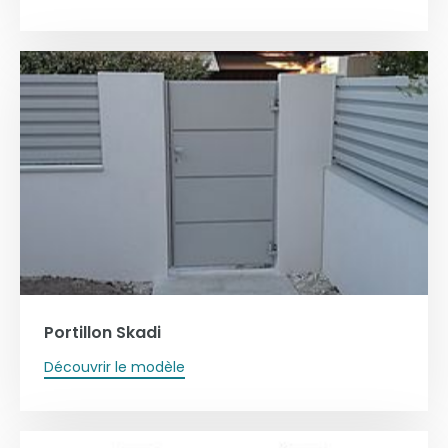
Portillon Skadi
Découvrir le modèle