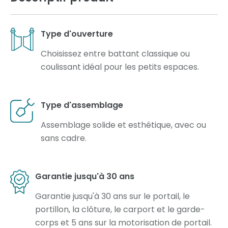
Type d'ouverture
Choisissez entre battant classique ou
coulissant idéal pour les petits espaces.
Type d'assemblage
Assemblage solide et esthétique, avec ou
sans cadre.
Garantie jusqu'à 30 ans
Garantie jusqu'à 30 ans sur le portail, le
portillon, la clôture, le carport et le garde-
corps et 5 ans sur la motorisation de portail.