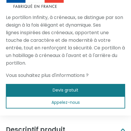
Le portillon Infinity, à créneaux, se distingue par son
design à la fois élégant et dynamique. Ses
lignes inspirées des créneaux, apportent une
touche de caractère et de modernité à votre
entrée, tout en renforçant la sécurité. Ce portillon à
un habillage à créneaux à l'avant et à l'arrière du
portillon.
Vous souhaitez plus d'informations ?
Devis gratuit
Appelez-nous
Descriptif produit