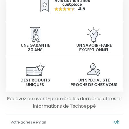
Avis authentifiés
4.5
UNE GARANTIE
UN SAVOIR-FAIRE
30 ANS
EXCEPTIONNEL
DES PRODUITS
UN SPÉCIALISTE
UNIQUES
PROCHE DE CHEZ VOUS
Recevez en avant-première les dernières offres et
informations de Tschoeppé
Ok