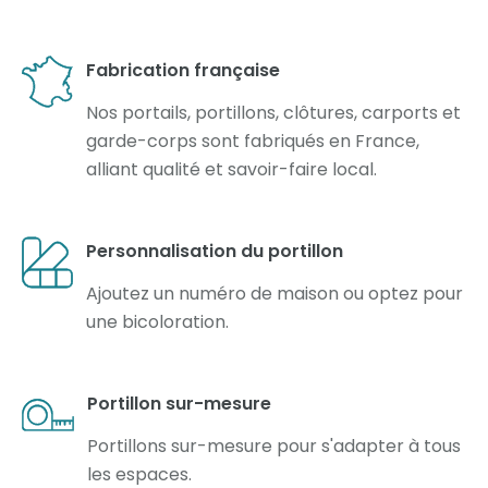
Fabrication française
Nos portails, portillons, clôtures, carports et
garde-corps sont fabriqués en France,
alliant qualité et savoir-faire local.
Personnalisation du portillon
Ajoutez un numéro de maison ou optez pour
une bicoloration.
Portillon sur-mesure
Portillons sur-mesure pour s'adapter à tous
les espaces.