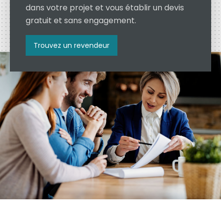
dans votre projet et vous établir un devis
gratuit et sans engagement.
Trouvez un revendeur