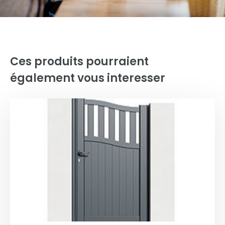
Ces produits pourraient
également vous interesser