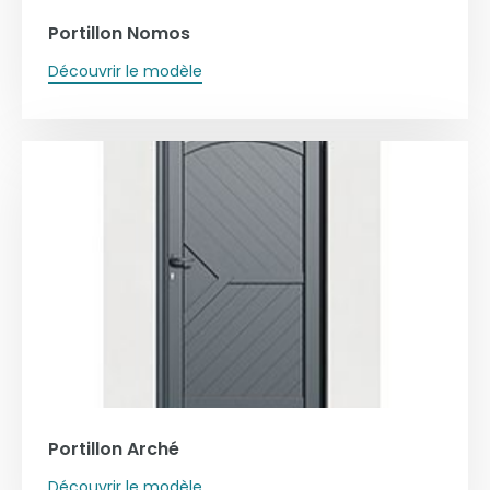
Portillon Nomos
Découvrir le modèle
Portillon Arché
Découvrir le modèle