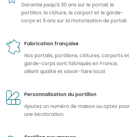
Garantie jusqu'à 30 ans sur le portail, le
portillon, la clôture, le carport et le garde-
corps et 5 ans sur la motorisation de portail.
Fabrication française
Nos portails, portillons, clôtures, carports et
garde-corps sont fabriqués en France,
alliant qualité et savoir-faire local.
Personnalisation du portillon
Ajoutez un numéro de maison ou optez pour
une bicoloration.