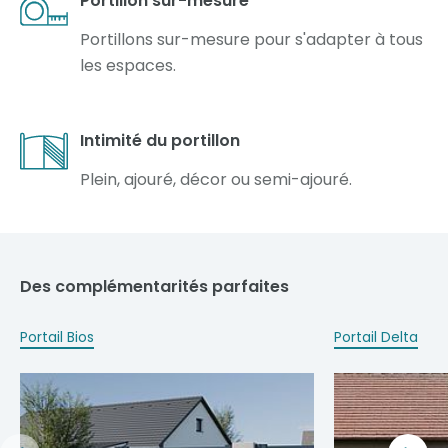
Portillon sur-mesure
Portillons sur-mesure pour s'adapter à tous
les espaces.
Intimité du portillon
Plein, ajouré, décor ou semi-ajouré.
Des complémentarités parfaites
Portail Bios
Portail Delta