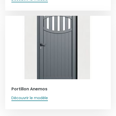
Portillon Anemos
Découvrir le modèle