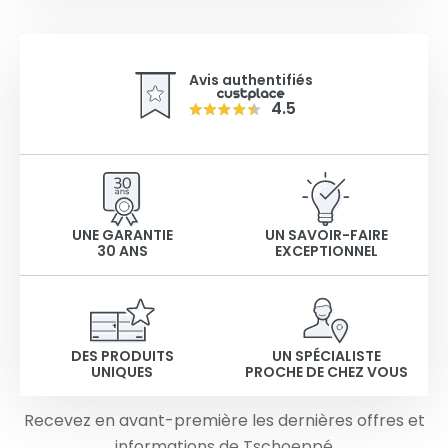
Avis authentifiés
4.5
UNE GARANTIE
UN SAVOIR-FAIRE
30 ANS
EXCEPTIONNEL
DES PRODUITS
UN SPÉCIALISTE
UNIQUES
PROCHE DE CHEZ VOUS
Recevez en avant-première les dernières offres et
informations de Tschoeppé