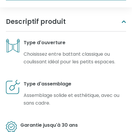
Descriptif produit
Type d'ouverture
Choisissez entre battant classique ou
coulissant idéal pour les petits espaces.
Type d'assemblage
Assemblage solide et esthétique, avec ou
sans cadre.
Garantie jusqu'à 30 ans