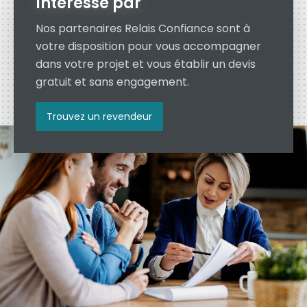
Intéressé par
Nos partenaires Relais Confiance sont à
votre disposition pour vous accompagner
dans votre projet et vous établir un devis
gratuit et sans engagement.
Trouvez un revendeur