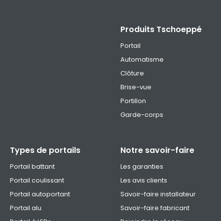
Produits Tschoeppé
Portail
Automatisme
Clôture
Brise-vue
Portillon
Garde-corps
Types de portails
Notre savoir-faire
Portail battant
Les garanties
Portail coulissant
Les avis clients
Portail autoportant
Savoir-faire installateur
Portail alu
Savoir-faire fabricant