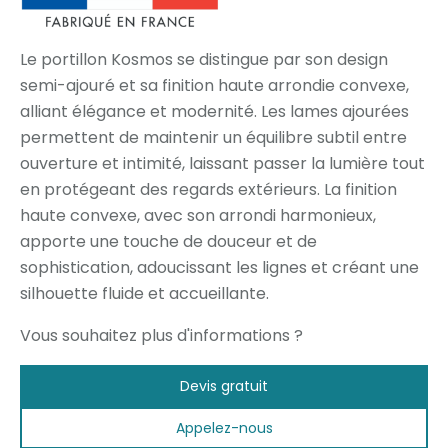
Le portillon Kosmos se distingue par son design
semi-ajouré et sa finition haute arrondie convexe,
alliant élégance et modernité. Les lames ajourées
permettent de maintenir un équilibre subtil entre
ouverture et intimité, laissant passer la lumière tout
en protégeant des regards extérieurs. La finition
haute convexe, avec son arrondi harmonieux,
apporte une touche de douceur et de
sophistication, adoucissant les lignes et créant une
silhouette fluide et accueillante.
Vous souhaitez plus d'informations ?
Devis gratuit
Appelez-nous