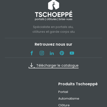
Spécialiste en portails alu,
clôtures et garde corps alu
Retrouvez nous sur
Télécharger le catalogue
Produits Tschoeppé
Portail
Automatisme
Clôture