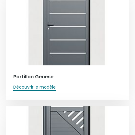
Portillon Genèse
Découvrir le modèle