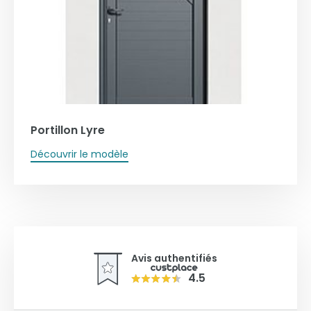
Portillon Lyre
Découvrir le modèle
Avis authentifiés
4.5