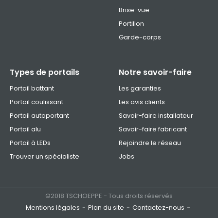
Brise-vue
Portillon
Garde-corps
Types de portails
Notre savoir-faire
Portail battant
Les garanties
Portail coulissant
Les avis clients
Portail autoportant
Savoir-faire installateur
Portail alu
Savoir-faire fabricant
Portail à LEDs
Rejoindre le réseau
Trouver un spécialiste
Jobs
©2018 TSCHOEPPE - Tous droits réservés
Mentions légales
Plan du site
Contactez-nous