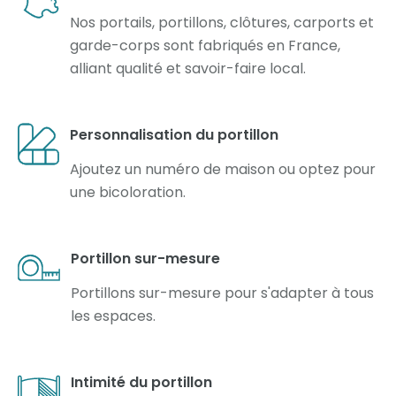
Nos portails, portillons, clôtures, carports et
garde-corps sont fabriqués en France,
alliant qualité et savoir-faire local.
Personnalisation du portillon
Ajoutez un numéro de maison ou optez pour
une bicoloration.
Portillon sur-mesure
Portillons sur-mesure pour s'adapter à tous
les espaces.
Intimité du portillon