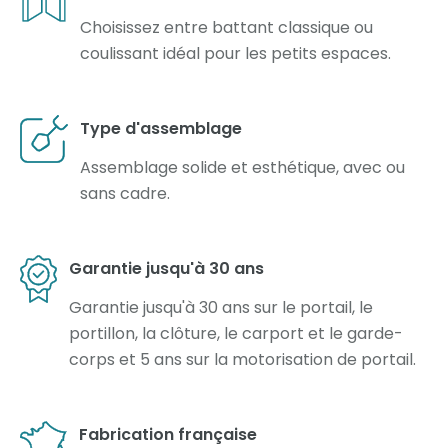
Choisissez entre battant classique ou
coulissant idéal pour les petits espaces.
Type d'assemblage
Assemblage solide et esthétique, avec ou
sans cadre.
Garantie jusqu'à 30 ans
Garantie jusqu'à 30 ans sur le portail, le
portillon, la clôture, le carport et le garde-
corps et 5 ans sur la motorisation de portail.
Fabrication française