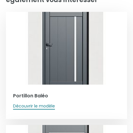
Portillon Baléo
Découvrir le modèle