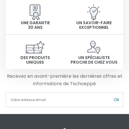
UNE GARANTIE
UN SAVOIR-FAIRE
30 ANS
EXCEPTIONNEL
DES PRODUITS
UN SPÉCIALISTE
UNIQUES
PROCHE DE CHEZ VOUS
Recevez en avant-première les dernières offres et
informations de Tschoeppé
Ok