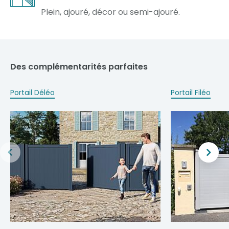
Plein, ajouré, décor ou semi-ajouré.
Des complémentarités parfaites
Portail Déléo
Portail Filéo