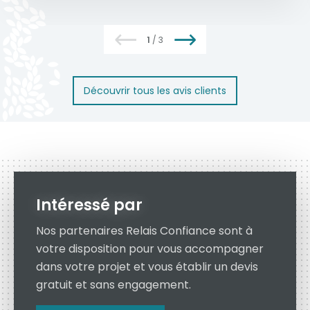
En savoir plus
1
/
3
Découvrir tous les avis clients
Intéressé par
Nos partenaires Relais Confiance sont à
votre disposition pour vous accompagner
dans votre projet et vous établir un devis
gratuit et sans engagement.