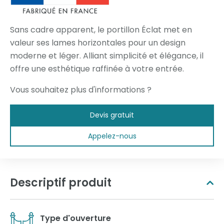
Sans cadre apparent, le portillon Éclat met en
valeur ses lames horizontales pour un design
moderne et léger. Alliant simplicité et élégance, il
offre une esthétique raffinée à votre entrée.
Vous souhaitez plus d'informations ?
Devis gratuit
Appelez-nous
Descriptif produit
Type d'ouverture