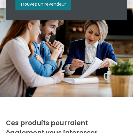
Trouvez un revendeur
Ces produits pourraient
également vous interesser