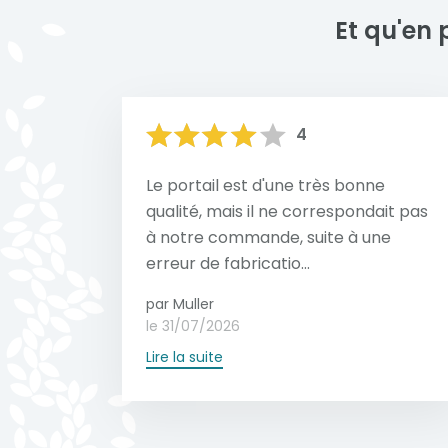
Et qu'en 
4
Le portail est d'une très bonne
qualité, mais il ne correspondait pas
à notre commande, suite à une
erreur de fabricatio...
par Muller
le 31/07/2026
Lire la suite