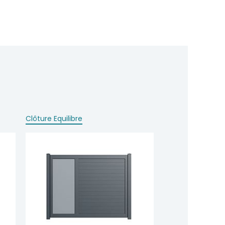
Clôture Equilibre