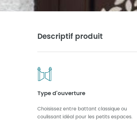
Descriptif produit
Type d'ouverture
Choisissez entre battant classique ou
coulissant idéal pour les petits espaces.