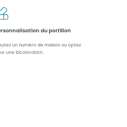
rsonnalisation du portillon
outez un numéro de maison ou optez
ur une bicoloration.