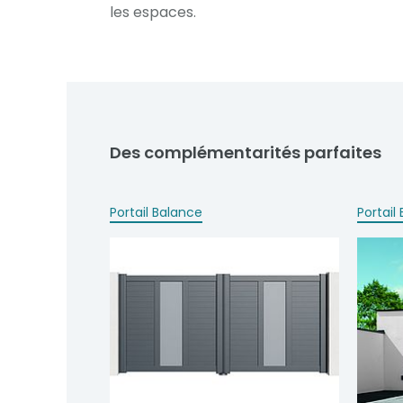
les espaces.
Des complémentarités parfaites
Portail Balance
Portail 