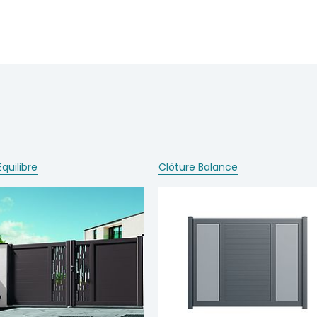
Equilibre
Clôture Balance