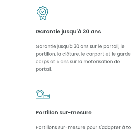
Garantie jusqu'à 30 ans
Garantie jusqu'à 30 ans sur le portail, le
portillon, la clôture, le carport et le gard
corps et 5 ans sur la motorisation de
portail.
Portillon sur-mesure
Portillons sur-mesure pour s'adapter à t