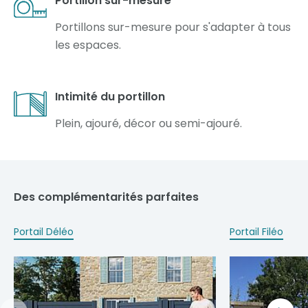
Portillon sur-mesure
Portillons sur-mesure pour s'adapter à tous
les espaces.
Intimité du portillon
Plein, ajouré, décor ou semi-ajouré.
Des complémentarités parfaites
Portail Déléo
Portail Filéo