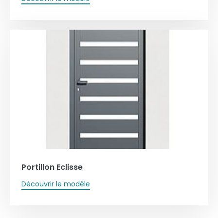
Portillon Eclisse
Découvrir le modèle