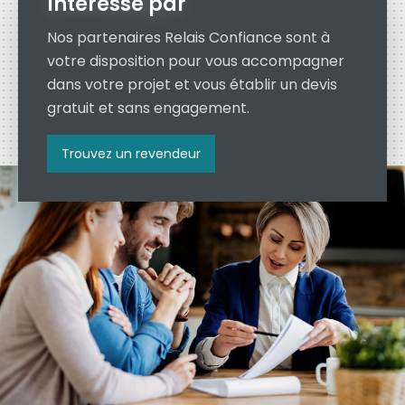
Intéressé par
Nos partenaires Relais Confiance sont à
votre disposition pour vous accompagner
dans votre projet et vous établir un devis
gratuit et sans engagement.
Trouvez un revendeur