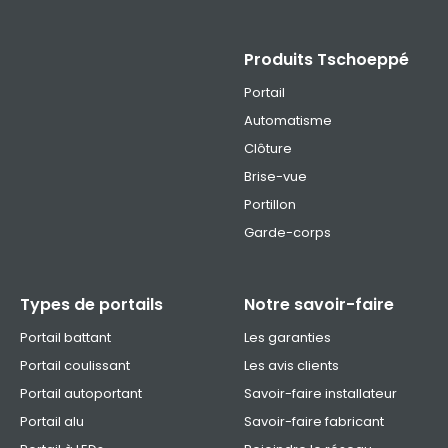
Produits Tschoeppé
Portail
Automatisme
Clôture
Brise-vue
Portillon
Garde-corps
Types de portails
Notre savoir-faire
Portail battant
Les garanties
Portail coulissant
Les avis clients
Portail autoportant
Savoir-faire installateur
Portail alu
Savoir-faire fabricant