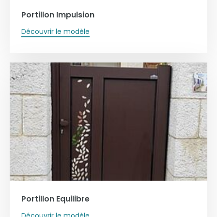
Portillon Impulsion
Découvrir le modèle
Portillon Equilibre
Découvrir le modèle