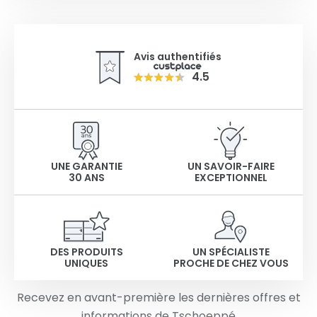
Avis authentifiés
4.5
UNE GARANTIE
UN SAVOIR-FAIRE
30 ANS
EXCEPTIONNEL
DES PRODUITS
UN SPÉCIALISTE
UNIQUES
PROCHE DE CHEZ VOUS
Recevez en avant-première les dernières offres et
informations de Tschoeppé