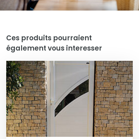
Ces produits pourraient
également vous interesser