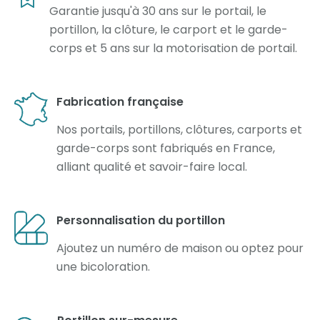
Garantie jusqu'à 30 ans sur le portail, le
portillon, la clôture, le carport et le garde-
corps et 5 ans sur la motorisation de portail.
Fabrication française
Nos portails, portillons, clôtures, carports et
garde-corps sont fabriqués en France,
alliant qualité et savoir-faire local.
Personnalisation du portillon
Ajoutez un numéro de maison ou optez pour
une bicoloration.