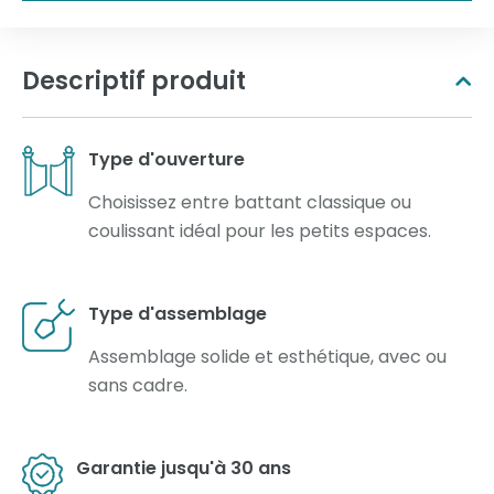
Descriptif produit
Type d'ouverture
Choisissez entre battant classique ou
coulissant idéal pour les petits espaces.
Type d'assemblage
Assemblage solide et esthétique, avec ou
sans cadre.
Garantie jusqu'à 30 ans