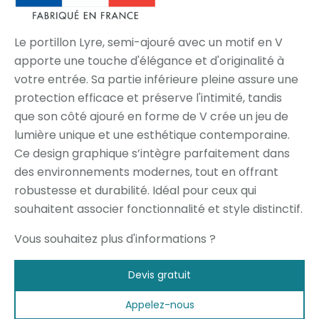
Le portillon Lyre, semi-ajouré avec un motif en V
apporte une touche d'élégance et d'originalité à
votre entrée. Sa partie inférieure pleine assure une
protection efficace et préserve l'intimité, tandis
que son côté ajouré en forme de V crée un jeu de
lumière unique et une esthétique contemporaine.
Ce design graphique s’intègre parfaitement dans
des environnements modernes, tout en offrant
robustesse et durabilité. Idéal pour ceux qui
souhaitent associer fonctionnalité et style distinctif.
Vous souhaitez plus d'informations ?
Devis gratuit
Appelez-nous