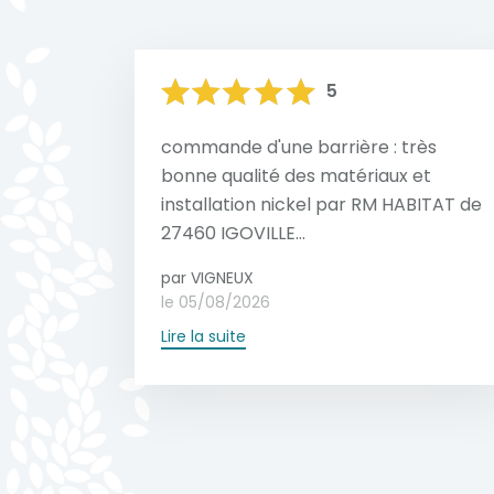
5
commande d'une barrière : très
bonne qualité des matériaux et
installation nickel par RM HABITAT de
27460 IGOVILLE...
par VIGNEUX
le 05/08/2026
Lire la suite