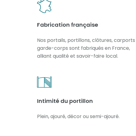
Fabrication française
Nos portails, portillons, clôtures, carports
garde-corps sont fabriqués en France,
alliant qualité et savoir-faire local.
Intimité du portillon
Plein, ajouré, décor ou semi-ajouré.