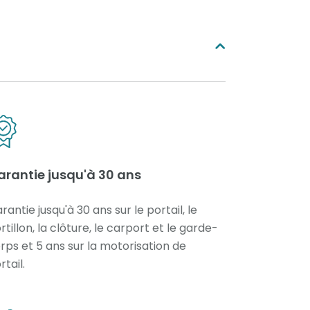
arantie jusqu'à 30 ans
rantie jusqu'à 30 ans sur le portail, le
rtillon, la clôture, le carport et le garde-
rps et 5 ans sur la motorisation de
rtail.