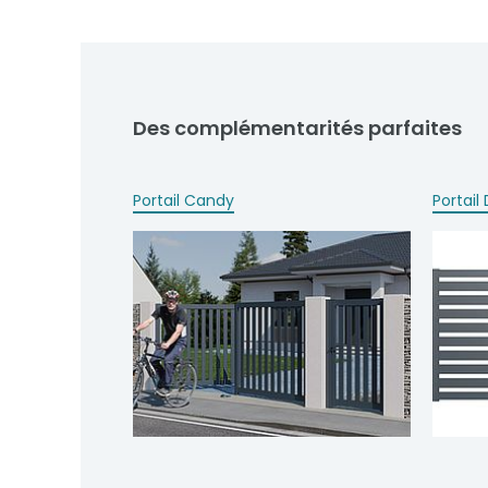
Des complémentarités parfaites
Portail Candy
Portai