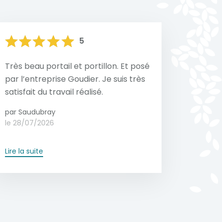
5
Très beau portail et portillon. Et posé
par l’entreprise Goudier. Je suis très
satisfait du travail réalisé.
par Saudubray
le 28/07/2026
Lire la suite