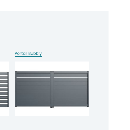
Portail Bubbly