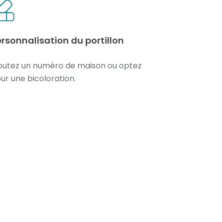
rsonnalisation du portillon
outez un numéro de maison ou optez
ur une bicoloration.