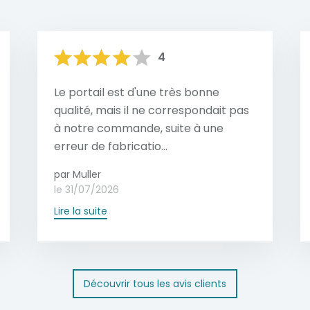
4
Le portail est d'une très bonne
qualité, mais il ne correspondait pas
à notre commande, suite à une
erreur de fabricatio...
par Muller
le 31/07/2026
Lire la suite
Découvrir tous les avis clients