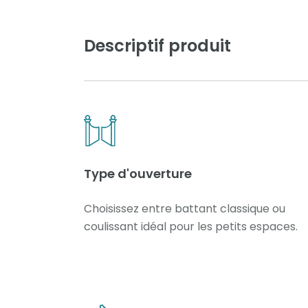
Descriptif produit
Type d'ouverture
Choisissez entre battant classique ou
coulissant idéal pour les petits espaces.