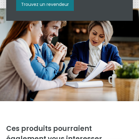
Trouvez un revendeur
Ces produits pourraient
également vous interesser