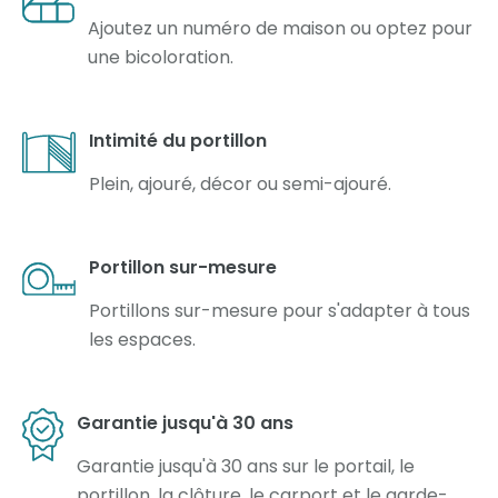
Ajoutez un numéro de maison ou optez pour
une bicoloration.
Intimité du portillon
Plein, ajouré, décor ou semi-ajouré.
Portillon sur-mesure
Portillons sur-mesure pour s'adapter à tous
les espaces.
Garantie jusqu'à 30 ans
Garantie jusqu'à 30 ans sur le portail, le
portillon, la clôture, le carport et le garde-