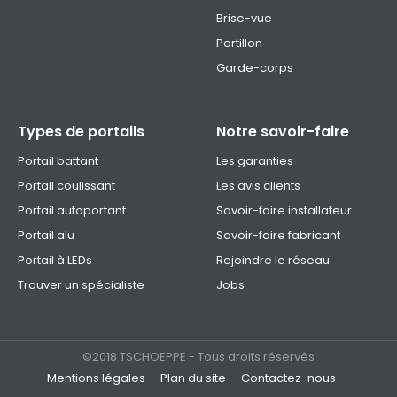
Brise-vue
Portillon
Garde-corps
Types de portails
Notre savoir-faire
Portail battant
Les garanties
Portail coulissant
Les avis clients
Portail autoportant
Savoir-faire installateur
Portail alu
Savoir-faire fabricant
Portail à LEDs
Rejoindre le réseau
Trouver un spécialiste
Jobs
©2018 TSCHOEPPE - Tous droits réservés
Mentions légales
Plan du site
Contactez-nous