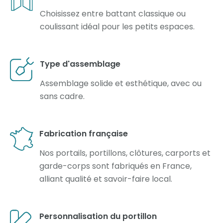
Choisissez entre battant classique ou
coulissant idéal pour les petits espaces.
Type d'assemblage
Assemblage solide et esthétique, avec ou
sans cadre.
Fabrication française
Nos portails, portillons, clôtures, carports et
garde-corps sont fabriqués en France,
alliant qualité et savoir-faire local.
Personnalisation du portillon