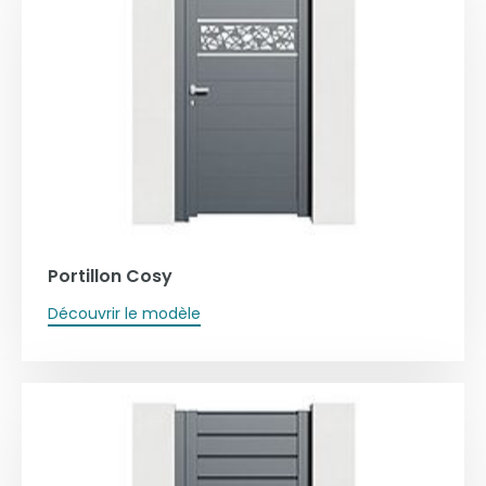
Portillon Cosy
Découvrir le modèle