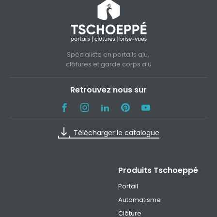
Spécialiste en portails alu,
clôtures et garde corps alu
Retrouvez nous sur
Télécharger le catalogue
Produits Tschoeppé
Portail
Automatisme
Clôture