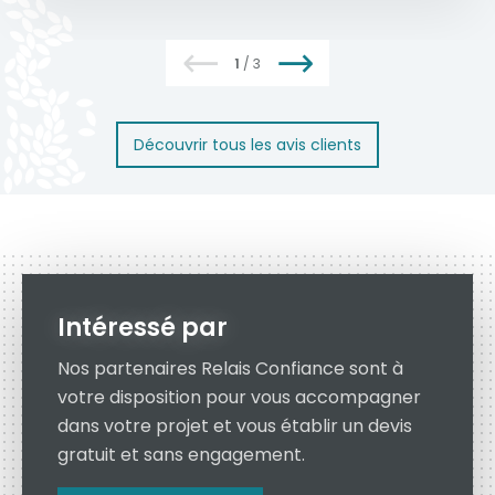
En savoir plus
1
/
3
Découvrir tous les avis clients
Intéressé par
Nos partenaires Relais Confiance sont à
votre disposition pour vous accompagner
dans votre projet et vous établir un devis
gratuit et sans engagement.