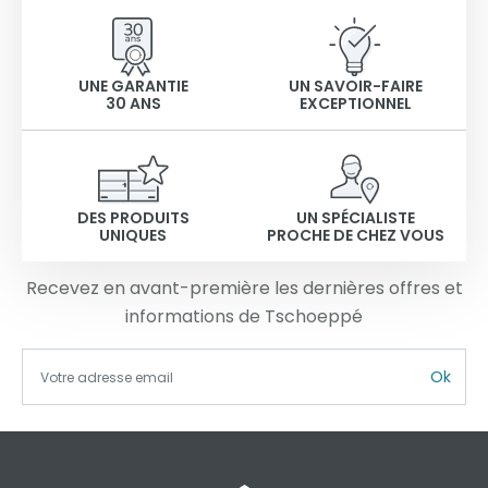
UNE GARANTIE
UN SAVOIR-FAIRE
30 ANS
EXCEPTIONNEL
DES PRODUITS
UN SPÉCIALISTE
UNIQUES
PROCHE DE CHEZ VOUS
Recevez en avant-première les dernières offres et
informations de Tschoeppé
Ok