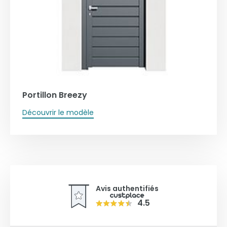
Portillon Breezy
Découvrir le modèle
Avis authentifiés
4.5