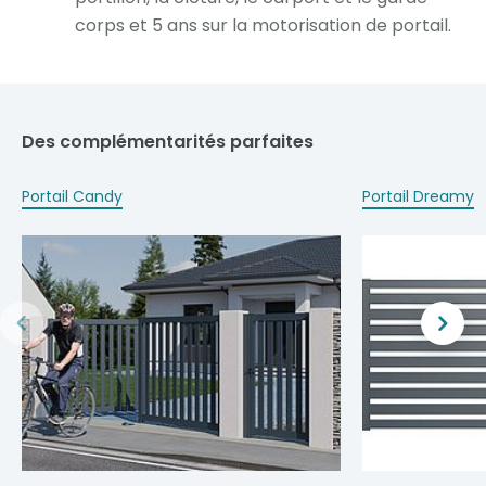
corps et 5 ans sur la motorisation de portail.
Des complémentarités parfaites
Portail Candy
Portail Dreamy