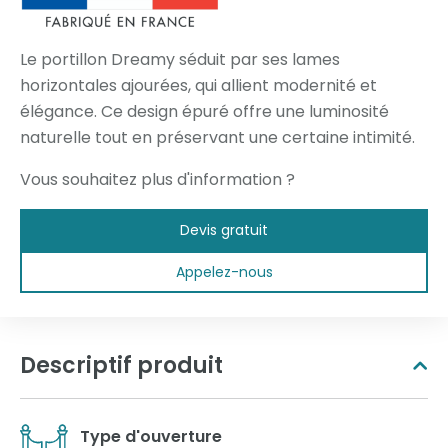
Le portillon Dreamy séduit par ses lames
horizontales ajourées, qui allient modernité et
élégance. Ce design épuré offre une luminosité
naturelle tout en préservant une certaine intimité.
Vous souhaitez plus d'information ?
Devis gratuit
Appelez-nous
Descriptif produit
Type d'ouverture