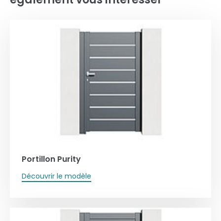
Portillon Purity
Découvrir le modèle