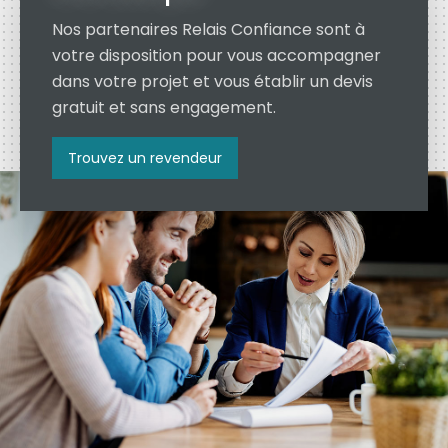
Nos partenaires Relais Confiance sont à
votre disposition pour vous accompagner
dans votre projet et vous établir un devis
gratuit et sans engagement.
Trouvez un revendeur