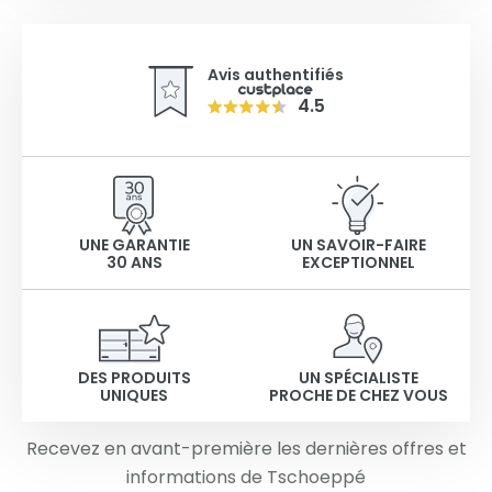
Avis authentifiés
4.5
UNE GARANTIE
UN SAVOIR-FAIRE
30 ANS
EXCEPTIONNEL
DES PRODUITS
UN SPÉCIALISTE
UNIQUES
PROCHE DE CHEZ VOUS
Recevez en avant-première les dernières offres et
informations de Tschoeppé