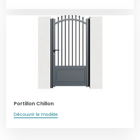
Portillon Chillon
Découvrir le modèle