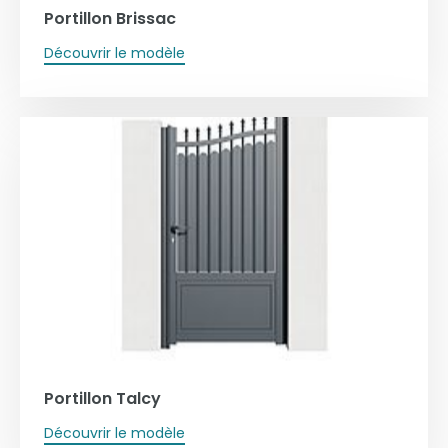
Portillon Brissac
Découvrir le modèle
Portillon Talcy
Découvrir le modèle