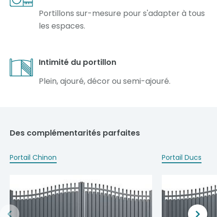
Portillons sur-mesure pour s'adapter à tous
les espaces.
Intimité du portillon
Plein, ajouré, décor ou semi-ajouré.
Des complémentarités parfaites
Portail Chinon
Portail Ducs