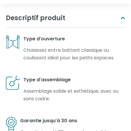
Descriptif produit
Type d'ouverture
Choisissez entre battant classique ou
coulissant idéal pour les petits espaces.
Type d'assemblage
Assemblage solide et esthétique, avec ou
sans cadre.
Garantie jusqu'à 30 ans