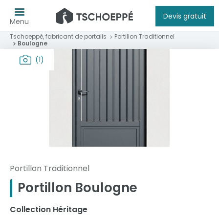
Devis gratuit
Menu
Tschoeppé, fabricant de portails
Portillon Traditionnel
Boulogne
(1)
Portillon Traditionnel
Portillon Boulogne
Collection Héritage