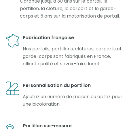
Garantie jusqu'à 30 ans sur le portail, le
portillon, la clôture, le carport et le garde-
corps et 5 ans sur la motorisation de portail.
Fabrication française
Nos portails, portillons, clôtures, carports et
garde-corps sont fabriqués en France,
alliant qualité et savoir-faire local.
Personnalisation du portillon
Ajoutez un numéro de maison ou optez pour
une bicoloration.
Portillon sur-mesure