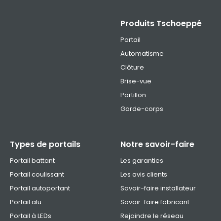
Produits Tschoeppé
Portail
Automatisme
Clôture
Brise-vue
Portillon
Garde-corps
Types de portails
Notre savoir-faire
Portail battant
Les garanties
Portail coulissant
Les avis clients
Portail autoportant
Savoir-faire installateur
Portail alu
Savoir-faire fabricant
Portail à LEDs
Rejoindre le réseau