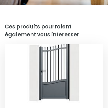
Ces produits pourraient
également vous interesser