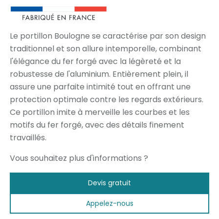
Le portillon Boulogne se caractérise par son design
traditionnel et son allure intemporelle, combinant
l'élégance du fer forgé avec la légèreté et la
robustesse de l'aluminium. Entièrement plein, il
assure une parfaite intimité tout en offrant une
protection optimale contre les regards extérieurs.
Ce portillon imite à merveille les courbes et les
motifs du fer forgé, avec des détails finement
travaillés.
Vous souhaitez plus d'informations ?
Devis gratuit
Appelez-nous