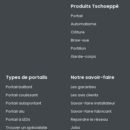
Produits Tschoeppé
Portail
Automatisme
Clôture
Brise-vue
Portillon
Garde-corps
Types de portails
Notre savoir-faire
Portail battant
Les garanties
Portail coulissant
Les avis clients
Portail autoportant
Savoir-faire installateur
Portail alu
Savoir-faire fabricant
Portail à LEDs
Rejoindre le réseau
Trouver un spécialiste
Jobs