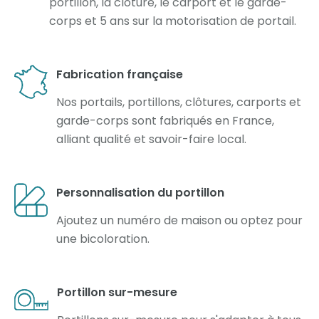
portillon, la clôture, le carport et le garde-
corps et 5 ans sur la motorisation de portail.
Fabrication française
Nos portails, portillons, clôtures, carports et
garde-corps sont fabriqués en France,
alliant qualité et savoir-faire local.
Personnalisation du portillon
Ajoutez un numéro de maison ou optez pour
une bicoloration.
Portillon sur-mesure