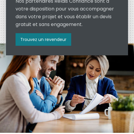
Nos partenaires Relais Confiance sont à
votre disposition pour vous accompagner
dans votre projet et vous établir un devis
gratuit et sans engagement.
Trouvez un revendeur