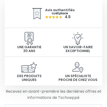
Avis authentifiés
4.5
UNE GARANTIE
UN SAVOIR-FAIRE
30 ANS
EXCEPTIONNEL
DES PRODUITS
UN SPÉCIALISTE
UNIQUES
PROCHE DE CHEZ VOUS
Recevez en avant-première les dernières offres et
informations de Tschoeppé