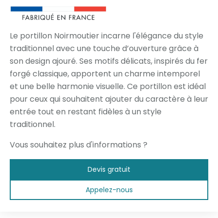
Le portillon Noirmoutier incarne l'élégance du style
traditionnel avec une touche d’ouverture grâce à
son design ajouré. Ses motifs délicats, inspirés du fer
forgé classique, apportent un charme intemporel
et une belle harmonie visuelle. Ce portillon est idéal
pour ceux qui souhaitent ajouter du caractère à leur
entrée tout en restant fidèles à un style
traditionnel.
Vous souhaitez plus d'informations ?
Devis gratuit
Appelez-nous