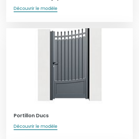
Découvrir le modèle
Portillon Ducs
Découvrir le modèle