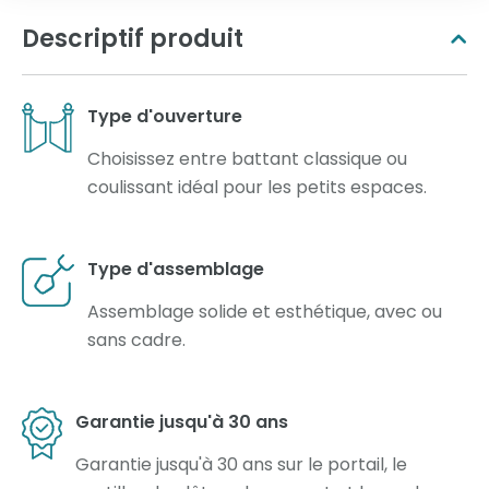
Descriptif produit
Type d'ouverture
Choisissez entre battant classique ou
coulissant idéal pour les petits espaces.
Type d'assemblage
Assemblage solide et esthétique, avec ou
sans cadre.
Garantie jusqu'à 30 ans
Garantie jusqu'à 30 ans sur le portail, le