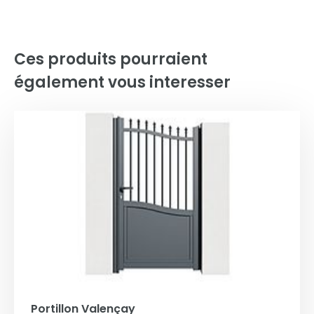
Ces produits pourraient
également vous interesser
Portillon Valençay