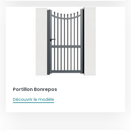
Portillon Bonrepos
Découvrir le modèle