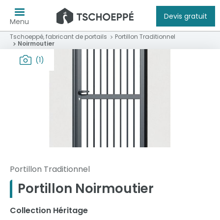
Devis gratuit
Menu
Tschoeppé, fabricant de portails
Portillon Traditionnel
Noirmoutier
(1)
Portillon Traditionnel
Portillon Noirmoutier
Collection Héritage