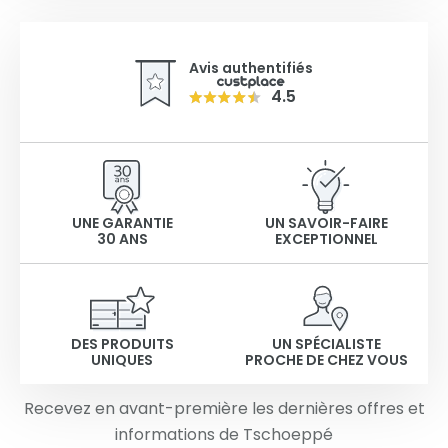
Avis authentifiés
4.5
UNE GARANTIE
UN SAVOIR-FAIRE
30 ANS
EXCEPTIONNEL
DES PRODUITS
UN SPÉCIALISTE
UNIQUES
PROCHE DE CHEZ VOUS
Recevez en avant-première les dernières offres et
informations de Tschoeppé