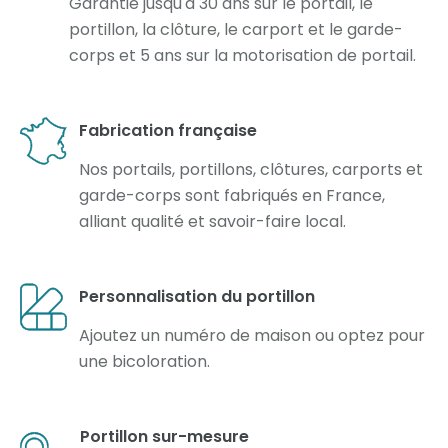
Garantie jusqu'à 30 ans sur le portail, le
portillon, la clôture, le carport et le garde-
corps et 5 ans sur la motorisation de portail.
Fabrication française
Nos portails, portillons, clôtures, carports et
garde-corps sont fabriqués en France,
alliant qualité et savoir-faire local.
Personnalisation du portillon
Ajoutez un numéro de maison ou optez pour
une bicoloration.
Portillon sur-mesure