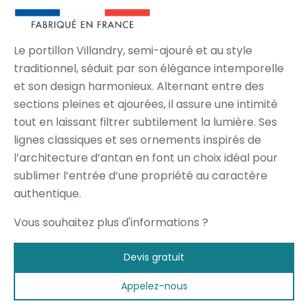
Le portillon Villandry, semi-ajouré et au style
traditionnel, séduit par son élégance intemporelle
et son design harmonieux. Alternant entre des
sections pleines et ajourées, il assure une intimité
tout en laissant filtrer subtilement la lumière. Ses
lignes classiques et ses ornements inspirés de
l’architecture d’antan en font un choix idéal pour
sublimer l’entrée d’une propriété au caractère
authentique.
Vous souhaitez plus d'informations ?
Devis gratuit
Appelez-nous