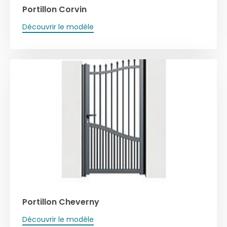
Portillon Corvin
Découvrir le modèle
Portillon Cheverny
Découvrir le modèle