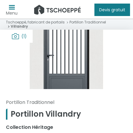
Devis gratuit
Menu
Tschoeppé, fabricant de portails
Portillon Traditionnel
Villandry
(1)
Portillon Traditionnel
Portillon Villandry
Collection Héritage