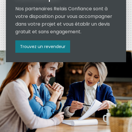
Nos partenaires Relais Confiance sont à
votre disposition pour vous accompagner
dans votre projet et vous établir un devis
gratuit et sans engagement.
Trouvez un revendeur