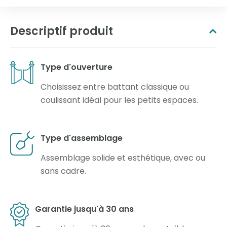
Descriptif produit
Type d'ouverture
Choisissez entre battant classique ou
coulissant idéal pour les petits espaces.
Type d'assemblage
Assemblage solide et esthétique, avec ou
sans cadre.
Garantie jusqu'à 30 ans