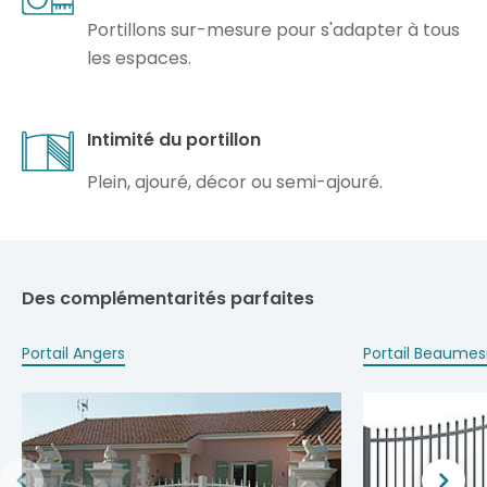
Portillons sur-mesure pour s'adapter à tous
les espaces.
Intimité du portillon
Plein, ajouré, décor ou semi-ajouré.
Des complémentarités parfaites
Portail Angers
Portail Beaumesn