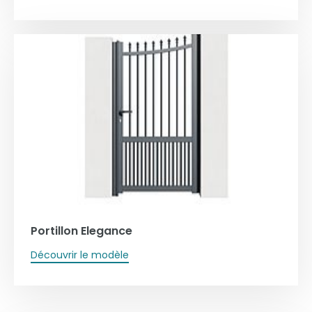
Portillon Elegance
Découvrir le modèle