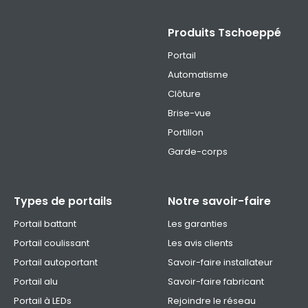
Produits Tschoeppé
Portail
Automatisme
Clôture
Brise-vue
Portillon
Garde-corps
Types de portails
Notre savoir-faire
Portail battant
Les garanties
Portail coulissant
Les avis clients
Portail autoportant
Savoir-faire installateur
Portail alu
Savoir-faire fabricant
Portail à LEDs
Rejoindre le réseau