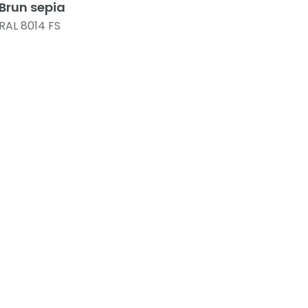
Brun sepia
RAL 8014 FS