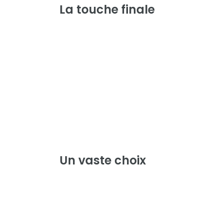
La touche
finale
Un vaste
choix