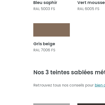
Bleu saphir
Vert mousse
RAL 5003 FS
RAL 6005 FS
Gris beige
RAL 7006 FS
Nos 3 teintes sablées mé
Retrouvez tous nos conseils pour
bien 