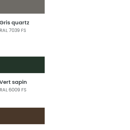
Gris quartz
RAL 7039 FS
Vert sapin
RAL 6009 FS