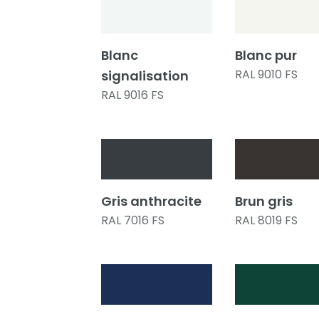
Blanc
Blanc pur
RAL 9010 FS
signalisation
RAL 9016 FS
Gris anthracite
Brun gris
RAL 7016 FS
RAL 8019 FS