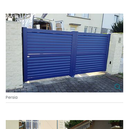
Persia