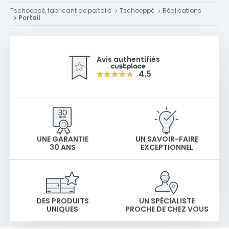
Tschoeppé, fabricant de portails
Tschoeppé
Réalisations
Portail
Avis authentifiés
4.5
UNE GARANTIE
UN SAVOIR-FAIRE
30 ANS
EXCEPTIONNEL
DES PRODUITS
UN SPÉCIALISTE
UNIQUES
PROCHE DE CHEZ VOUS