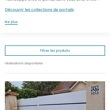
Découvrir les collections de portails
lire plus
Filtrer les produits
réalisations disponibles