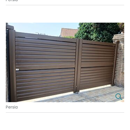
Persia