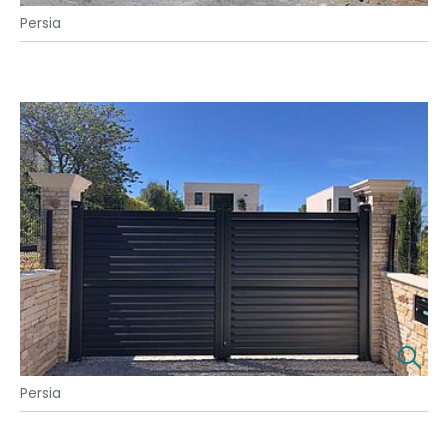
Persia
Persia