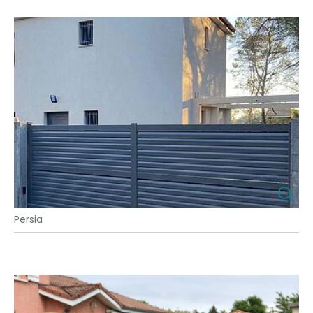
Persia