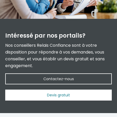
Intéressé par
nos portails?
Nos conseillers Relais Confiance sont à votre
disposition pour répondre à vos demandes, vous
conseiller, et vous établir un devis gratuit et sans
engagement.
Contactez-nous
Devis gratuit