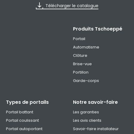
Télécharger le catalogue
Produits Tschoeppé
Portail
Automatisme
Clôture
Brise-vue
Portillon
Garde-corps
Types de portails
Notre savoir-faire
Portail battant
Les garanties
Portail coulissant
Les avis clients
Portail autoportant
Savoir-faire installateur