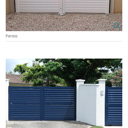
Persia