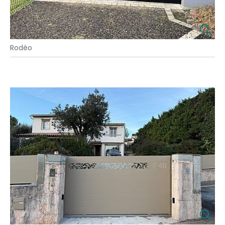
Rodéo