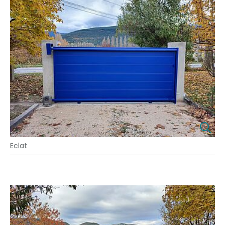
Eclat