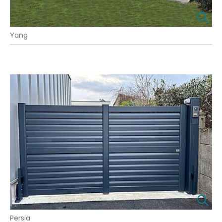
Yang
Persia