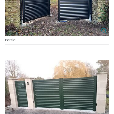
Persia