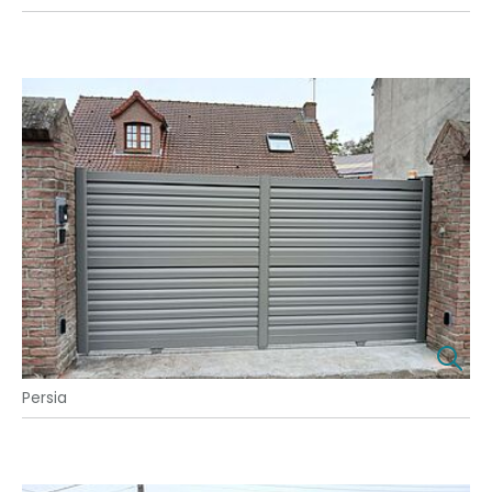
Persia