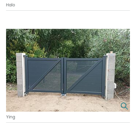
Halo
Ying