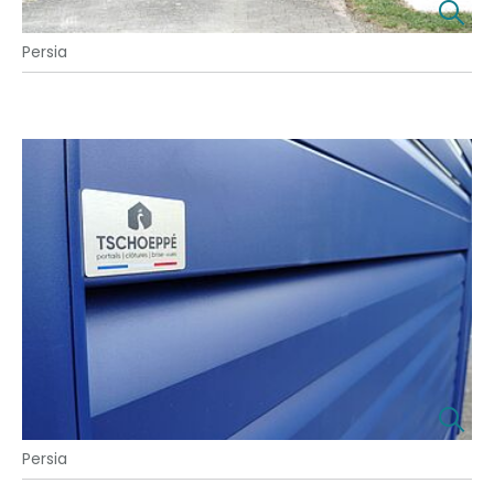
Persia
Persia