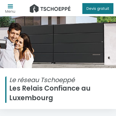
Devis gratuit
Menu
Le réseau Tschoeppé
Les Relais Confiance au
Luxembourg