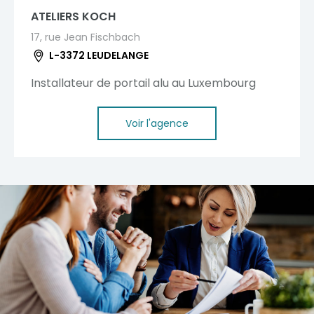
ATELIERS KOCH
17, rue Jean Fischbach
L-3372 LEUDELANGE
Installateur de portail alu au Luxembourg
Voir l'agence