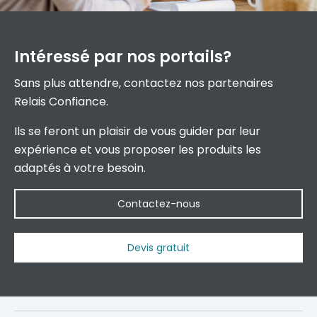
Intéressé par
nos portails?
Sans plus attendre, contactez nos partenaires
Relais Confiance.
Ils se feront un plaisir de vous guider par leur
expérience et vous proposer les produits les
adaptés à votre besoin.
Contactez-nous
Devis gratuit