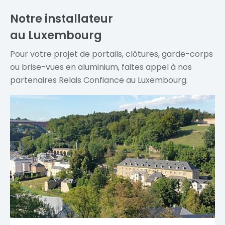
Notre installateur
au Luxembourg
Pour votre projet de portails, clôtures, garde-corps
ou brise-vues en aluminium, faites appel à nos
partenaires Relais Confiance au Luxembourg.