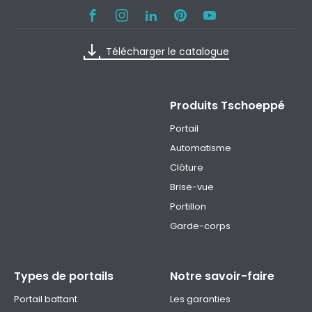
Télécharger le catalogue
Produits Tschoeppé
Portail
Automatisme
Clôture
Brise-vue
Portillon
Garde-corps
Types de portails
Notre savoir-faire
Portail battant
Les garanties