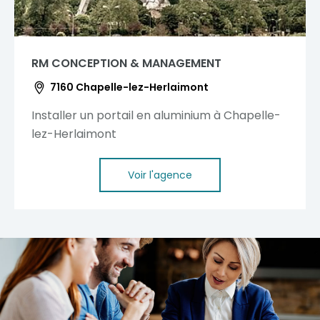
RM CONCEPTION & MANAGEMENT
7160 Chapelle-lez-Herlaimont
Installer un portail en aluminium à Chapelle-
lez-Herlaimont
Voir l'agence