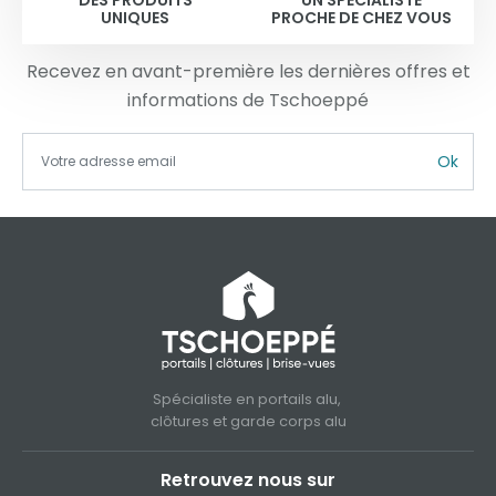
UNIQUES
PROCHE DE CHEZ VOUS
Recevez en avant-première les dernières offres et
informations de Tschoeppé
Ok
Spécialiste en portails alu,
clôtures et garde corps alu
Retrouvez nous sur