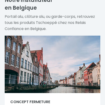
Notre installateur
en Belgique
Portail alu, clôture alu, ou garde-corps, retrouvez
tous les produits Tschoeppé chez nos Relais
Confiance en Belgique.
CONCEPT FERMETURE