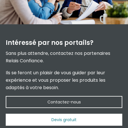
Intéressé par
nos portails?
Sans plus attendre, contactez nos partenaires
Relais Confiance.
Ils se feront un plaisir de vous guider par leur
expérience et vous proposer les produits les
adaptés à votre besoin.
Contactez-nous
Devis gratuit