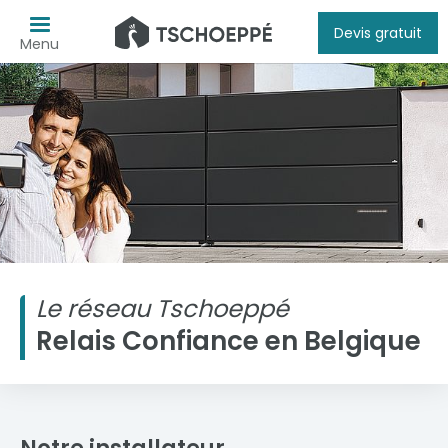
Devis gratuit
Menu
Le réseau Tschoeppé
Relais Confiance en Belgique