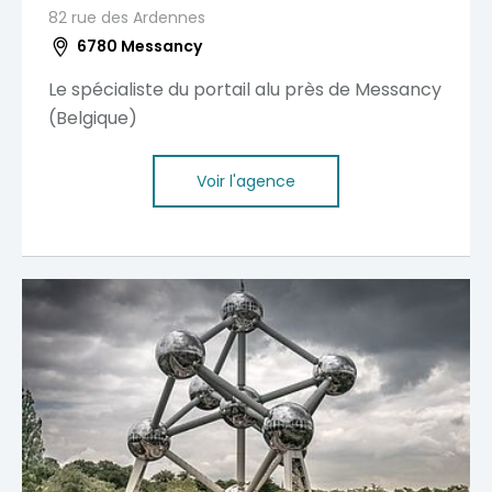
82 rue des Ardennes
6780 Messancy
Le spécialiste du portail alu près de Messancy
(Belgique)
Voir l'agence