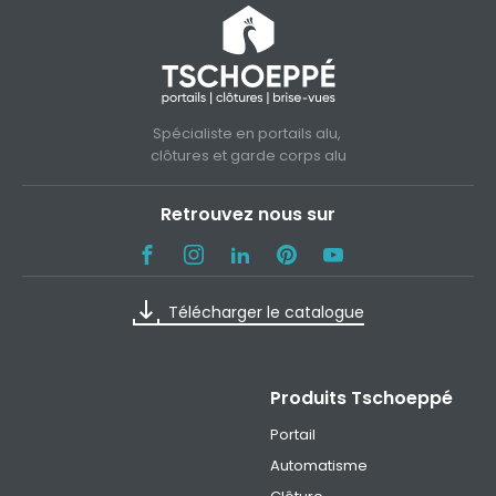
Spécialiste en portails alu,
clôtures et garde corps alu
Retrouvez nous sur
Télécharger le catalogue
Produits Tschoeppé
Portail
Automatisme