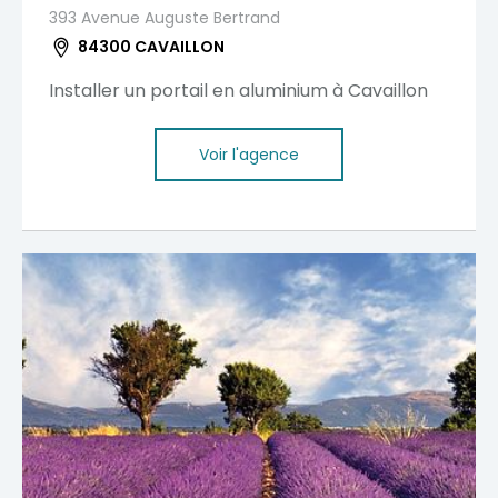
393 Avenue Auguste Bertrand
84300 CAVAILLON
Installer un portail en aluminium à Cavaillon
Voir l'agence