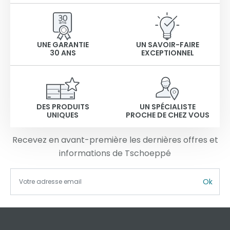
UNE GARANTIE
UN SAVOIR-FAIRE
30 ANS
EXCEPTIONNEL
DES PRODUITS
UN SPÉCIALISTE
UNIQUES
PROCHE DE CHEZ VOUS
Recevez en avant-première les dernières offres et
informations de Tschoeppé
Ok