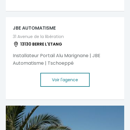
JBE AUTOMATISME
31 Avenue de la libération
13130 BERRE L'ETANG
Installateur Portail Alu Marignane | JBE
Automatisme | Tschoeppé
Voir l'agence