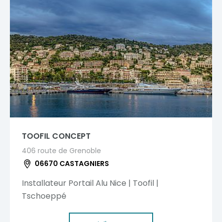
TOOFIL CONCEPT
406 route de Grenoble
06670 CASTAGNIERS
Installateur Portail Alu Nice | Toofil |
Tschoeppé