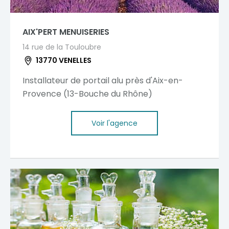
AIX'PERT MENUISERIES
14 rue de la Touloubre
13770 VENELLES
Installateur de portail alu près d'Aix-en-
Provence (13-Bouche du Rhône)
Voir l'agence