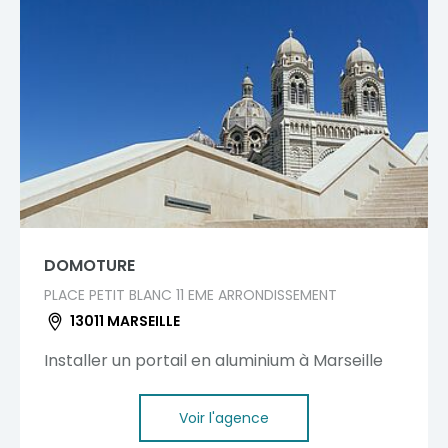
DOMOTURE
PLACE PETIT BLANC 11 EME ARRONDISSEMENT
13011 MARSEILLE
Installer un portail en aluminium à Marseille
Voir l'agence