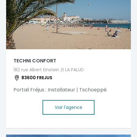
TECHNI CONFORT
182 rue Albert Einstein ZI LA PALUD
83600 FREJUS
Portail Fréjus : Installateur | Tschoeppé
Voir l'agence