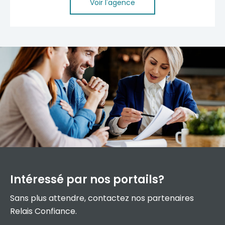
Voir l'agence
Intéressé par
nos portails?
Sans plus attendre, contactez nos partenaires
Relais Confiance.