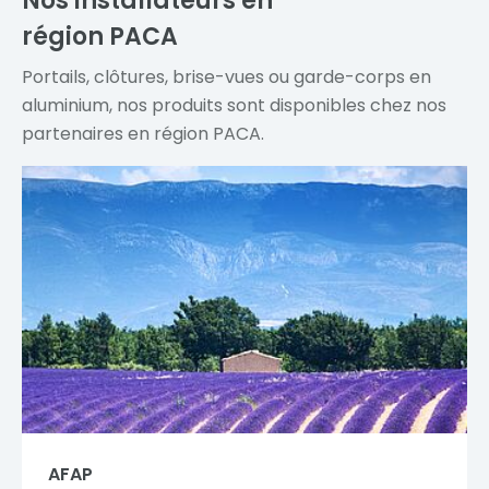
Nos installateurs en
région PACA
Portails, clôtures, brise-vues ou garde-corps en
aluminium, nos produits sont disponibles chez nos
partenaires en région PACA.
AFAP