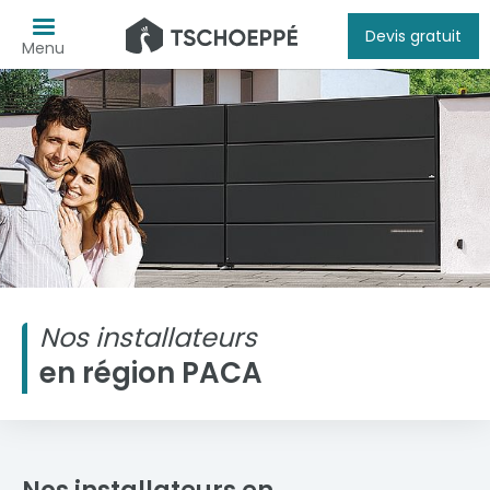
Devis gratuit
Menu
Nos installateurs
en région PACA