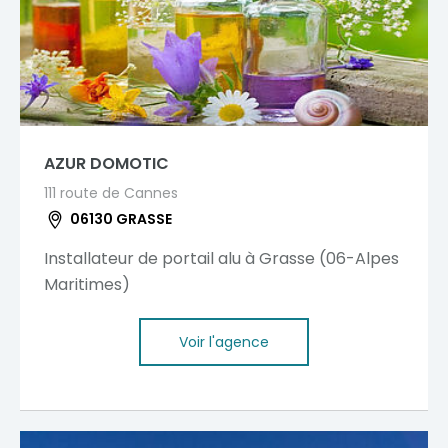
AZUR DOMOTIC
111 route de Cannes
06130 GRASSE
Installateur de portail alu à Grasse (06-Alpes
Maritimes)
Voir l'agence