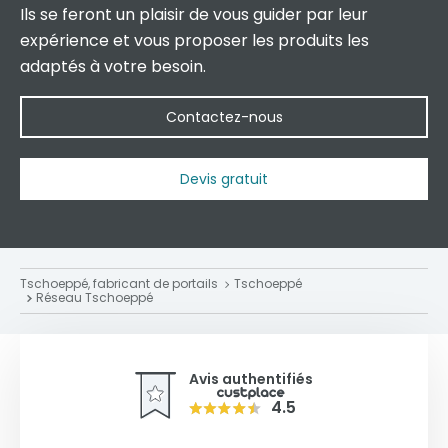
Ils se feront un plaisir de vous guider par leur
expérience et vous proposer les produits les
adaptés à votre besoin.
Contactez-nous
Devis gratuit
Tschoeppé, fabricant de portails
Tschoeppé
Réseau Tschoeppé
Avis authentifiés
4.5