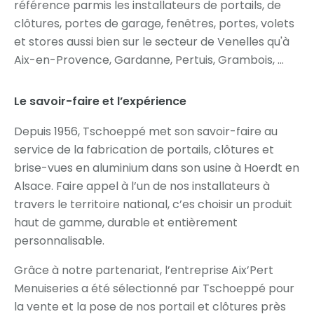
référence parmis les installateurs de portails, de
clôtures, portes de garage, fenêtres, portes, volets
et stores aussi bien sur le secteur de Venelles qu'à
Aix-en-Provence, Gardanne, Pertuis, Grambois, ...
Le savoir-faire et l’expérience
Depuis 1956, Tschoeppé met son savoir-faire au
service de la fabrication de portails, clôtures et
brise-vues en aluminium dans son usine à Hoerdt en
Alsace. Faire appel à l’un de nos installateurs à
travers le territoire national, c’es choisir un produit
haut de gamme, durable et entièrement
personnalisable.
Grâce à notre partenariat, l’entreprise Aix’Pert
Menuiseries a été sélectionné par Tschoeppé pour
la vente et la pose de nos portail et clôtures près