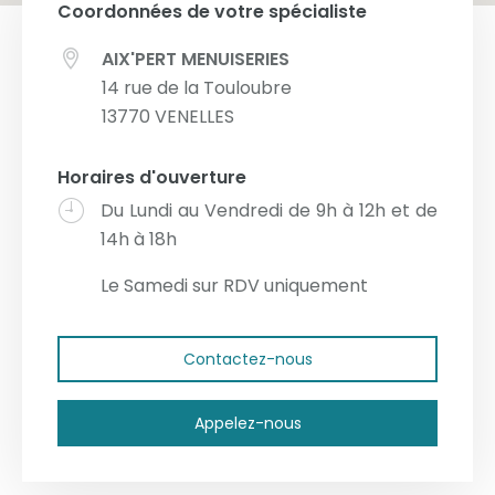
Coordonnées de votre spécialiste
AIX'PERT MENUISERIES
14 rue de la Touloubre
13770
VENELLES
Horaires d'ouverture
Du Lundi au Vendredi de 9h à 12h et de
14h à 18h
Le Samedi sur RDV uniquement
Contactez-nous
Appelez-nous