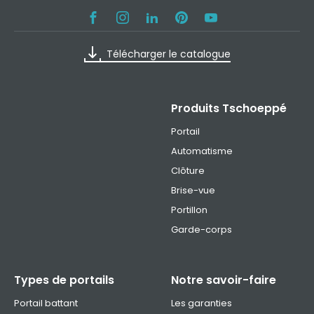
Télécharger le catalogue
Produits Tschoeppé
Portail
Automatisme
Clôture
Brise-vue
Portillon
Garde-corps
Types de portails
Notre savoir-faire
Portail battant
Les garanties