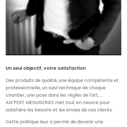
Un seul objectif, votre satisfaction
Des produits de qualité, une équipe compétente et
professionnelle, un suivi technique de chaque
chantier, une pose dans les règles de l'art, ...
AIX'PERT MENUISERIES met tout en oeuvre pour
satisfaire les besoins et les envies de ces clients.
Cette politique leur a permis de devenir une