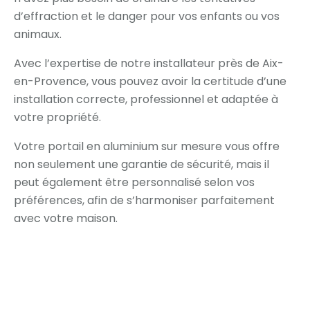
d’effraction et le danger pour vos enfants ou vos
animaux.
Avec l’expertise de notre installateur près de Aix-
en-Provence, vous pouvez avoir la certitude d’une
installation correcte, professionnel et adaptée à
votre propriété.
Votre portail en aluminium sur mesure vous offre
non seulement une garantie de sécurité, mais il
peut également être personnalisé selon vos
préférences, afin de s’harmoniser parfaitement
avec votre maison.