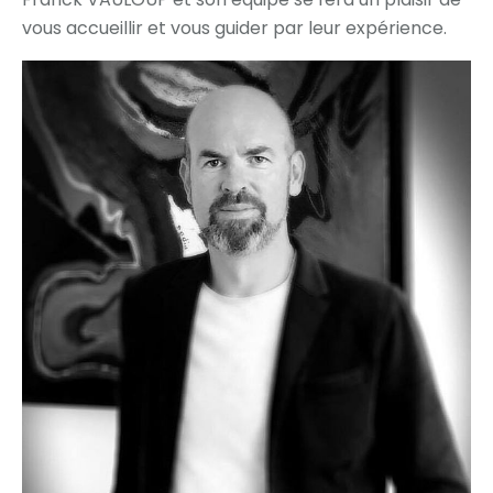
vous accueillir et vous guider par leur expérience.