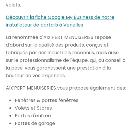
volets.
Découvrir la fiche Google My Business de notre
installateur de portails à Venelles
La renommée d'AIX'PERT MENUISERIES repose
d'abord sur la qualité des produits, conçus et
fabriqués par des industriels reconnus, mais aussi
sur le professionnalisme de l'équipe, qui, du conseil à
la pose, vous garantissent une prestation à la
hauteur de vos exigences.
AIX'PERT MENUISERIES vous propose également des:
Fenêtres & portes fenêtres
Volets et Stores
Portes d'entrée
Portes de garage