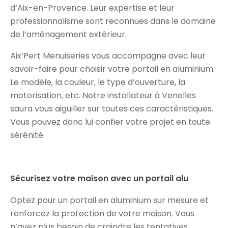
d’Aix-en-Provence. Leur expertise et leur
professionnalisme sont reconnues dans le domaine
de l’aménagement extérieur.
Aix’Pert Menuiseries vous accompagne avec leur
savoir-faire pour choisir votre portail en aluminium.
Le modèle, la couleur, le type d’ouverture, la
motorisation, etc. Notre installateur à Venelles
saura vous aiguiller sur toutes ces caractéristiques.
Vous pouvez donc lui confier votre projet en toute
sérénité.
Sécurisez votre maison avec un portail alu
Optez pour un portail en aluminium sur mesure et
renforcez la protection de votre maison. Vous
n’avez plus besoin de craindre les tentatives