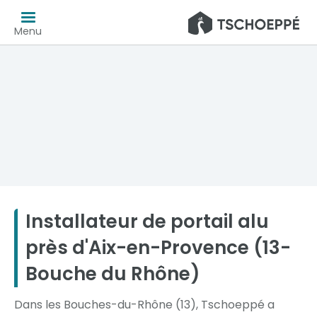
Menu
Installateur de portail alu
près d'Aix-en-Provence (13-
Bouche du Rhône)
Dans les Bouches-du-Rhône (13), Tschoeppé a