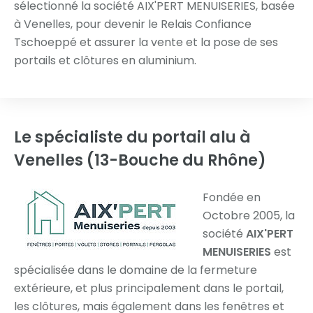
sélectionné la société AIX'PERT MENUISERIES, basée
à Venelles, pour devenir le Relais Confiance
Tschoeppé et assurer la vente et la pose de ses
portails et clôtures en aluminium.
Le spécialiste du portail alu
à
Venelles (13-Bouche du Rhône)
Fondée en
Octobre 2005, la
société
AIX'PERT
MENUISERIES
est
spécialisée dans le domaine de la fermeture
extérieure, et plus principalement dans le portail,
les clôtures, mais également dans les fenêtres et