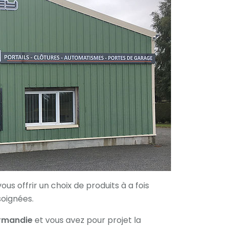
ous offrir un choix de produits à a fois
soignées.
rmandie
et vous avez pour projet la