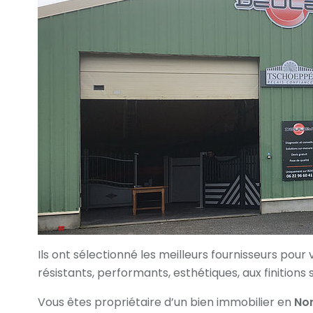
Ils ont sélectionné les meilleurs fournisseurs pour v
résistants, performants, esthétiques, aux finitions 
Vous êtes propriétaire d’un bien immobilier en
No