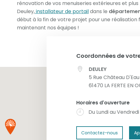
rénovation de vos menuiseries extérieures et plus
Deuley,
installateur de portail
dans le
département
début à la fin de votre projet pour une réalisatio
maintenant nos équipes !
Coordonnées de votre
DEULEY
5 Rue Château D'Eau
61470
LA FERTE EN 
Horaires d'ouverture
Du Lundi au Vendredi
Contactez-nous
Ap