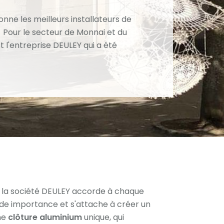
nne les meilleurs installateurs de
. Pour le secteur de Monnai et du
st l'entreprise DEULEY qui a été
 la société DEULEY accorde à chaque
de importance et s'attache à créer un
ne
clôture aluminium
unique, qui