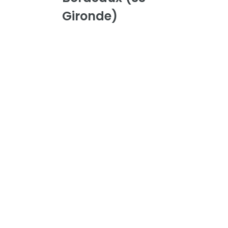
Gironde)