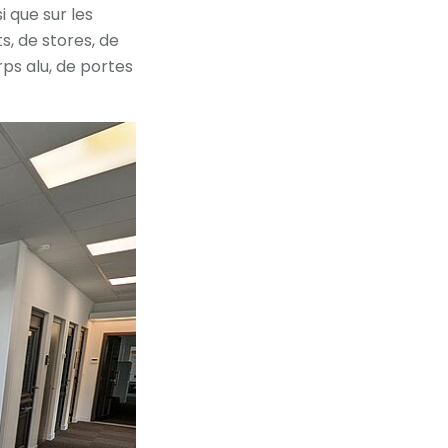
i que sur les
, de stores, de
ps alu, de portes