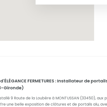
'ÉLÉGANCE FERMETURES : Installateur de portails
3-Gironde)
stallé 9 Route de la Loubère à MONTUSSAN (33450), aux 
fre une belle exposition de clôtures et de portails alu, ave