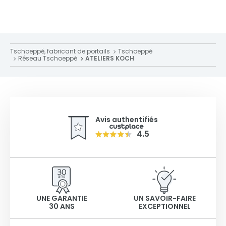
Tschoeppé, fabricant de portails
Tschoeppé
Réseau Tschoeppé
ATELIERS KOCH
Avis authentifiés
4.5
UNE GARANTIE
UN SAVOIR-FAIRE
30 ANS
EXCEPTIONNEL