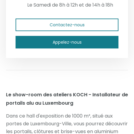
Le Samedi de 8h à 12h et de 14h à 18h
Contactez-nous
Appelez-nous
Le show-room des ateliers KOCH - Installateur de
portails alu au Luxembourg
Dans ce hall d'exposition de 1000 m², situé aux
portes de Luxembourg-Ville, vous pourrez découvrir
les portails, clôtures et brise-vues en aluminium