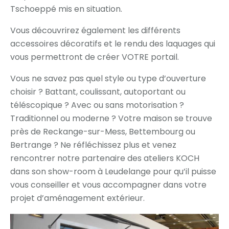
Tschoeppé mis en situation.
Vous découvrirez également les différents
accessoires décoratifs et le rendu des laquages qui
vous permettront de créer VOTRE portail.
Vous ne savez pas quel style ou type d’ouverture
choisir ? Battant, coulissant, autoportant ou
téléscopique ? Avec ou sans motorisation ?
Traditionnel ou moderne ? Votre maison se trouve
près de Reckange-sur-Mess, Bettembourg ou
Bertrange ? Ne réfléchissez plus et venez
rencontrer notre partenaire des ateliers KOCH
dans son show-room à Leudelange pour qu’il puisse
vous conseiller et vous accompagner dans votre
projet d’aménagement extérieur.