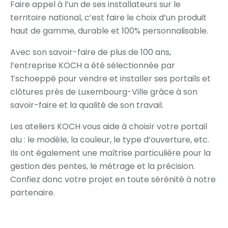
Faire appel à l’un de ses installateurs sur le
territoire national, c’est faire le choix d’un produit
haut de gamme, durable et 100% personnalisable.
Avec son savoir-faire de plus de 100 ans,
l’entreprise KOCH a été sélectionnée par
Tschoeppé pour vendre et installer ses portails et
clôtures près de Luxembourg-Ville grâce à son
savoir-faire et la qualité de son travail.
Les ateliers KOCH vous aide à choisir votre portail
alu : le modèle, la couleur, le type d’ouverture, etc.
Ils ont également une maîtrise particulière pour la
gestion des pentes, le métrage et la précision.
Confiez donc votre projet en toute sérénité à notre
partenaire.