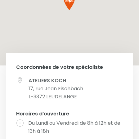
Coordonnées de votre spécialiste
ATELIERS KOCH
17, rue Jean Fischbach
L-3372
LEUDELANGE
Horaires d'ouverture
Du Lundi au Vendredi de 8h à 12h et de
13h à 18h