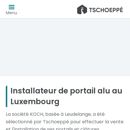
Menu
Installateur de portail alu au
Luxembourg
La société KOCH, basée à Leudelange, a été
sélectionné par Tschoeppé pour effectuer la vente
et l'installation de ses portails et clôtures