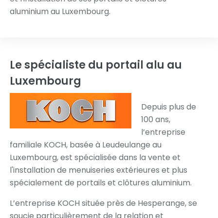
aluminium au Luxembourg.
Le spécialiste du portail alu
au
Luxembourg
Depuis plus de
100 ans,
l’entreprise
familiale KOCH, basée à Leudeulange au
Luxembourg, est spécialisée dans la vente et
l'installation de menuiseries extérieures et plus
spécialement de portails et clôtures aluminium.
L’entreprise KOCH située près de Hesperange, se
soucie particulièrement de la relation et