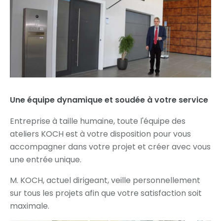
Une équipe dynamique et soudée à votre service
Entreprise à taille humaine, toute l'équipe des
ateliers KOCH est à votre disposition pour vous
accompagner dans votre projet et créer avec vous
une entrée unique.
M. KOCH, actuel dirigeant, veille personnellement
sur tous les projets afin que votre satisfaction soit
maximale.