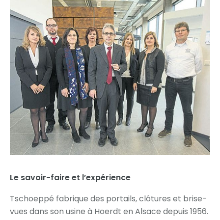
Le savoir-faire et l’expérience
Tschoeppé fabrique des portails, clôtures et brise-
vues dans son usine à Hoerdt en Alsace depuis 1956.