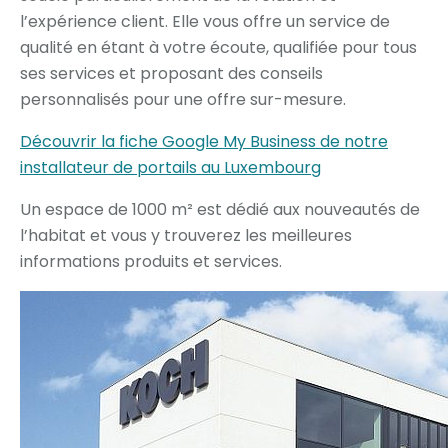
l’expérience client. Elle vous offre un service de
qualité en étant à votre écoute, qualifiée pour tous
ses services et proposant des conseils
personnalisés pour une offre sur-mesure.
Découvrir la fiche Google My Business de notre
installateur de portails au Luxembourg
Un espace de 1000 m² est dédié aux nouveautés de
l’habitat et vous y trouverez les meilleures
informations produits et services.