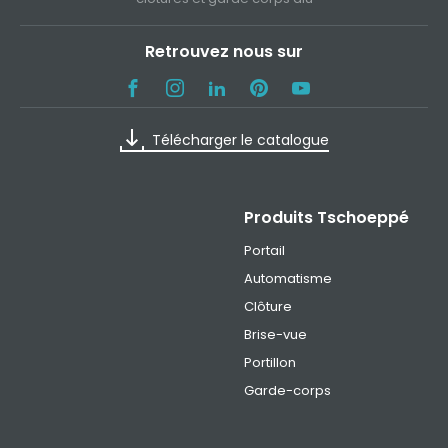
Retrouvez nous sur
Télécharger le catalogue
Produits Tschoeppé
Portail
Automatisme
Clôture
Brise-vue
Portillon
Garde-corps