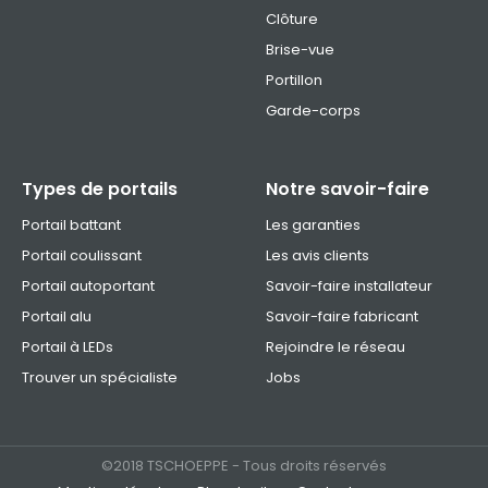
Clôture
Brise-vue
Portillon
Garde-corps
Types de portails
Notre savoir-faire
Portail battant
Les garanties
Portail coulissant
Les avis clients
Portail autoportant
Savoir-faire installateur
Portail alu
Savoir-faire fabricant
Portail à LEDs
Rejoindre le réseau
Trouver un spécialiste
Jobs
©2018 TSCHOEPPE - Tous droits réservés