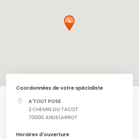
Coordonnées de votre spécialiste
A'TOUT POSE
2 CHEMIN DU TACOT
70000
ANDELARROT
Horaires d'ouverture