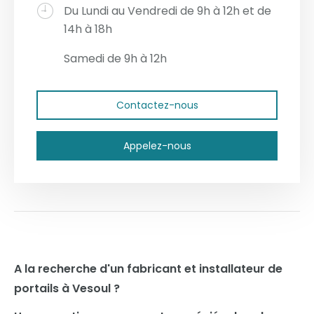
Du Lundi au Vendredi de 9h à 12h et de
14h à 18h
Samedi de 9h à 12h
Contactez-nous
Appelez-nous
A la recherche d'un fabricant et installateur de
portails à Vesoul ?