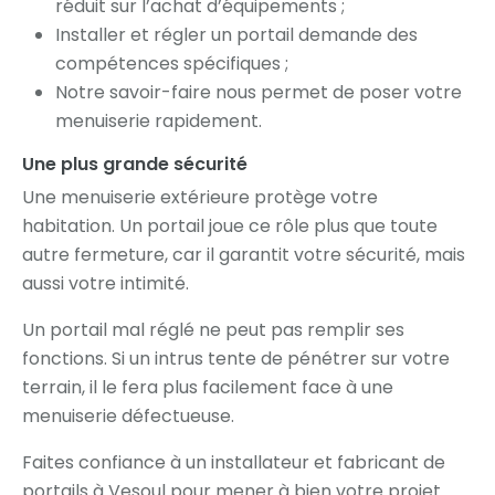
réduit sur l’achat d’équipements ;
Installer et régler un portail demande des
compétences spécifiques ;
Notre savoir-faire nous permet de poser votre
menuiserie rapidement.
Une plus grande sécurité
Une menuiserie extérieure protège votre
habitation. Un portail joue ce rôle plus que toute
autre fermeture, car il garantit votre sécurité, mais
aussi votre intimité.
Un portail mal réglé ne peut pas remplir ses
fonctions. Si un intrus tente de pénétrer sur votre
terrain, il le fera plus facilement face à une
menuiserie défectueuse.
Faites confiance à un installateur et fabricant de
portails à Vesoul pour mener à bien votre projet.