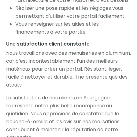
l’architecture de votre maison et à vos besoins ;
Réaliser une pose rapide et les réglages vous
permettant d’utiliser votre portail facilement ;
Vous renseigner sur les aides et les
financements à votre portée.
Une satisfaction client constante
Nous travaillons avec des menuiseries en aluminium,
car c’est incontestablement l’un des meilleurs
matériaux pour créer un portail. Résistant, léger,
facile à nettoyer et durable, il ne présente que des
atouts.
La satisfaction de nos clients en Bourgogne
représente notre plus belle récompense au
quotidien. Nous apprécions de constater que le
bouche-à-oreille et les avis sur nos réalisations
contribuent à maintenir la réputation de notre