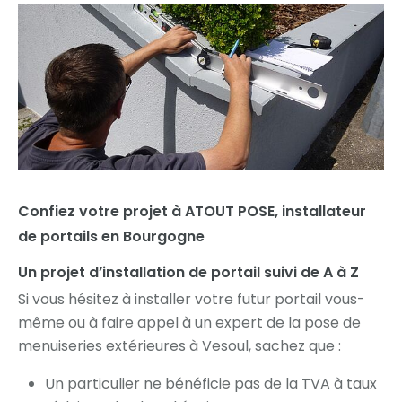
Confiez votre projet à ATOUT POSE, installateur
de portails en Bourgogne
Un projet d’installation de portail suivi de A à Z
Si vous hésitez à installer votre futur portail vous-
même ou à faire appel à un expert de la pose de
menuiseries extérieures à Vesoul, sachez que :
Un particulier ne bénéficie pas de la TVA à taux