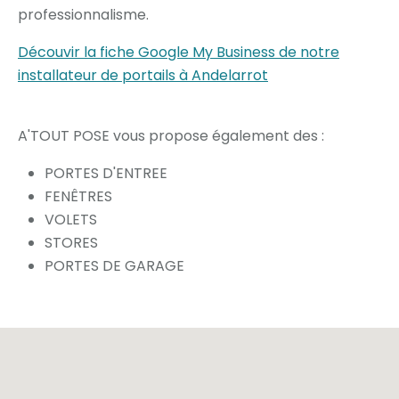
professionnalisme.
Découvir la fiche Google My Business de notre
installateur de portails à Andelarrot
A'TOUT POSE vous propose également des :
PORTES D'ENTREE
FENÊTRES
VOLETS
STORES
PORTES DE GARAGE