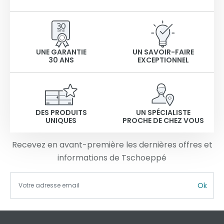
UNE GARANTIE
UN SAVOIR-FAIRE
30 ANS
EXCEPTIONNEL
DES PRODUITS
UN SPÉCIALISTE
UNIQUES
PROCHE DE CHEZ VOUS
Recevez en avant-première les dernières offres et
informations de Tschoeppé
Ok