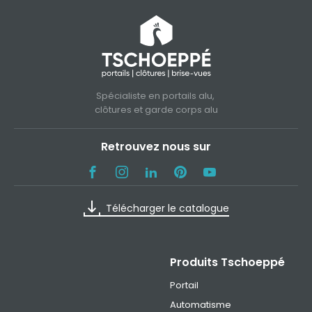
Spécialiste en portails alu,
clôtures et garde corps alu
Retrouvez nous sur
Télécharger le catalogue
Produits Tschoeppé
Portail
Automatisme