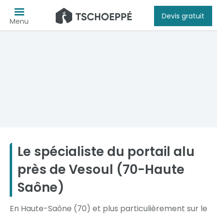
Devis gratuit
Menu
Le spécialiste du portail alu
près de Vesoul (70-Haute
Saône)
En Haute-Saône (70) et plus particulièrement sur le