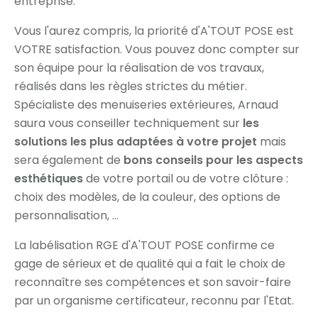
entreprise.
Vous l'aurez compris, la priorité d'A'TOUT POSE est
VOTRE satisfaction. Vous pouvez donc compter sur
son équipe pour la réalisation de vos travaux,
réalisés dans les règles strictes du métier.
Spécialiste des menuiseries extérieures, Arnaud
saura vous conseiller techniquement sur
les
solutions les plus adaptées à votre projet
mais
sera également de
bons conseils pour les aspects
esthétiques
de votre portail ou de votre clôture :
choix des modèles, de la couleur, des options de
personnalisation, ...
La labélisation RGE d'A'TOUT POSE confirme ce
gage de sérieux et de qualité qui a fait le choix de
reconnaître ses compétences et son savoir-faire
par un organisme certificateur, reconnu par l'Etat.