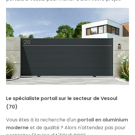
Le spécialiste portail sur le secteur de Vesoul
(70)
Vous êtes à la recherche d'un
portail en aluminium
moderne
et de qualité ? Alors n'attendez pas pour