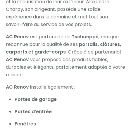
et la sécurisation de leur extérieur. Alexandre
Charpy, son dirigeant, possède une solide
expérience dans le domaine et met tout son
savoir-faire au service de vos projets.
AC Renov
est partenaire de
Tschoeppé
, marque
reconnue pour la qualité de ses
portails, clôtures,
carports et garde-corps
. Grâce à ce partenariat,
AC Renov
vous propose des produits fiables,
durables et élégants, parfaitement adaptés à votre
maison.
AC Renov
installe également :
Portes de garage
Portes d’entrée
Fenêtres