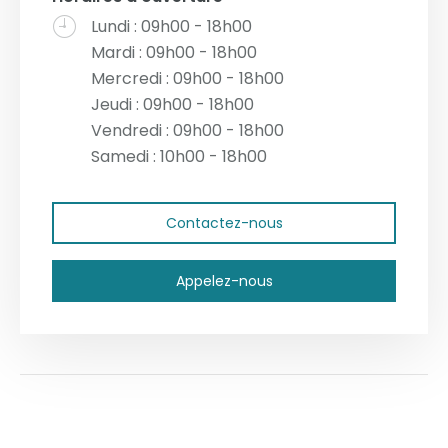
Lundi : 09h00 - 18h00
Mardi : 09h00 - 18h00
Mercredi : 09h00 - 18h00
Jeudi : 09h00 - 18h00
Vendredi : 09h00 - 18h00
Samedi : 10h00 - 18h00
Contactez-nous
Appelez-nous