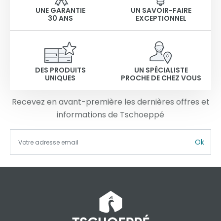
UNE GARANTIE
UN SAVOIR-FAIRE
30 ANS
EXCEPTIONNEL
DES PRODUITS
UN SPÉCIALISTE
UNIQUES
PROCHE DE CHEZ VOUS
Recevez en avant-première les dernières offres et
informations de Tschoeppé
Ok