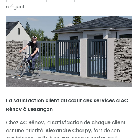
élégant.
La satisfaction client au cœur des services d’AC
Rénov à Besançon
Chez
AC Rénov
, la
satisfaction de chaque client
est une priorité.
Alexandre Charpy
, fort de son