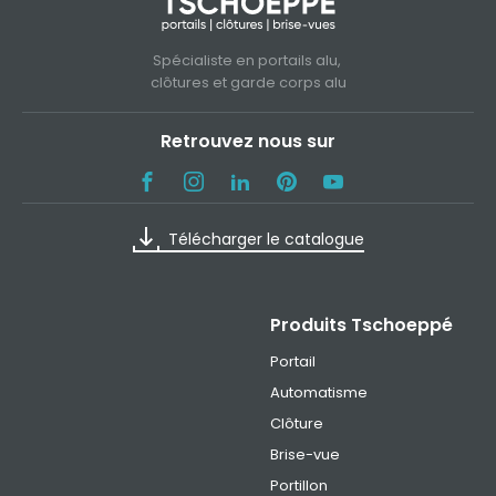
Spécialiste en portails alu,
clôtures et garde corps alu
Retrouvez nous sur
Télécharger le catalogue
Produits Tschoeppé
Portail
Automatisme
Clôture
Brise-vue
Portillon