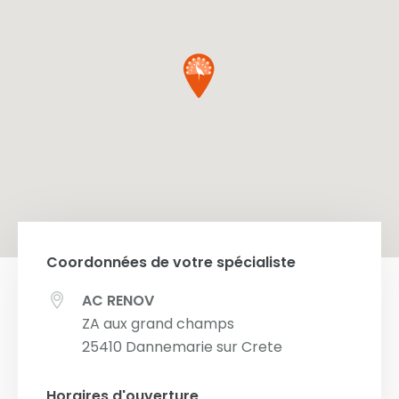
Coordonnées de votre spécialiste
AC RENOV
ZA aux grand champs
25410
Dannemarie sur Crete
Horaires d'ouverture