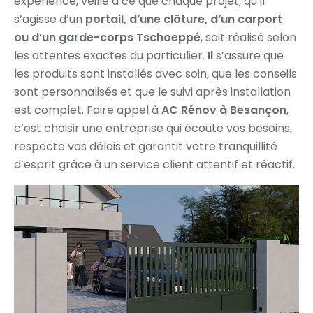
expérience, veille à ce que chaque projet, qu’il
s’agisse d’un
portail, d’une clôture, d’un carport
ou d’un garde-corps Tschoeppé
, soit réalisé selon
les attentes exactes du particulier.
Il
s’assure que
les produits sont installés avec soin, que les conseils
sont personnalisés et que le suivi après installation
est complet. Faire appel à
AC Rénov à Besançon
,
c’est choisir une entreprise qui écoute vos besoins,
respecte vos délais et garantit votre tranquillité
d’esprit grâce à un service client attentif et réactif.