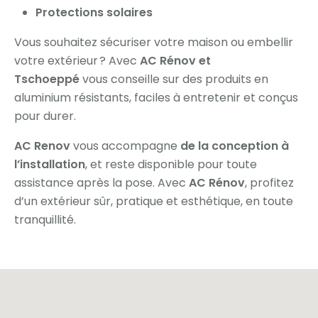
Protections solaires
Vous souhaitez sécuriser votre maison ou embellir
votre extérieur ? Avec
AC Rénov et
Tschoeppé
vous conseille sur des produits en
aluminium résistants, faciles à entretenir et conçus
pour durer.
AC Renov
vous accompagne
de la conception à
l’installation
, et reste disponible pour toute
assistance après la pose. Avec
AC Rénov
, profitez
d’un extérieur sûr, pratique et esthétique, en toute
tranquillité.