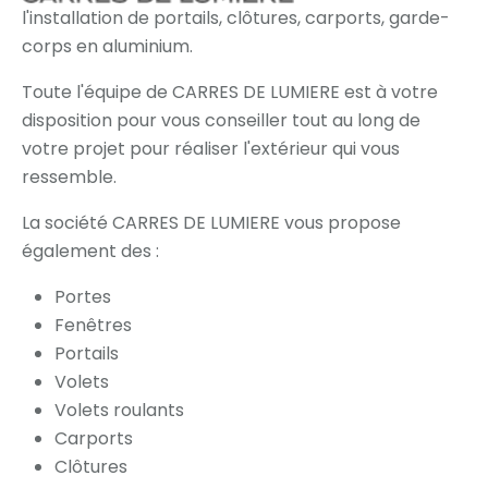
l'installation de portails, clôtures, carports, garde-
corps en aluminium.
Toute l'équipe de CARRES DE LUMIERE est à votre
disposition pour vous conseiller tout au long de
votre projet pour réaliser l'extérieur qui vous
ressemble.
La société CARRES DE LUMIERE vous propose
également des :
Portes
Fenêtres
Portails
Volets
Volets roulants
Carports
Clôtures