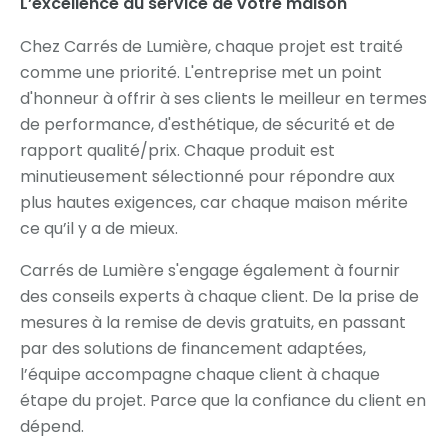
L’excellence au service de votre maison
Chez Carrés de Lumière, chaque projet est traité
comme une priorité. L'entreprise met un point
d'honneur à offrir à ses clients le meilleur en termes
de performance, d'esthétique, de sécurité et de
rapport qualité/prix. Chaque produit est
minutieusement sélectionné pour répondre aux
plus hautes exigences, car chaque maison mérite
ce qu’il y a de mieux.
Carrés de Lumière s'engage également à fournir
des conseils experts à chaque client. De la prise de
mesures à la remise de devis gratuits, en passant
par des solutions de financement adaptées,
l’équipe accompagne chaque client à chaque
étape du projet. Parce que la confiance du client en
dépend.