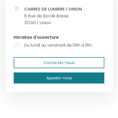
CARRES DE LUMIERE L'UNION
6 Rue de Bordé Basse
31240
L'Union
Horaires d'ouverture
Du lundi au vendredi de 09h à 18h.
Contactez-nous
Appelez-nous