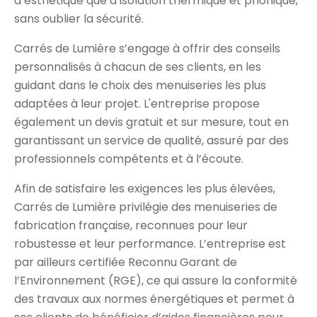
d’esthétique que d’isolation thermique et phonique,
sans oublier la sécurité.
Carrés de Lumière s’engage à offrir des conseils
personnalisés à chacun de ses clients, en les
guidant dans le choix des menuiseries les plus
adaptées à leur projet. L'entreprise propose
également un devis gratuit et sur mesure, tout en
garantissant un service de qualité, assuré par des
professionnels compétents et à l’écoute.
Afin de satisfaire les exigences les plus élevées,
Carrés de Lumière privilégie des menuiseries de
fabrication française, reconnues pour leur
robustesse et leur performance. L’entreprise est
par ailleurs certifiée Reconnu Garant de
l’Environnement (RGE), ce qui assure la conformité
des travaux aux normes énergétiques et permet à