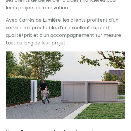
ses clients de bénéficier d’aides financières pour
leurs projets de rénovation.
Avec Carrés de Lumière, les clients profitent d’un
service irréprochable, d’un excellent rapport
qualité/prix et d’un accompagnement sur mesure
tout au long de leur projet.