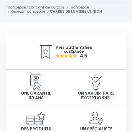
Tschoeppé, fabricant de portails
Tschoeppé
Réseau Tschoeppé
CARRES DE LUMIERE L'UNION
Avis authentifiés
4.5
UNE GARANTIE
UN SAVOIR-FAIRE
30 ANS
EXCEPTIONNEL
DES PRODUITS
UN SPÉCIALISTE