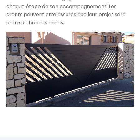
chaque étape de son accompagnement. Les
clients peuvent être assurés que leur projet sera
entre de bonnes mains.