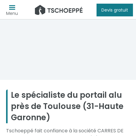
Devis gratuit
Menu
Le spécialiste du portail alu
près de Toulouse (31-Haute
Garonne)
Tschoeppé fait confiance à la société CARRES DE