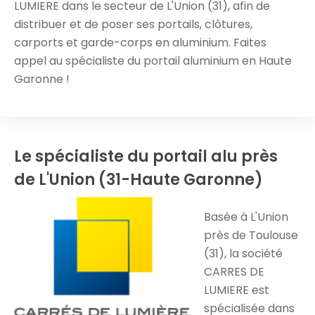
LUMIERE dans le secteur de L'Union (31), afin de
distribuer et de poser ses portails, clôtures,
carports et garde-corps en aluminium. Faites
appel au spécialiste du portail aluminium en Haute
Garonne !
Le spécialiste du portail alu
près
de L'Union (31-Haute Garonne)
Basée à L'Union
près de Toulouse
(31), la société
CARRES DE
LUMIERE est
spécialisée dans