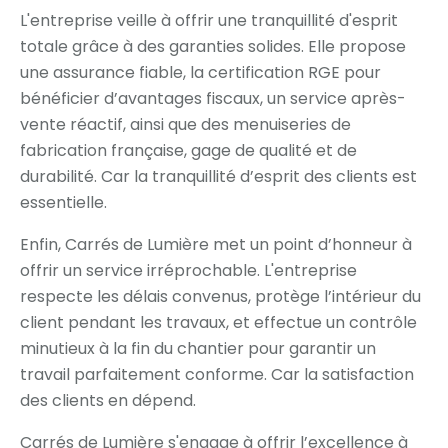
L'entreprise veille à offrir une tranquillité d'esprit
totale grâce à des garanties solides. Elle propose
une assurance fiable, la certification RGE pour
bénéficier d’avantages fiscaux, un service après-
vente réactif, ainsi que des menuiseries de
fabrication française, gage de qualité et de
durabilité. Car la tranquillité d’esprit des clients est
essentielle.
Enfin, Carrés de Lumière met un point d’honneur à
offrir un service irréprochable. L'entreprise
respecte les délais convenus, protège l’intérieur du
client pendant les travaux, et effectue un contrôle
minutieux à la fin du chantier pour garantir un
travail parfaitement conforme. Car la satisfaction
des clients en dépend.
Carrés de Lumière s'engage à offrir l’excellence à