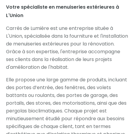
Votre spécialiste en menuiseries extérieures à
L'Union
Carrés de Lumière est une entreprise située à
L'Union, spécialisée dans la fourniture et l'installation
de menuiseries extérieures pour la rénovation.
Grâce à son expertise, l'entreprise accompagne
ses clients dans la réalisation de leurs projets
d'amélioration de l'habitat.
Elle propose une large gamme de produits, incluant
des portes d’entrée, des fenêtres, des volets
battants ou roulants, des portes de garage, des
portails, des stores, des motorisations, ainsi que des
pergolas bioclimatiques. Chaque projet est
minutieusement étudié pour répondre aux besoins
spécifiques de chaque client, tant en termes