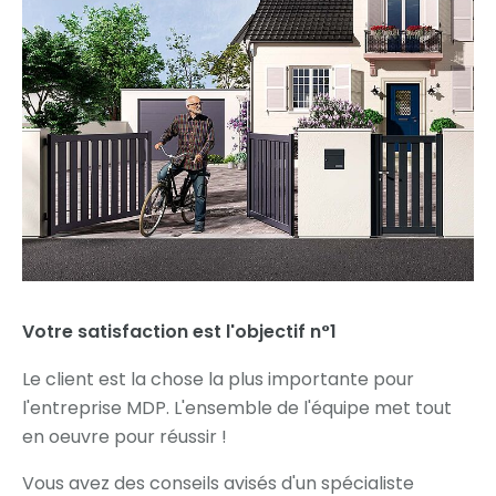
Votre satisfaction est l'objectif n°1
Le client est la chose la plus importante pour
l'entreprise MDP. L'ensemble de l'équipe met tout
en oeuvre pour réussir !
Vous avez des conseils avisés d'un spécialiste