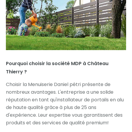
Pourquoi choisir la société MDP à Château
Thierry ?
Choisir la Menuiserie Daniel pétri présente de
nombreux avantages. L'entreprise a une solide
réputation en tant qu'installateur de portails en alu
de haute qualité grâce à plus de 25 ans
d'expérience. Leur expertise vous garantissent des
produits et des services de qualité premium!