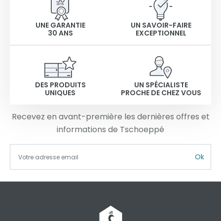
UNE GARANTIE
UN SAVOIR-FAIRE
30 ANS
EXCEPTIONNEL
DES PRODUITS
UN SPÉCIALISTE
UNIQUES
PROCHE DE CHEZ VOUS
Recevez en avant-première les dernières offres et
informations de Tschoeppé
Ok