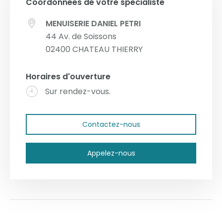
Coordonnées de votre spécialiste
MENUISERIE DANIEL PETRI
44 Av. de Soissons
02400
CHATEAU THIERRY
Horaires d'ouverture
Sur rendez-vous.
Contactez-nous
Appelez-nous