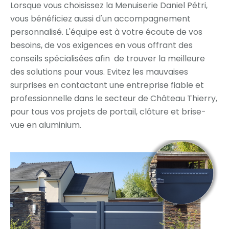
Lorsque vous choisissez la Menuiserie Daniel Pétri,
vous bénéficiez aussi d'un accompagnement
personnalisé. L'équipe est à votre écoute de vos
besoins, de vos exigences en vous offrant des
conseils spécialisées afin de trouver la meilleure
des solutions pour vous. Evitez les mauvaises
surprises en contactant une entreprise fiable et
professionnelle dans le secteur de Château Thierry,
pour tous vos projets de portail, clôture et brise-
vue en aluminium.