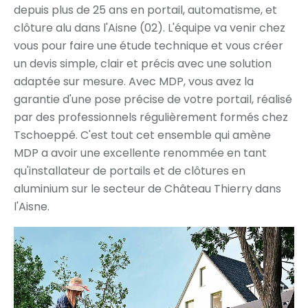
depuis plus de 25 ans en portail, automatisme, et
clôture alu dans l'Aisne (02). L'équipe va venir chez
vous pour faire une étude technique et vous créer
un devis simple, clair et précis avec une solution
adaptée sur mesure. Avec MDP, vous avez la
garantie d'une pose précise de votre portail, réalisé
par des professionnels régulièrement formés chez
Tschoeppé. C'est tout cet ensemble qui amène
MDP a avoir une excellente renommée en tant
qu'installateur de portails et de clôtures en
aluminium sur le secteur de Château Thierry dans
l'Aisne.