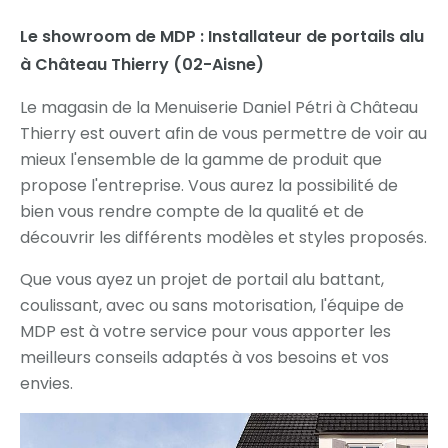
Le showroom de MDP : Installateur de portails alu
à Château Thierry (02-Aisne)
Le magasin de la Menuiserie Daniel Pétri à Château
Thierry est ouvert afin de vous permettre de voir au
mieux l'ensemble de la gamme de produit que
propose l'entreprise. Vous aurez la possibilité de
bien vous rendre compte de la qualité et de
découvrir les différents modèles et styles proposés.
Que vous ayez un projet de portail alu battant,
coulissant, avec ou sans motorisation, l'équipe de
MDP est à votre service pour vous apporter les
meilleurs conseils adaptés à vos besoins et vos
envies.