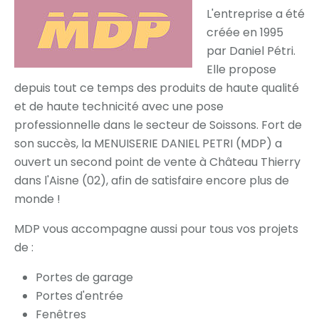
L'entreprise a été
créée en 1995
par Daniel Pétri.
Elle propose
depuis tout ce temps des produits de haute qualité
et de haute technicité avec une pose
professionnelle dans le secteur de Soissons. Fort de
son succès, la MENUISERIE DANIEL PETRI (MDP) a
ouvert un second point de vente à Château Thierry
dans l'Aisne (02), afin de satisfaire encore plus de
monde !
MDP vous accompagne aussi pour tous vos projets
de :
Portes de garage
Portes d'entrée
Fenêtres