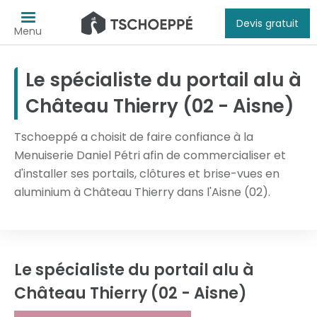
Devis gratuit
Menu
Le spécialiste du portail alu à
Château Thierry (02 - Aisne)
Tschoeppé a choisit de faire confiance à la
Menuiserie Daniel Pétri afin de commercialiser et
d'installer ses portails, clôtures et brise-vues en
aluminium à Château Thierry dans l'Aisne (02).
Le spécialiste du portail alu
à
Château Thierry (02 - Aisne)