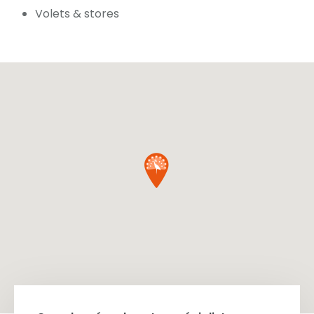
Volets & stores