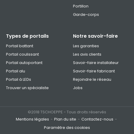
Portillon
Garde-corps
Types de portails
Notre savoir-faire
Portail battant
Les garanties
Portail coulissant
Les avis clients
Portail autoportant
Savoir-faire installateur
Portail alu
Savoir-faire fabricant
Portail à LEDs
Rejoindre le réseau
Trouver un spécialiste
Jobs
©2018 TSCHOEPPE - Tous droits réservés
Mentions légales
Plan du site
Contactez-nous
Paramètre des cookies