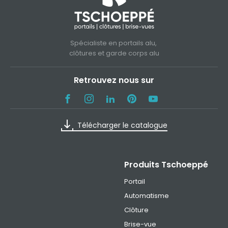
Spécialiste en portails alu,
clôtures et garde corps alu
Retrouvez nous sur
Télécharger le catalogue
Produits Tschoeppé
Portail
Automatisme
Clôture
Brise-vue