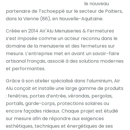
le nouveau
partenaire de Tschoeppé sur le secteur de Poitiers,
dans la Vienne (86), en Nouvelle-Aquitaine.
Créée en 2014 Air'Alu Menuiseries & Fermetures
s’est imposée comme un acteur reconnu dans le
domaine de la menuiserie et des fermetures sur
mesure. L’entreprise met en avant un savoir-faire
artisanal français, associé à des solutions modernes
et performantes.
Grâce à son atelier spécialisé dans l’aluminium, Air
Alu conçoit et installe une large gamme de produits
: fenêtres, portes d’entrée, vérandas, pergolas,
portails, garde-corps, protections solaires ou
encore façades rideaux. Chaque projet est étudié
sur mesure afin de répondre aux exigences
esthétiques, techniques et énergétiques de ses