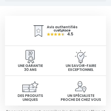
Avis authentifiés
4.5
UNE GARANTIE
UN SAVOIR-FAIRE
30 ANS
EXCEPTIONNEL
DES PRODUITS
UN SPÉCIALISTE
UNIQUES
PROCHE DE CHEZ VOUS