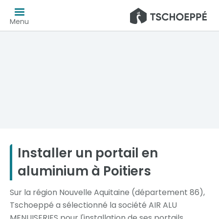
Menu
Installer un portail en
aluminium à Poitiers
Sur la région Nouvelle Aquitaine (département 86),
Tschoeppé a sélectionné la société AIR ALU
MENUISERIES pour l'installation de ses portails,