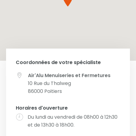
Coordonnées de votre spécialiste
Air'Alu Menuiseries et Fermetures
10 Rue du Thalweg
86000
Poitiers
Horaires d'ouverture
Du lundi au vendredi de 08h00 à 12h30
et de 13h30 à 18h00.