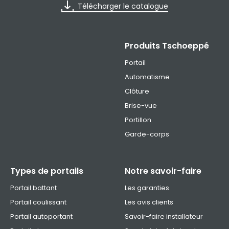
Télécharger le catalogue
Produits Tschoeppé
Portail
Automatisme
Clôture
Brise-vue
Portillon
Garde-corps
Types de portails
Notre savoir-faire
Portail battant
Les garanties
Portail coulissant
Les avis clients
Portail autoportant
Savoir-faire installateur