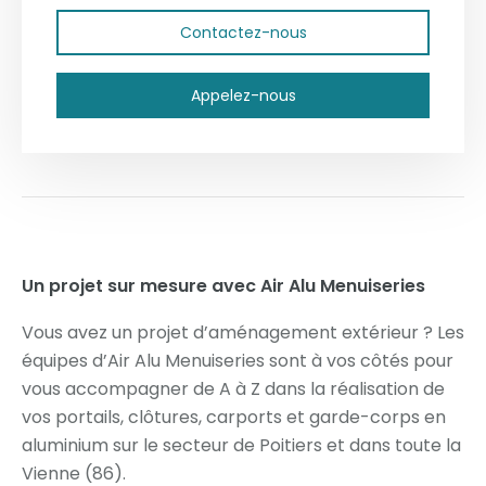
Contactez-nous
Appelez-nous
Un projet sur mesure avec Air Alu Menuiseries
Vous avez un projet d’aménagement extérieur ? Les
équipes d’Air Alu Menuiseries sont à vos côtés pour
vous accompagner de A à Z dans la réalisation de
vos portails, clôtures, carports et garde-corps en
aluminium sur le secteur de Poitiers et dans toute la
Vienne (86).