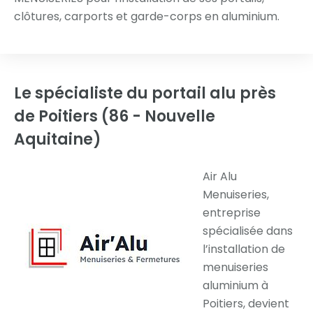
clôtures, carports et garde-corps en aluminium.
Le spécialiste du portail alu
près
de Poitiers (86 - Nouvelle
Aquitaine)
Air Alu
Menuiseries,
entreprise
spécialisée dans
l’installation de
menuiseries
aluminium à
Poitiers, devient