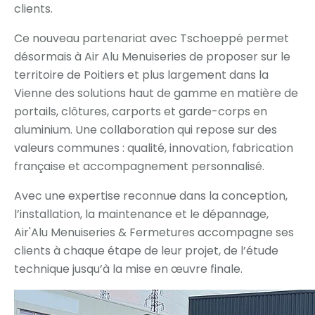
clients.
Ce nouveau partenariat avec Tschoeppé permet
désormais à Air Alu Menuiseries de proposer sur le
territoire de Poitiers et plus largement dans la
Vienne des solutions haut de gamme en matière de
portails, clôtures, carports et garde-corps en
aluminium. Une collaboration qui repose sur des
valeurs communes : qualité, innovation, fabrication
française et accompagnement personnalisé.
Avec une expertise reconnue dans la conception,
l’installation, la maintenance et le dépannage,
Air'Alu Menuiseries & Fermetures accompagne ses
clients à chaque étape de leur projet, de l’étude
technique jusqu’à la mise en œuvre finale.