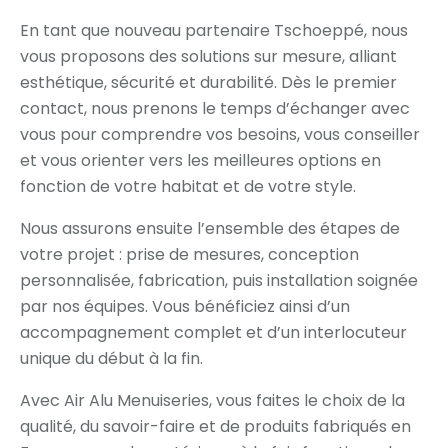
En tant que nouveau partenaire Tschoeppé, nous
vous proposons des solutions sur mesure, alliant
esthétique, sécurité et durabilité. Dès le premier
contact, nous prenons le temps d’échanger avec
vous pour comprendre vos besoins, vous conseiller
et vous orienter vers les meilleures options en
fonction de votre habitat et de votre style.
Nous assurons ensuite l’ensemble des étapes de
votre projet : prise de mesures, conception
personnalisée, fabrication, puis installation soignée
par nos équipes. Vous bénéficiez ainsi d’un
accompagnement complet et d’un interlocuteur
unique du début à la fin.
Avec Air Alu Menuiseries, vous faites le choix de la
qualité, du savoir-faire et de produits fabriqués en