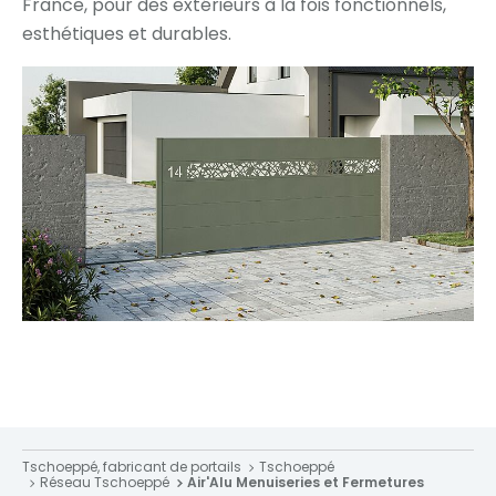
France, pour des extérieurs à la fois fonctionnels,
esthétiques et durables.
Tschoeppé, fabricant de portails
Tschoeppé
Réseau Tschoeppé
Air'Alu Menuiseries et Fermetures