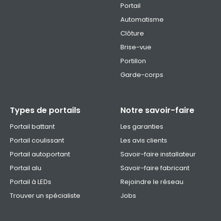
Portail
Automatisme
Clôture
Brise-vue
Portillon
Garde-corps
Types de portails
Notre savoir-faire
Portail battant
Les garanties
Portail coulissant
Les avis clients
Portail autoportant
Savoir-faire installateur
Portail alu
Savoir-faire fabricant
Portail à LEDs
Rejoindre le réseau
Trouver un spécialiste
Jobs