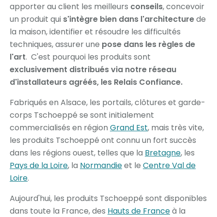
apporter au client les meilleurs
conseils
, concevoir
un produit qui
s'intègre bien dans l'architecture
de
la maison, identifier et résoudre les difficultés
techniques, assurer une
pose dans les règles de
l'art
. C'est pourquoi les produits sont
exclusivement distribués via notre réseau
d'installateurs agréés, les Relais Confiance.
Fabriqués en Alsace, les portails, clôtures et garde-
corps Tschoeppé se sont initialement
commercialisés en région
Grand Est
, mais très vite,
les produits Tschoeppé ont connu un fort succès
dans les régions ouest, telles que la
Bretagne
, les
Pays de la Loire
, la
Normandie
et le
Centre Val de
Loire
.
Aujourd'hui, les produits Tschoeppé sont disponibles
dans toute la France, des
Hauts de France
à la