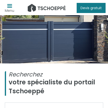
Devis gratuit
Menu
Recherchez
votre spécialiste du portail
Tschoeppé