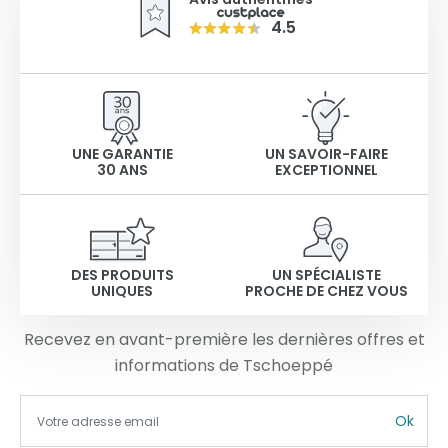
4.5
UNE GARANTIE
UN SAVOIR-FAIRE
30 ANS
EXCEPTIONNEL
DES PRODUITS
UN SPÉCIALISTE
UNIQUES
PROCHE DE CHEZ VOUS
Recevez en avant-première les dernières offres et
informations de Tschoeppé
Ok