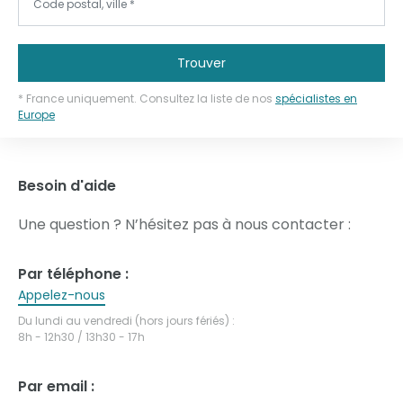
Trouver
* France uniquement. Consultez la liste de nos
spécialistes en
Europe
Besoin d'aide
Une question ? N’hésitez pas à nous contacter :
Par téléphone :
Appelez-nous
Du lundi au vendredi (hors jours fériés) :
8h - 12h30 / 13h30 - 17h
Par email :