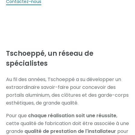
Contactez-nous
Tschoeppé,
un réseau de
spécialistes
Au fil des années, Tschoeppé a su développer un
extraordinaire savoir-faire pour concevoir des
portails aluminium, des clôtures et des garde-corps
esthétiques, de grande qualité.
Pour que
chaque réalisation soit une réussite
,
cette qualité de fabrication doit être associée à une
grande
qualité de prestation de l'installateur
pour