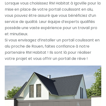
Lorsque vous choisissez RM Habitat à Igoville pour la
mise en place de votre portail coulissant en alu,
vous pouvez être assuré que vous bénéficiez d’un
service de qualité. Leur équipe d’experts qualifiés
possède une vaste expérience pour un travail pro
et minutieux.
Si vous envisagez d’installer un portail coulissant en
alu proche de Rouen, faites confiance à notre
partenaire RM Habitat ! Ils sont là pour réaliser
votre projet et vous offrir un portail de rêve !