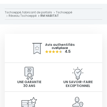
Tschoeppé, fabricant de portails
Tschoeppé
Réseau Tschoeppé
RM HABITAT
Avis authentifiés
4.5
UNE GARANTIE
UN SAVOIR-FAIRE
30 ANS
EXCEPTIONNEL