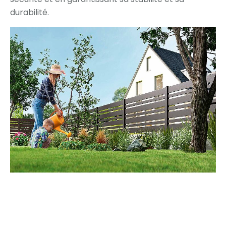
durabilité.