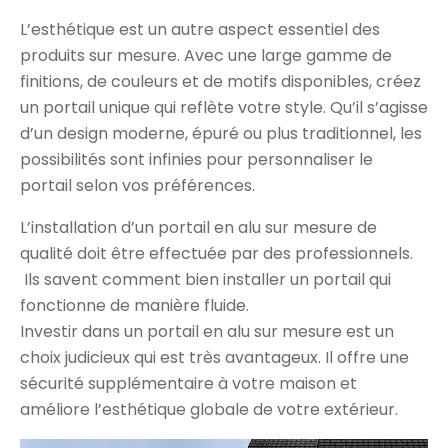
L’esthétique est un autre aspect essentiel des
produits sur mesure. Avec une large gamme de
finitions, de couleurs et de motifs disponibles, créez
un portail unique qui reflète votre style. Qu’il s’agisse
d’un design moderne, épuré ou plus traditionnel, les
possibilités sont infinies pour personnaliser le
portail selon vos préférences.
L’installation d’un portail en alu sur mesure de
qualité doit être effectuée par des professionnels.
Ils savent comment bien installer un portail qui
fonctionne de manière fluide.
Investir dans un portail en alu sur mesure est un
choix judicieux qui est très avantageux. Il offre une
sécurité supplémentaire à votre maison et
améliore l’esthétique globale de votre extérieur.