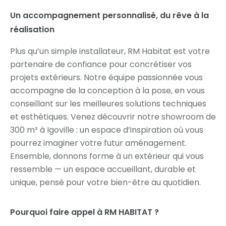
Un accompagnement personnalisé, du rêve à la
réalisation
Plus qu’un simple installateur, RM Habitat est votre
partenaire de confiance pour concrétiser vos
projets extérieurs. Notre équipe passionnée vous
accompagne de la conception à la pose, en vous
conseillant sur les meilleures solutions techniques
et esthétiques. Venez découvrir notre showroom de
300 m² à Igoville : un espace d’inspiration où vous
pourrez imaginer votre futur aménagement.
Ensemble, donnons forme à un extérieur qui vous
ressemble — un espace accueillant, durable et
unique, pensé pour votre bien-être au quotidien.
Pourquoi faire appel à RM HABITAT ?