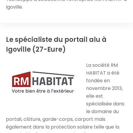
Igoville.
Le spécialiste du portail alu
à
Igoville (27-Eure)
La société RM
HABITAT a été
fondée en
novembre 2013,
elle est
spécialisée dans
le domaine du
portail, clôture, garde-corps, carport mais
également dans la protection solaire telle que la