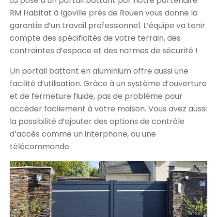
La pose d’un portail battant par notre partenaire
RM Habitat à Igoville près de Rouen vous donne la
garantie d’un travail professionnel. L’équipe va tenir
compte des spécificités de votre terrain, des
contraintes d’espace et des normes de sécurité !
Un portail battant en aluminium offre aussi une
facilité d’utilisation. Grâce à un système d’ouverture
et de fermeture fluide, pas de problème pour
accéder facilement à votre maison. Vous avez aussi
la possibilité d’ajouter des options de contrôle
d’accès comme un interphone, ou une
télécommande.