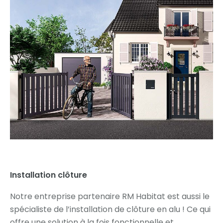
Installation clôture
Notre entreprise partenaire RM Habitat est aussi le
spécialiste de l’installation de clôture en alu ! Ce qui
offre une solution à la fois fonctionnelle et