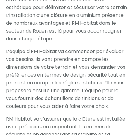
esthétique pour délimiter et sécuriser votre terrain.
L’installation d’une clôture en aluminium présente
de nombreux avantages et RM Habitat dans le
secteur de Rouen est là pour vous accompagner
dans chaque étape.
L’équipe d’RM Habitat va commencer par évaluer
vos besoins. Ils vont prendre en compte les
dimensions de votre terrain et vous demander vos
préférences en termes de design, sécurité tout en
prenant en compte les réglementations. Elle vous
proposera ensuite une gamme. L’équipe pourra
vous fournir des échantillons de finitions et de
couleurs pour vous aider à faire votre choix.
RM Habitat va s’assurer que la clôture est installée
avec précision, en respectant les normes de
sécurité et en garantissant sa stabilité et sa