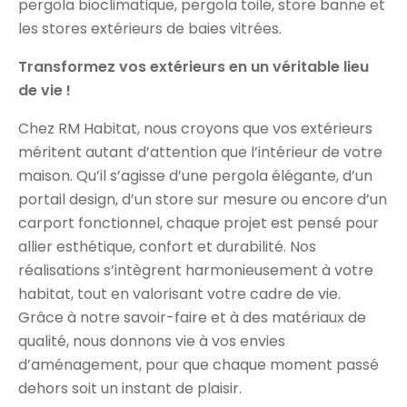
pergola bioclimatique, pergola toile, store banne et
les stores extérieurs de baies vitrées.
Transformez vos extérieurs en un véritable lieu
de vie !
Chez RM Habitat, nous croyons que vos extérieurs
méritent autant d’attention que l’intérieur de votre
maison. Qu’il s’agisse d’une pergola élégante, d’un
portail design, d’un store sur mesure ou encore d’un
carport fonctionnel, chaque projet est pensé pour
allier esthétique, confort et durabilité. Nos
réalisations s’intègrent harmonieusement à votre
habitat, tout en valorisant votre cadre de vie.
Grâce à notre savoir-faire et à des matériaux de
qualité, nous donnons vie à vos envies
d’aménagement, pour que chaque moment passé
dehors soit un instant de plaisir.