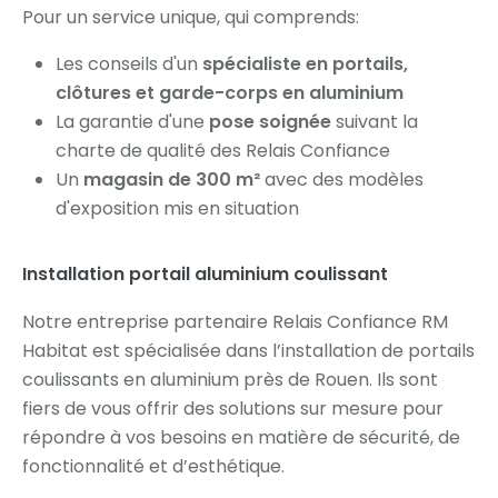
Pour un service unique, qui comprends:
Les conseils d'un
spécialiste en portails,
clôtures et garde-corps en aluminium
La garantie d'une
pose soignée
suivant la
charte de qualité des Relais Confiance
Un
magasin de 300 m²
avec des modèles
d'exposition mis en situation
Installation portail aluminium coulissant
Notre entreprise partenaire Relais Confiance RM
Habitat est spécialisée dans l’installation de portails
coulissants en aluminium près de Rouen. Ils sont
fiers de vous offrir des solutions sur mesure pour
répondre à vos besoins en matière de sécurité, de
fonctionnalité et d’esthétique.