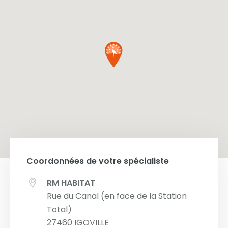
Coordonnées de votre spécialiste
RM HABITAT
Rue du Canal (en face de la Station
Total)
27460
IGOVILLE