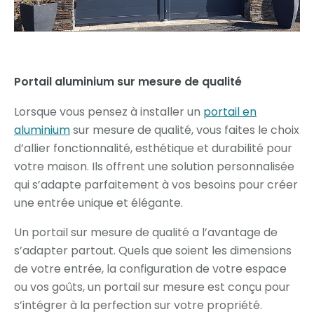
Portail aluminium sur mesure de qualité
Lorsque vous pensez à installer un
portail en
aluminium
sur mesure de qualité, vous faites le choix
d’allier fonctionnalité, esthétique et durabilité pour
votre maison. Ils offrent une solution personnalisée
qui s’adapte parfaitement à vos besoins pour créer
une entrée unique et élégante.
Un portail sur mesure de qualité a l’avantage de
s’adapter partout. Quels que soient les dimensions
de votre entrée, la configuration de votre espace
ou vos goûts, un portail sur mesure est conçu pour
s’intégrer à la perfection sur votre propriété.