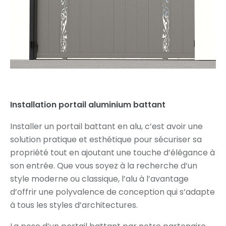
Installation portail aluminium battant
Installer un portail battant en alu, c’est avoir une
solution pratique et esthétique pour sécuriser sa
propriété tout en ajoutant une touche d’élégance à
son entrée. Que vous soyez à la recherche d’un
style moderne ou classique, l’alu à l’avantage
d’offrir une polyvalence de conception qui s’adapte
à tous les styles d’architectures.