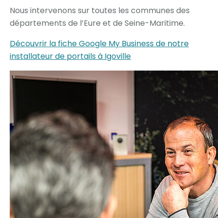
Nous intervenons sur toutes les communes des
départements de l’Eure et de Seine-Maritime.
Découvrir la fiche Google My Business de notre
installateur de portails à Igoville