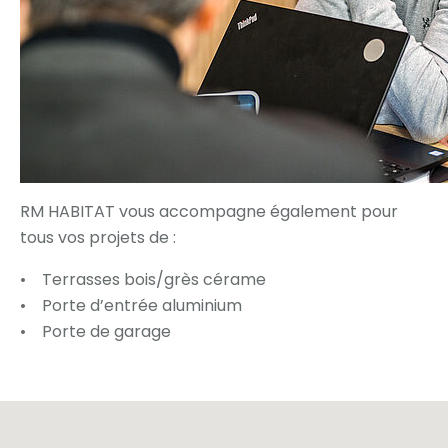
RM HABITAT vous accompagne également pour
tous vos projets de :
• Terrasses bois/grès cérame
• Porte d’entrée aluminium
• Porte de garage