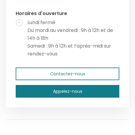
Horaires d'ouverture
Lundi fermé
Du mardi au vendredi : 9h à 12h et de
14h à 18h
Samedi : 9h à 12h et l’après-midi sur
rendez-vous
Contactez-nous
Appelez-nous