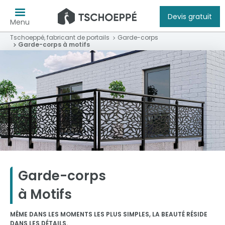
Devis gratuit
Menu
Tschoeppé, fabricant de portails
Garde-corps
Garde-corps à motifs
Garde-corps
à Motifs
MÊME DANS LES MOMENTS LES PLUS SIMPLES, LA BEAUTÉ RÉSIDE
DANS LES DÉTAILS.