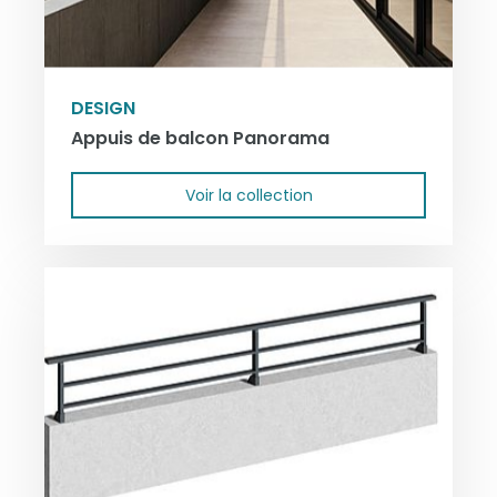
DESIGN
Appuis de balcon Panorama
Voir la collection