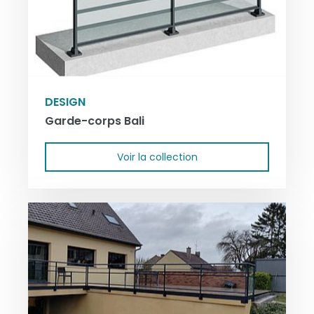
DESIGN
Garde-corps Bali
Voir la collection