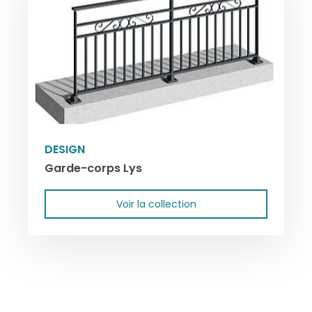
DESIGN
Garde-corps Lys
Voir la collection