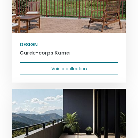
DESIGN
Garde-corps Kama
Voir la collection