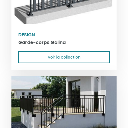
DESIGN
Garde-corps Galina
Voir la collection