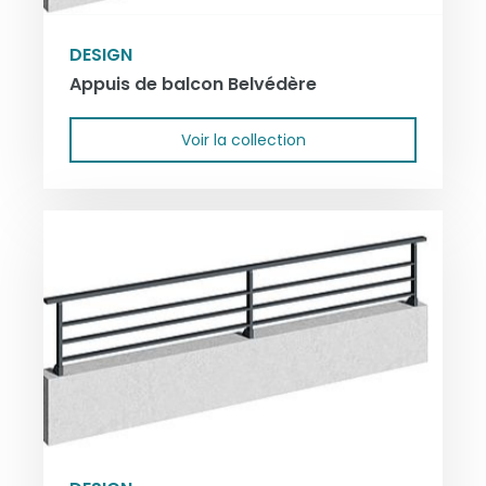
DESIGN
Appuis de balcon Belvédère
Voir la collection