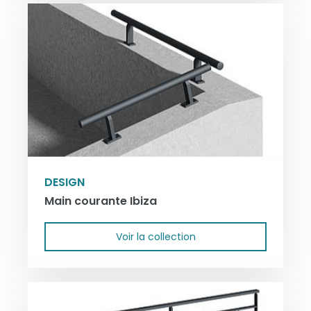
DESIGN
Main courante Ibiza
Voir la collection