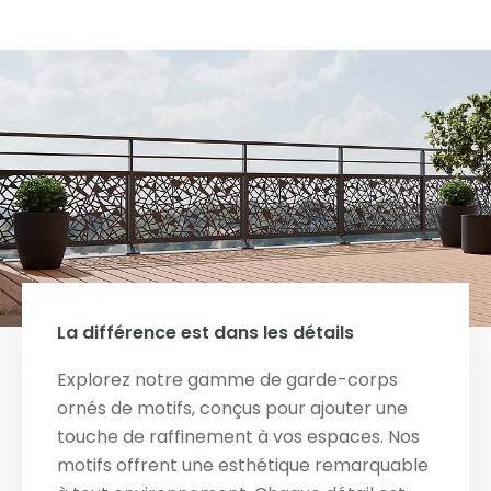
La différence est dans les détails
Explorez notre gamme de garde-corps
ornés de motifs, conçus pour ajouter une
touche de raffinement à vos espaces. Nos
motifs offrent une esthétique remarquable