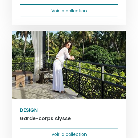
Voir la collection
DESIGN
Garde-corps Alysse
Voir la collection