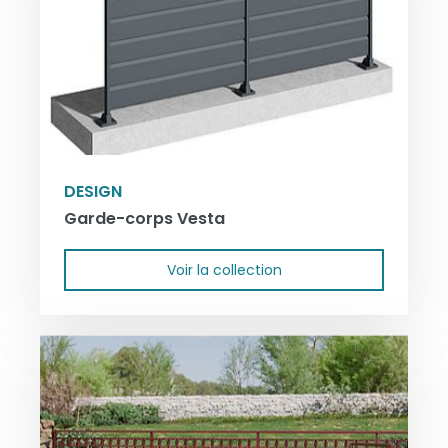
DESIGN
Garde-corps Vesta
Voir la collection