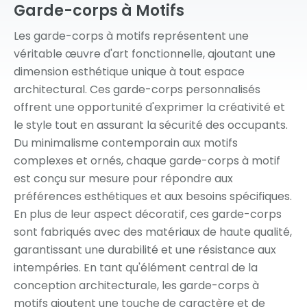
Garde-corps
à Motifs
Les garde-corps à motifs représentent une
véritable œuvre d'art fonctionnelle, ajoutant une
dimension esthétique unique à tout espace
architectural. Ces garde-corps personnalisés
offrent une opportunité d'exprimer la créativité et
le style tout en assurant la sécurité des occupants.
Du minimalisme contemporain aux motifs
complexes et ornés, chaque garde-corps à motif
est conçu sur mesure pour répondre aux
préférences esthétiques et aux besoins spécifiques.
En plus de leur aspect décoratif, ces garde-corps
sont fabriqués avec des matériaux de haute qualité,
garantissant une durabilité et une résistance aux
intempéries. En tant qu'élément central de la
conception architecturale, les garde-corps à
motifs ajoutent une touche de caractère et de