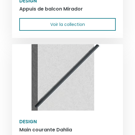
DESIGN
Appuis de balcon Mirador
Voir la collection
DESIGN
Main courante Dahlia