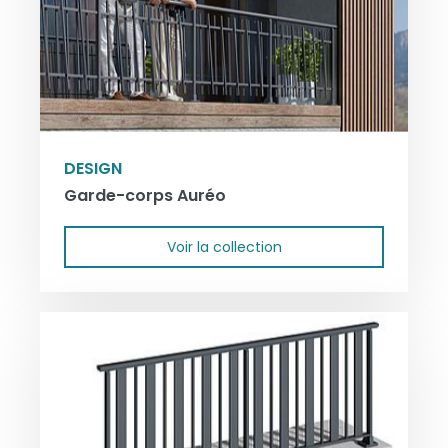
DESIGN
Garde-corps Auréo
Voir la collection