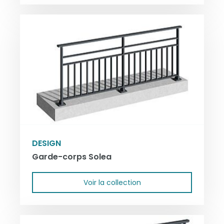
DESIGN
Garde-corps Solea
Voir la collection