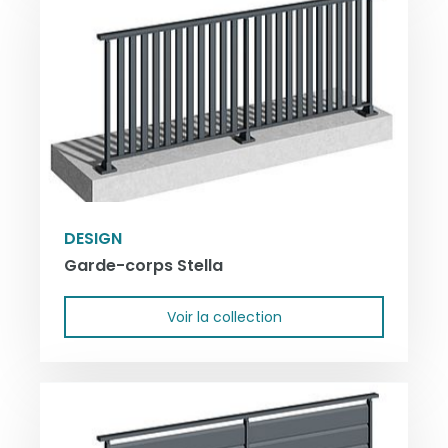
DESIGN
Garde-corps Stella
Voir la collection