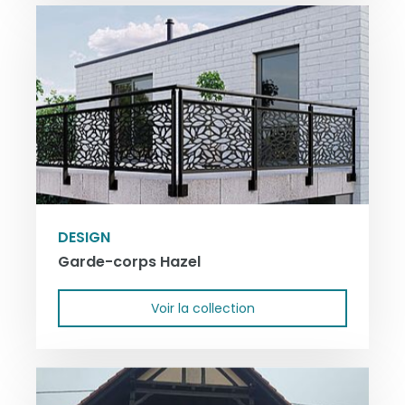
DESIGN
Garde-corps Hazel
Voir la collection