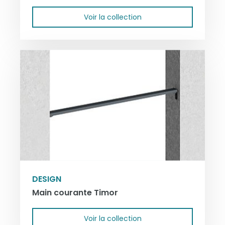
Voir la collection
DESIGN
Main courante Timor
Voir la collection