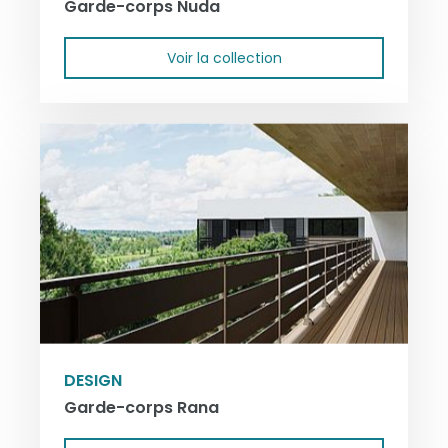
Garde-corps Nuda
Voir la collection
DESIGN
Garde-corps Rana