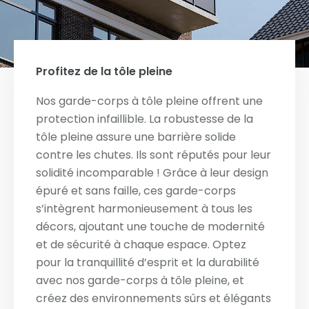
Profitez de la tôle pleine
Nos garde-corps à tôle pleine offrent une
protection infaillible. La robustesse de la
tôle pleine assure une barrière solide
contre les chutes. Ils sont réputés pour leur
solidité incomparable ! Grâce à leur design
épuré et sans faille, ces garde-corps
s’intègrent harmonieusement à tous les
décors, ajoutant une touche de modernité
et de sécurité à chaque espace. Optez
pour la tranquillité d’esprit et la durabilité
avec nos garde-corps à tôle pleine, et
créez des environnements sûrs et élégants