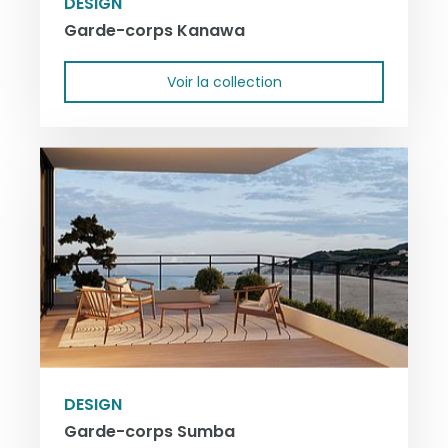
DESIGN
Garde-corps Kanawa
Voir la collection
DESIGN
Garde-corps Sumba