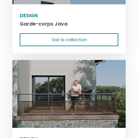
DESIGN
Garde-corps Java
Voir la collection