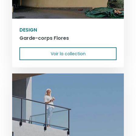
DESIGN
Garde-corps Flores
Voir la collection