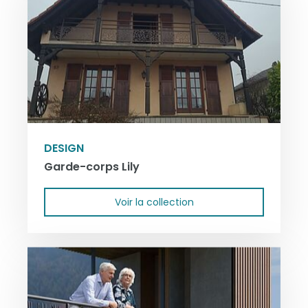
DESIGN
Garde-corps Lily
Voir la collection