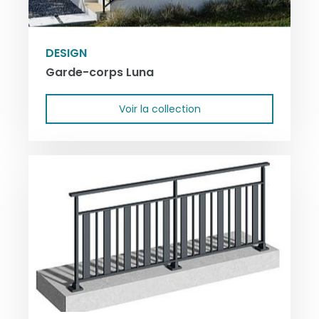
DESIGN
Garde-corps Luna
Voir la collection