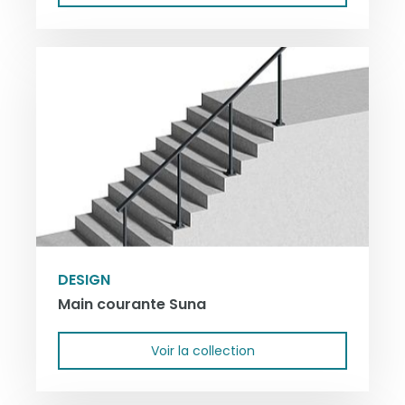
DESIGN
Main courante Suna
Voir la collection