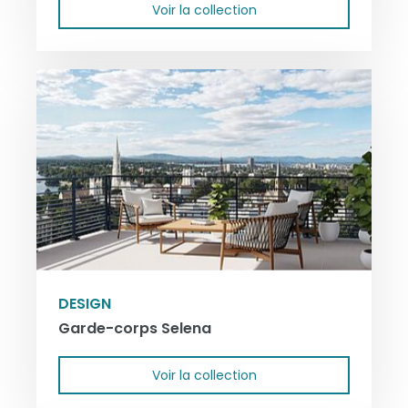
Voir la collection
DESIGN
Garde-corps Selena
Voir la collection