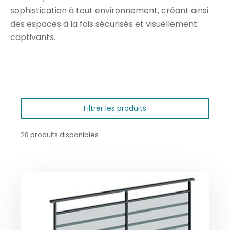
sophistication à tout environnement, créant ainsi
des espaces à la fois sécurisés et visuellement
captivants.
Filtrer les produits
28 produits disponibles