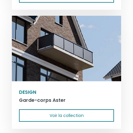
DESIGN
Garde-corps Aster
Voir la collection