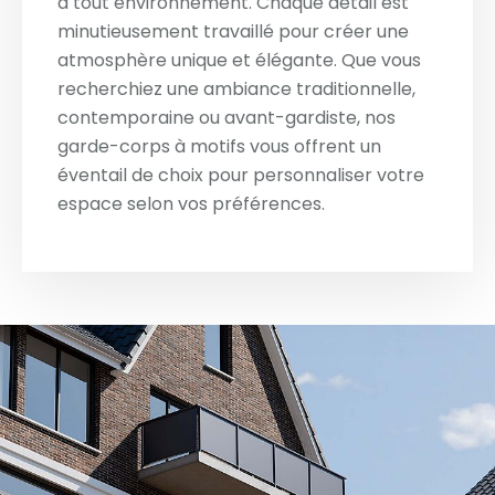
à tout environnement. Chaque détail est
minutieusement travaillé pour créer une
atmosphère unique et élégante. Que vous
recherchiez une ambiance traditionnelle,
contemporaine ou avant-gardiste, nos
garde-corps à motifs vous offrent un
éventail de choix pour personnaliser votre
espace selon vos préférences.