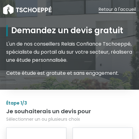
Retour à l'accueil
Demandez un devis gratuit
L'un de nos conseillers Relais Confiance Tschoeppé,
spécialiste du portail alu sur votre secteur, réalisera
une étude personnalisée.
Cette étude est gratuite et sans engagement.
Étape
1
/3
Je souhaiterais un devis pour
Sélectionner un ou plusieurs choix