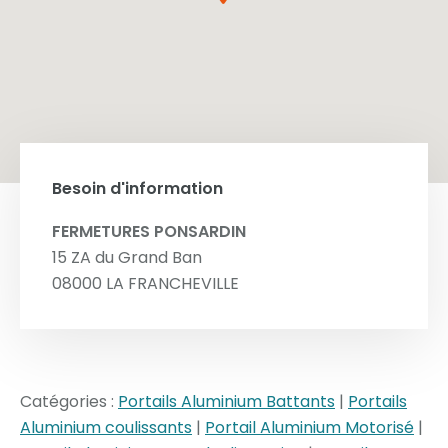
Besoin d'information
FERMETURES PONSARDIN
15 ZA du Grand Ban
08000
LA FRANCHEVILLE
Catégories :
Portails Aluminium Battants
|
Portails
Aluminium coulissants
|
Portail Aluminium Motorisé
|