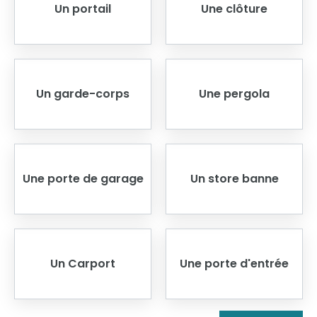
Un portail
Une clôture
Un garde-corps
Une pergola
Une porte de garage
Un store banne
Un Carport
Une porte d'entrée