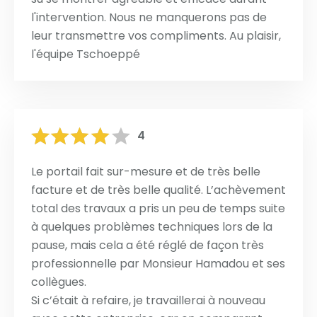
l'intervention. Nous ne manquerons pas de
leur transmettre vos compliments. Au plaisir,
l'équipe Tschoeppé
4
Le portail fait sur-mesure et de très belle
facture et de très belle qualité. L’achèvement
total des travaux a pris un peu de temps suite
à quelques problèmes techniques lors de la
pause, mais cela a été réglé de façon très
professionnelle par Monsieur Hamadou et ses
collègues.
Si c’était à refaire, je travaillerai à nouveau