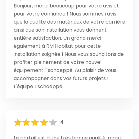
Bonjour, merci beaucoup pour votre avis et
pour votre confiance ! Nous sommes ravis
que la qualité des matériaux de votre barrière
ainsi que son installation vous donnent
entière satisfaction. Un grand merci
également à RM Habitat pour cette
installation soignée ! Nous vous souhaitons de
profiter pleinement de votre nouvel
équipement Tschoeppé. Au plaisir de vous
accompagner dans vos futurs projets !
L'équipe Tschoeppé
4
Le portail est d'une très bonne qualité, mais il