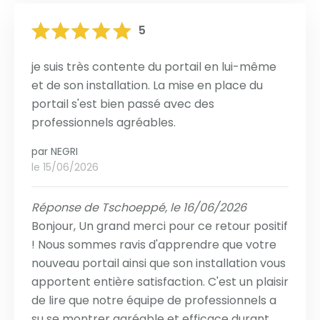
5
je suis très contente du portail en lui-même
et de son installation. La mise en place du
portail s'est bien passé avec des
professionnels agréables.
par
NEGRI
le 15/06/2026
Réponse de Tschoeppé, le 16/06/2026
Bonjour, Un grand merci pour ce retour positif
! Nous sommes ravis d'apprendre que votre
nouveau portail ainsi que son installation vous
apportent entière satisfaction. C'est un plaisir
de lire que notre équipe de professionnels a
su se montrer agréable et efficace durant