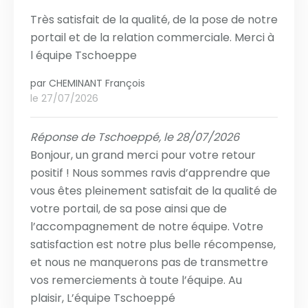
Très satisfait de la qualité, de la pose de notre
portail et de la relation commerciale. Merci à
l équipe Tschoeppe
par
CHEMINANT François
le 27/07/2026
Réponse de Tschoeppé, le 28/07/2026
Bonjour, un grand merci pour votre retour
positif ! Nous sommes ravis d’apprendre que
vous êtes pleinement satisfait de la qualité de
votre portail, de sa pose ainsi que de
l’accompagnement de notre équipe. Votre
satisfaction est notre plus belle récompense,
et nous ne manquerons pas de transmettre
vos remerciements à toute l’équipe. Au
plaisir, L’équipe Tschoeppé