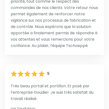
priorité, tout comme le respect des
commandes de nos clients. Votre retour nous
permet également de renforcer notre
vigilance sur nos processus de fabrication et
de contrôle. Nous espérons que la solution
apportée a finalement permis de répondre à
vos attentes et vous remercions pour votre
confiance. Au plaisir, l'équipe Tschoeppé
5
Très beau portail et portillon. Et posé par
l’entreprise Goudier. Je suis très satisfait du
travail réalisé.
par
Saudubray