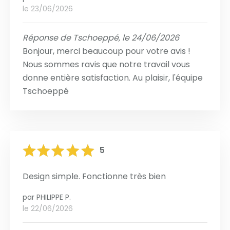
le 23/06/2026
Réponse de Tschoeppé, le 24/06/2026
Bonjour, merci beaucoup pour votre avis !
Nous sommes ravis que notre travail vous
donne entière satisfaction. Au plaisir, l'équipe
Tschoeppé
5
Design simple. Fonctionne très bien
par
PHILIPPE P.
le 22/06/2026