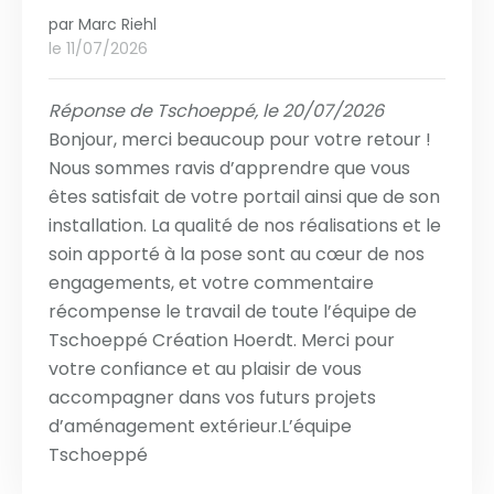
par
Marc Riehl
le 11/07/2026
Réponse de Tschoeppé, le 20/07/2026
Bonjour, merci beaucoup pour votre retour !
Nous sommes ravis d’apprendre que vous
êtes satisfait de votre portail ainsi que de son
installation. La qualité de nos réalisations et le
soin apporté à la pose sont au cœur de nos
engagements, et votre commentaire
récompense le travail de toute l’équipe de
Tschoeppé Création Hoerdt. Merci pour
votre confiance et au plaisir de vous
accompagner dans vos futurs projets
d’aménagement extérieur.L’équipe
Tschoeppé