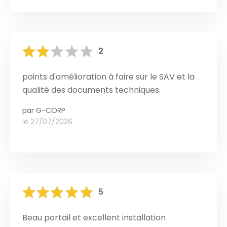
2
points d'amélioration à faire sur le SAV et la
qualité des documents techniques.
par
G-CORP
le 27/07/2026
5
Beau portail et excellent installation