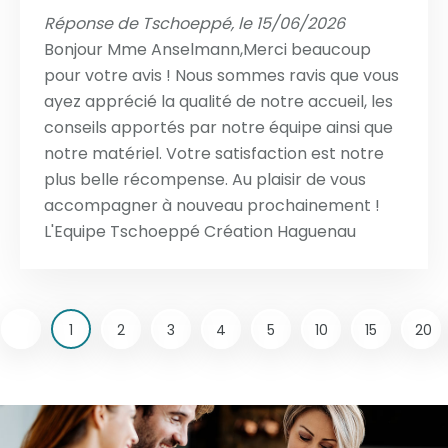
Réponse de Tschoeppé, le 15/06/2026
Bonjour Mme Anselmann,Merci beaucoup
pour votre avis ! Nous sommes ravis que vous
ayez apprécié la qualité de notre accueil, les
conseils apportés par notre équipe ainsi que
notre matériel. Votre satisfaction est notre
plus belle récompense. Au plaisir de vous
accompagner à nouveau prochainement !
L'Equipe Tschoeppé Création Haguenau
1
2
3
4
5
10
15
20