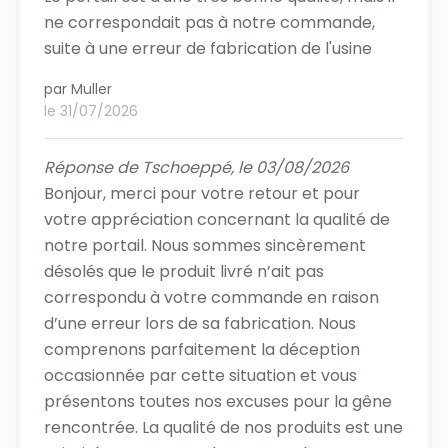
ne correspondait pas à notre commande,
suite à une erreur de fabrication de l'usine
par
Muller
le 31/07/2026
Réponse de Tschoeppé, le 03/08/2026
Bonjour, merci pour votre retour et pour
votre appréciation concernant la qualité de
notre portail. Nous sommes sincèrement
désolés que le produit livré n’ait pas
correspondu à votre commande en raison
d’une erreur lors de sa fabrication. Nous
comprenons parfaitement la déception
occasionnée par cette situation et vous
présentons toutes nos excuses pour la gêne
rencontrée. La qualité de nos produits est une