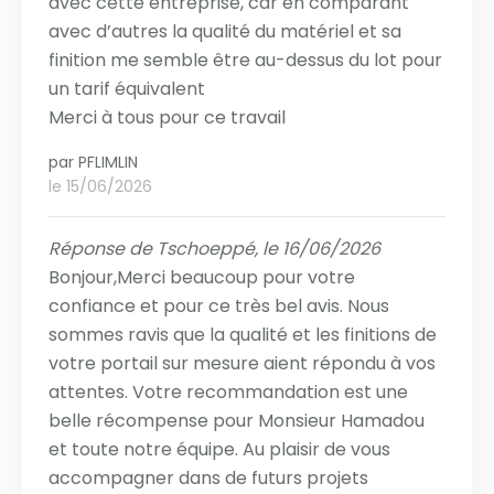
avec cette entreprise, car en comparant
avec d’autres la qualité du matériel et sa
finition me semble être au-dessus du lot pour
un tarif équivalent
Merci à tous pour ce travail
par
PFLIMLIN
le 15/06/2026
Réponse de Tschoeppé, le 16/06/2026
Bonjour,Merci beaucoup pour votre
confiance et pour ce très bel avis. Nous
sommes ravis que la qualité et les finitions de
votre portail sur mesure aient répondu à vos
attentes. Votre recommandation est une
belle récompense pour Monsieur Hamadou
et toute notre équipe. Au plaisir de vous
accompagner dans de futurs projets