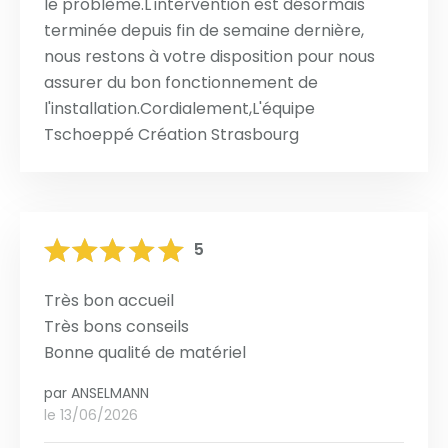
le problème.L'intervention est désormais
terminée depuis fin de semaine dernière,
nous restons à votre disposition pour nous
assurer du bon fonctionnement de
l'installation.Cordialement,L'équipe
Tschoeppé Création Strasbourg
5
Très bon accueil
Très bons conseils
Bonne qualité de matériel
par
ANSELMANN
le 13/06/2026