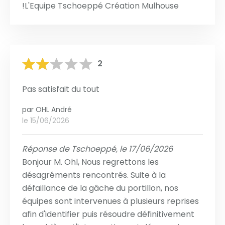
!L'Equipe Tschoeppé Création Mulhouse
2
Pas satisfait du tout
par
OHL André
le 15/06/2026
Réponse de Tschoeppé, le 17/06/2026
Bonjour M. Ohl, Nous regrettons les
désagréments rencontrés. Suite à la
défaillance de la gâche du portillon, nos
équipes sont intervenues à plusieurs reprises
afin d'identifier puis résoudre définitivement