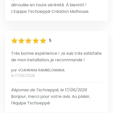
déroulée en toute sérénité. À bientôt !
L'Equipe Tschoeppé Création Mulhouse
5
Très bonne expérience ! Je suis très satisfaite
de mon installation, je recommande !
par
VOAHIRANA RAMBELONIAINA
le 17/06/2026
Réponse de Tschoeppé, le 17/06/2026
Bonjour, merci pour votre avis. Au plaisir,
l'équipe Tschoeppé