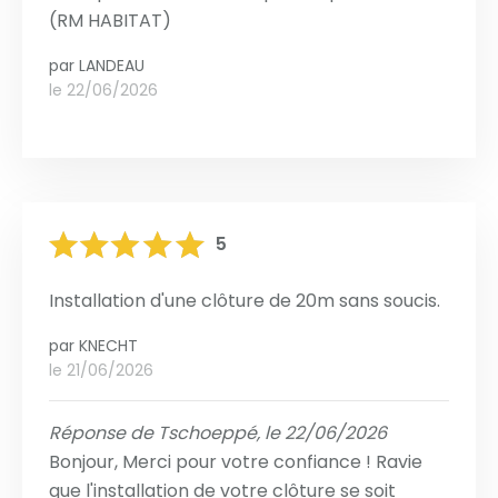
(RM HABITAT)
par
LANDEAU
le 22/06/2026
5
Installation d'une clôture de 20m sans soucis.
par
KNECHT
le 21/06/2026
Réponse de Tschoeppé, le 22/06/2026
Bonjour, Merci pour votre confiance ! Ravie
que l'installation de votre clôture se soit