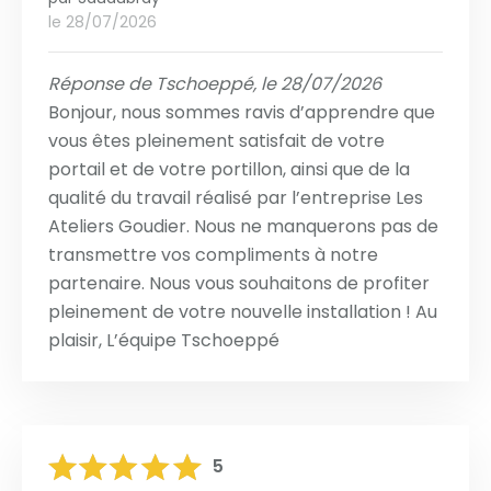
le 28/07/2026
Réponse de Tschoeppé, le 28/07/2026
Bonjour, nous sommes ravis d’apprendre que
vous êtes pleinement satisfait de votre
portail et de votre portillon, ainsi que de la
qualité du travail réalisé par l’entreprise Les
Ateliers Goudier. Nous ne manquerons pas de
transmettre vos compliments à notre
partenaire. Nous vous souhaitons de profiter
pleinement de votre nouvelle installation ! Au
plaisir, L’équipe Tschoeppé
5