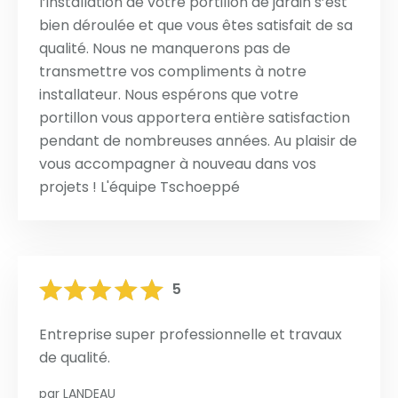
l’installation de votre portillon de jardin s’est
bien déroulée et que vous êtes satisfait de sa
qualité. Nous ne manquerons pas de
transmettre vos compliments à notre
installateur. Nous espérons que votre
portillon vous apportera entière satisfaction
pendant de nombreuses années. Au plaisir de
vous accompagner à nouveau dans vos
projets ! L'équipe Tschoeppé
5
Entreprise super professionnelle et travaux
de qualité.
par
LANDEAU