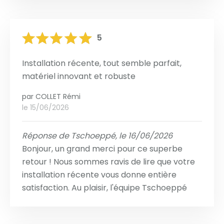
5
Installation récente, tout semble parfait,
matériel innovant et robuste
par
COLLET Rémi
le 15/06/2026
Réponse de Tschoeppé, le 16/06/2026
Bonjour, un grand merci pour ce superbe
retour ! Nous sommes ravis de lire que votre
installation récente vous donne entière
satisfaction. Au plaisir, l'équipe Tschoeppé