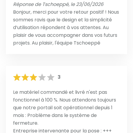
Réponse de Tschoeppé, le 23/06/2026
Bonjour, merci pour votre retour positif ! Nous
sommes ravis que le design et la simplicité
d’utilisation répondent à vos attentes. Au
plaisir de vous accompagner dans vos futurs
projets. Au plaisir, l'équipe Tschoeppé
3
Le matériel commandé et livré n'est pas
fonctionnel à 100 %. Nous attendons toujours
que notre portail soit opérationnel depuis 1
mois : Problème dans le système de
fermeture.
Entreprise intervenante pour la pose : +++