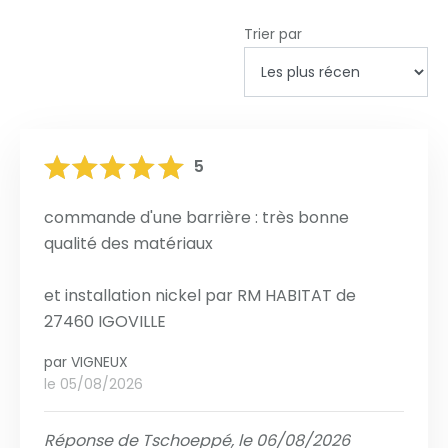
Trier par
5
commande d'une barrière : très bonne
qualité des matériaux
et installation nickel par RM HABITAT de
27460 IGOVILLE
par
VIGNEUX
le 05/08/2026
Réponse de Tschoeppé, le 06/08/2026