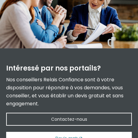
Intéressé par
nos portails?
Nos conseillers Relais Confiance sont à votre
disposition pour répondre à vos demandes, vous
conseiller, et vous établir un devis gratuit et sans
engagement.
Contactez-nous