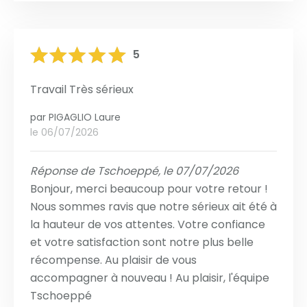
5
Travail Très sérieux
par
PIGAGLIO Laure
le 06/07/2026
Réponse de Tschoeppé, le 07/07/2026
Bonjour, merci beaucoup pour votre retour !
Nous sommes ravis que notre sérieux ait été à
la hauteur de vos attentes. Votre confiance
et votre satisfaction sont notre plus belle
récompense. Au plaisir de vous
accompagner à nouveau ! Au plaisir, l'équipe
Tschoeppé