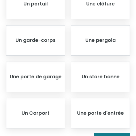
Un portail
Une clôture
Un garde-corps
Une pergola
Une porte de garage
Un store banne
Un Carport
Une porte d'entrée