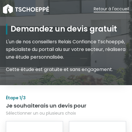
Retour à l'accueil
Demandez un devis gratuit
L'un de nos conseillers Relais Confiance Tschoeppé,
spécialiste du portail alu sur votre secteur, réalisera
une étude personnalisée.
Cette étude est gratuite et sans engagement.
Étape
1
/3
Je souhaiterais un devis pour
Sélectionner un ou plusieurs choix