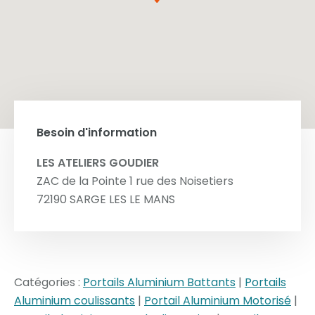
Besoin d'information
LES ATELIERS GOUDIER
ZAC de la Pointe 1 rue des Noisetiers
72190
SARGE LES LE MANS
Catégories :
Portails Aluminium Battants
|
Portails
Aluminium coulissants
|
Portail Aluminium Motorisé
|