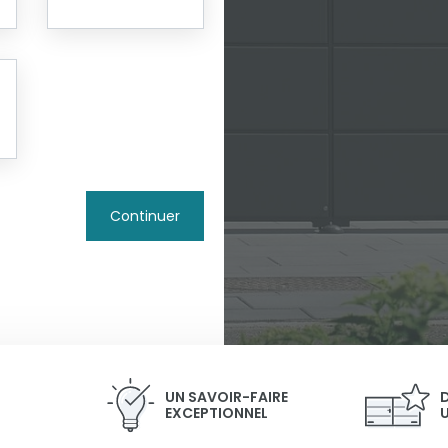
Continuer
UN SAVOIR-FAIRE
EXCEPTIONNEL