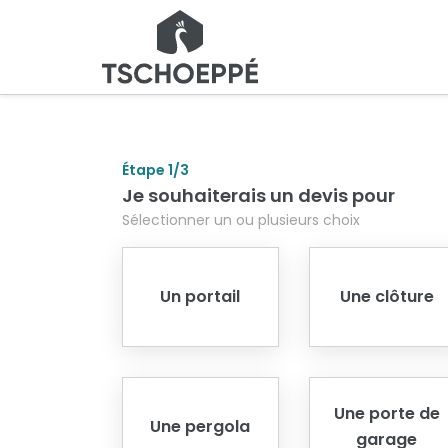
Étape
1
/3
Je souhaiterais un devis pour
Sélectionner un ou plusieurs choix
Un portail
Une clôture
Une porte de
Une pergola
garage