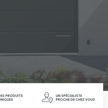
DES PRODUITS
UN SPÉCIALISTE
UNIQUES
PROCHE DE CHEZ VOUS