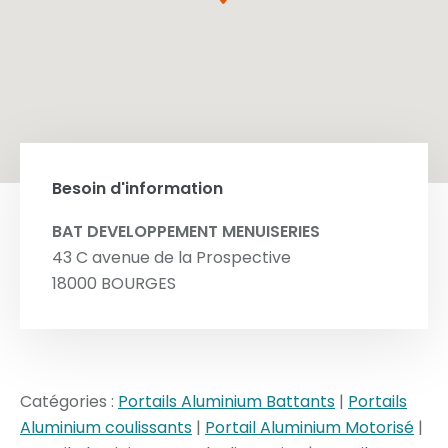
Besoin d'information
BAT DEVELOPPEMENT MENUISERIES
43 C avenue de la Prospective
18000
BOURGES
Catégories :
Portails Aluminium Battants
|
Portails
Aluminium coulissants
|
Portail Aluminium Motorisé
|