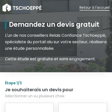
Retour à l'accueil
Demandez un devis gratuit
L'un de nos conseillers Relais Confiance Tschoeppé,
spécialiste du portail alu sur votre secteur, réalisera
une étude personnalisée.
Cette étude est gratuite et sans engagement.
Étape
1
/3
Je souhaiterais un devis pour
Sélectionner un ou plusieurs choix