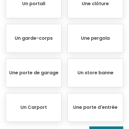
Un portail
Une clôture
Un garde-corps
Une pergola
Une porte de garage
Un store banne
Un Carport
Une porte d'entrée