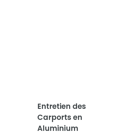
Entretien des
Carports en
Aluminium