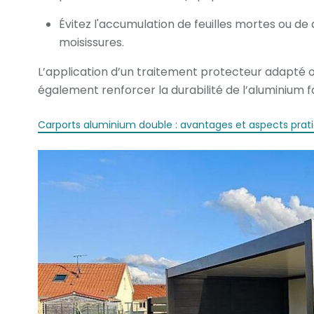
Évitez l'accumulation de feuilles mortes ou de 
moisissures.
L’application d’un traitement protecteur adapté 
également renforcer la durabilité de l’aluminium f
Carports aluminium double : avantages et aspects prat