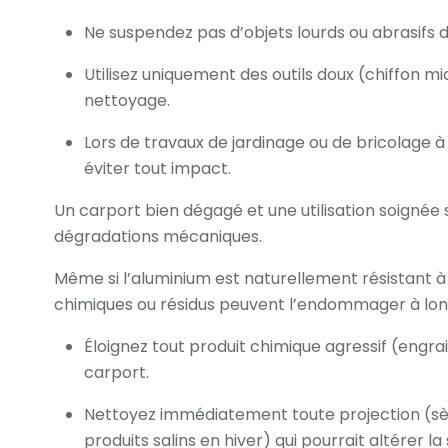
Ne suspendez pas d’objets lourds ou abrasifs d
Utilisez uniquement des outils doux (chiffon m
nettoyage.
Lors de travaux de jardinage ou de bricolage à
éviter tout impact.
Un carport bien dégagé et une utilisation soignée 
dégradations mécaniques.
Même si l’aluminium est naturellement résistant à
chimiques ou résidus peuvent l’endommager à long
Éloignez tout produit chimique agressif (engrais
carport.
Nettoyez immédiatement toute projection (sè
produits salins en hiver) qui pourrait altérer la