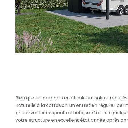
Bien que les carports en aluminium soient réputés 
naturelle à la corrosion, un entretien régulier per
préserver leur aspect esthétique. Grâce à quelqu
votre structure en excellent état année après an