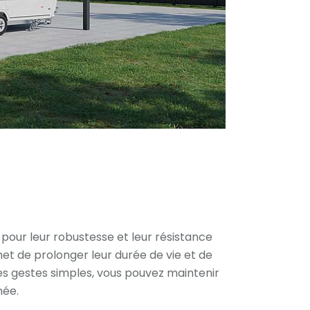
pour leur robustesse et leur résistance
met de prolonger leur durée de vie et de
es gestes simples, vous pouvez maintenir
née.