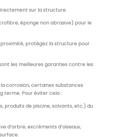
irectement sur la structure.
icrofibre, éponge non abrasive) pour le
 proximité, protégez la structure pour
sont les meilleures garanties contre les
 la corrosion, certaines substances
 terme. Pour éviter cela :
, produits de piscine, solvants, etc.) du
ve d’arbre, excréments d’oiseaux,
 surface.