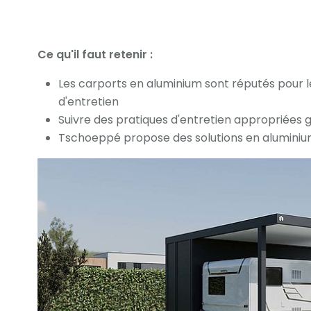
Ce qu'il faut retenir :
Les carports en aluminium sont réputés pour leu
d'entretien
Suivre des pratiques d'entretien appropriées 
Tschoeppé propose des solutions en aluminiu