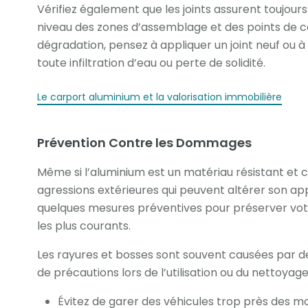
Vérifiez également que les joints assurent toujour
niveau des zones d’assemblage et des points de co
dégradation, pensez à appliquer un joint neuf ou à
toute infiltration d’eau ou perte de solidité.
Le carport aluminium et la valorisation immobilière
Prévention Contre les Dommages
Même si l’aluminium est un matériau résistant et c
agressions extérieures qui peuvent altérer son app
quelques mesures préventives pour préserver v
les plus courants.
Les rayures et bosses sont souvent causées par 
de précautions lors de l’utilisation ou du nettoyage.
Évitez de garer des véhicules trop près des m