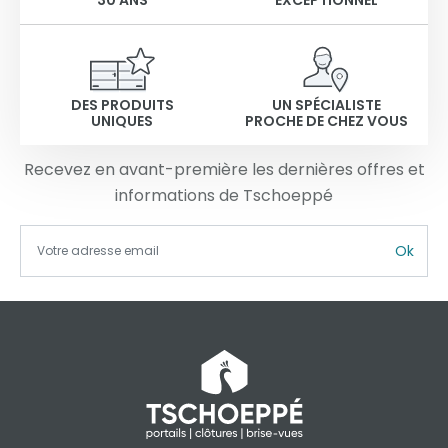
DES PRODUITS
UN SPÉCIALISTE
UNIQUES
PROCHE DE CHEZ VOUS
Recevez en avant-première les dernières offres et
informations de Tschoeppé
Ok