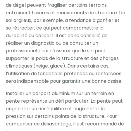
de dégel peuvent fragiliser certains terrains,
entraînant fissures et mouvements de structure. Un
sol argileux, par exemple, a tendance à gonfler et
se rétracter, ce qui peut compromettre la
durabilité du carport. Il est donc conseillé de
réaliser un diagnostic ou de consulter un
professionnel pour s’assurer que le sol peut
supporter le poids de la structure et des charges
climatiques (neige, glace). Dans certains cas,
l’utilisation de fondations profondes ou renforcées
sera indispensable pour garantir une bonne assise.
Installer un carport aluminium sur un terrain en
pente représente un défi particulier. La pente peut
engendrer un déséquilibre et augmenter la
pression sur certains points de la structure. Pour
compenser ce désavantage, il est recommandé de