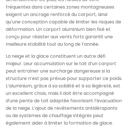
fréquentes dans certaines zones montagneuses
exigent un ancrage renforcé du carport, ainsi
qu’une conception capable de limiter les risques de
déformation. Un carport aluminium bien fixé et
conçu pour résister aux vents forts garantit une
meilleure stabilité tout au long de l’année.
La neige et la glace constituent un autre défi
majeur. Leur accumulation sur le toit d’un carport
peut entraîner une surcharge dangereuse si la
structure n’est pas prévue pour supporter ce poids.
L’aluminium, grâce à sa solidité et à sa légèreté, est
un excellent choix, mais il doit être accompagné
d’une pente de toit adaptée favorisant l’évacuation
de la neige. L’ajout de revêtements antidérapants
ou de systèmes de chauffage intégrés peut
également aider à limiter la formation de glace.