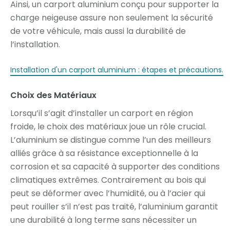
Ainsi, un carport aluminium conçu pour supporter la
charge neigeuse assure non seulement la sécurité
de votre véhicule, mais aussi la durabilité de
l’installation.
Installation d'un carport aluminium : étapes et précautions.
Choix des Matériaux
Lorsqu’il s’agit d’installer un carport en région
froide, le choix des matériaux joue un rôle crucial.
L’aluminium se distingue comme l’un des meilleurs
alliés grâce à sa résistance exceptionnelle à la
corrosion et sa capacité à supporter des conditions
climatiques extrêmes. Contrairement au bois qui
peut se déformer avec l’humidité, ou à l’acier qui
peut rouiller s’il n’est pas traité, l’aluminium garantit
une durabilité à long terme sans nécessiter un