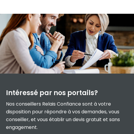
Intéressé par
nos portails?
Nos conseillers Relais Confiance sont à votre
disposition pour répondre à vos demandes, vous
conseiller, et vous établir un devis gratuit et sans
engagement.