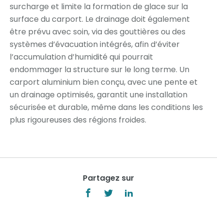
surcharge et limite la formation de glace sur la
surface du carport. Le drainage doit également
être prévu avec soin, via des gouttières ou des
systèmes d’évacuation intégrés, afin d’éviter
l’accumulation d’humidité qui pourrait
endommager la structure sur le long terme. Un
carport aluminium bien conçu, avec une pente et
un drainage optimisés, garantit une installation
sécurisée et durable, même dans les conditions les
plus rigoureuses des régions froides.
Partagez sur