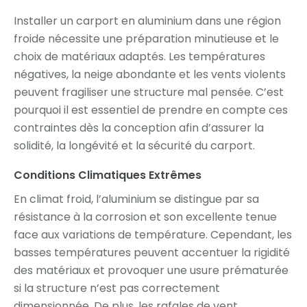
Installer un carport en aluminium dans une région
froide nécessite une préparation minutieuse et le
choix de matériaux adaptés. Les températures
négatives, la neige abondante et les vents violents
peuvent fragiliser une structure mal pensée. C’est
pourquoi il est essentiel de prendre en compte ces
contraintes dès la conception afin d’assurer la
solidité, la longévité et la sécurité du carport.
Conditions Climatiques Extrêmes
En climat froid, l’aluminium se distingue par sa
résistance à la corrosion et son excellente tenue
face aux variations de température. Cependant, les
basses températures peuvent accentuer la rigidité
des matériaux et provoquer une usure prématurée
si la structure n’est pas correctement
dimensionnée. De plus, les rafales de vent