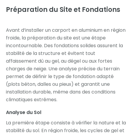
Préparation du Site et Fondations
Avant d’installer un carport en aluminium en région
froide, la préparation du site est une étape
incontournable. Des fondations solides assurent la
stabilité de la structure et évitent tout
affaissement dû au gel, au dégel ou aux fortes
charges de neige. Une analyse précise du terrain
permet de définir le type de fondation adapté
(plots béton, dalles ou pieux) et garantit une
installation durable, même dans des conditions
climatiques extrêmes.
Analyse du Sol
La première étape consiste à vérifier la nature et la
stabilité du sol. En région froide, les cycles de gel et