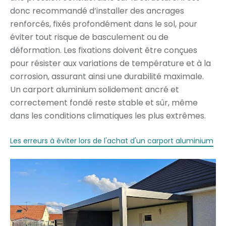
donc recommandé d’installer des ancrages
renforcés, fixés profondément dans le sol, pour
éviter tout risque de basculement ou de
déformation. Les fixations doivent être conçues
pour résister aux variations de température et à la
corrosion, assurant ainsi une durabilité maximale.
Un carport aluminium solidement ancré et
correctement fondé reste stable et sûr, même
dans les conditions climatiques les plus extrêmes.
Les erreurs à éviter lors de l'achat d'un carport aluminium