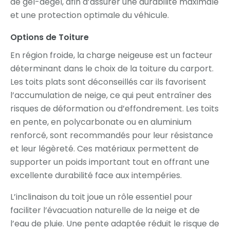
de gel-dégel, afin d’assurer une durabilité maximale
et une protection optimale du véhicule.
Options de Toiture
En région froide, la charge neigeuse est un facteur
déterminant dans le choix de la toiture du carport.
Les toits plats sont déconseillés car ils favorisent
l’accumulation de neige, ce qui peut entraîner des
risques de déformation ou d’effondrement. Les toits
en pente, en polycarbonate ou en aluminium
renforcé, sont recommandés pour leur résistance
et leur légèreté. Ces matériaux permettent de
supporter un poids important tout en offrant une
excellente durabilité face aux intempéries.
L’inclinaison du toit joue un rôle essentiel pour
faciliter l’évacuation naturelle de la neige et de
l’eau de pluie. Une pente adaptée réduit le risque de