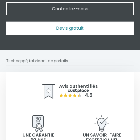
Contactez-nous
Devis gratuit
Tschoeppé, fabricant de portails
Avis authentifiés
4.5
UNE GARANTIE
UN SAVOIR-FAIRE
30 ANS
EXCEPTIONNEL