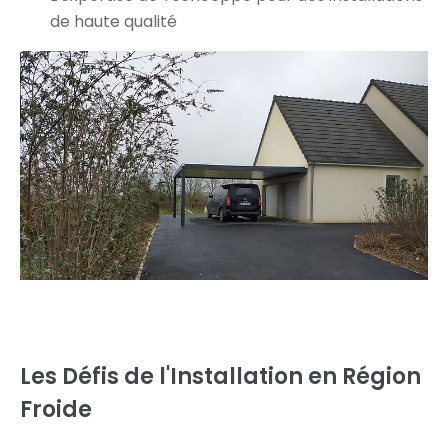
de haute qualité
Les Défis de l'Installation en Région
Froide