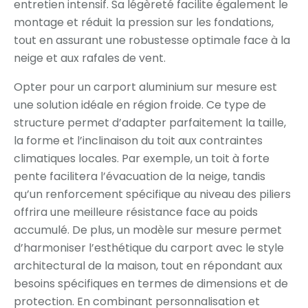
entretien intensif. Sa légèreté facilite également le
montage et réduit la pression sur les fondations,
tout en assurant une robustesse optimale face à la
neige et aux rafales de vent.
Opter pour un carport aluminium sur mesure est
une solution idéale en région froide. Ce type de
structure permet d’adapter parfaitement la taille,
la forme et l’inclinaison du toit aux contraintes
climatiques locales. Par exemple, un toit à forte
pente facilitera l’évacuation de la neige, tandis
qu’un renforcement spécifique au niveau des piliers
offrira une meilleure résistance face au poids
accumulé. De plus, un modèle sur mesure permet
d’harmoniser l’esthétique du carport avec le style
architectural de la maison, tout en répondant aux
besoins spécifiques en termes de dimensions et de
protection. En combinant personnalisation et