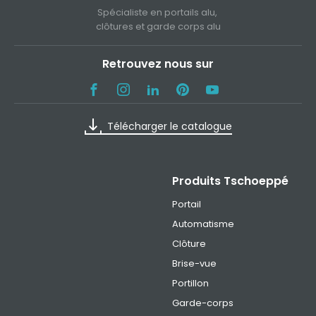
Spécialiste en portails alu,
clôtures et garde corps alu
Retrouvez nous sur
Télécharger le catalogue
Produits Tschoeppé
Portail
Automatisme
Clôture
Brise-vue
Portillon
Garde-corps