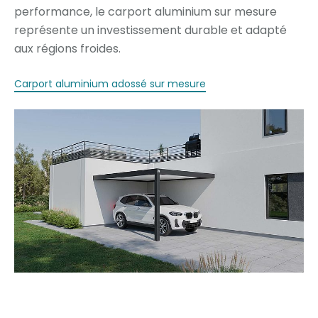
performance, le carport aluminium sur mesure
représente un investissement durable et adapté
aux régions froides.
Carport aluminium adossé sur mesure