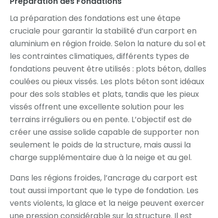
Préparation des Fondations
La préparation des fondations est une étape
cruciale pour garantir la stabilité d’un carport en
aluminium en région froide. Selon la nature du sol et
les contraintes climatiques, différents types de
fondations peuvent être utilisés : plots béton, dalles
coulées ou pieux vissés. Les plots béton sont idéaux
pour des sols stables et plats, tandis que les pieux
vissés offrent une excellente solution pour les
terrains irréguliers ou en pente. L’objectif est de
créer une assise solide capable de supporter non
seulement le poids de la structure, mais aussi la
charge supplémentaire due à la neige et au gel.
Dans les régions froides, l’ancrage du carport est
tout aussi important que le type de fondation. Les
vents violents, la glace et la neige peuvent exercer
une pression considérable sur la structure. Il est