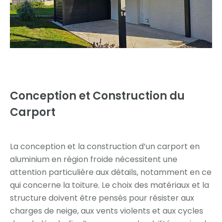
Conception et Construction du
Carport
La conception et la construction d’un carport en
aluminium en région froide nécessitent une
attention particulière aux détails, notamment en ce
qui concerne la toiture. Le choix des matériaux et la
structure doivent être pensés pour résister aux
charges de neige, aux vents violents et aux cycles