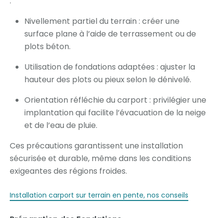
:
Nivellement partiel du terrain : créer une
surface plane à l’aide de terrassement ou de
plots béton.
Utilisation de fondations adaptées : ajuster la
hauteur des plots ou pieux selon le dénivelé.
Orientation réfléchie du carport : privilégier une
implantation qui facilite l’évacuation de la neige
et de l’eau de pluie.
Ces précautions garantissent une installation
sécurisée et durable, même dans les conditions
exigeantes des régions froides.
Installation carport sur terrain en pente, nos conseils