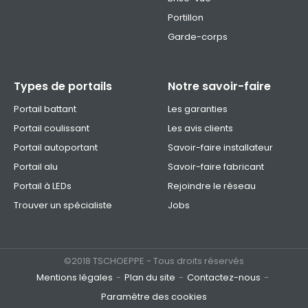
Portillon
Garde-corps
Types de portails
Notre savoir-faire
Portail battant
Les garanties
Portail coulissant
Les avis clients
Portail autoportant
Savoir-faire installateur
Portail alu
Savoir-faire fabricant
Portail à LEDs
Rejoindre le réseau
Trouver un spécialiste
Jobs
©2018 TSCHOEPPE - Tous droits réservés
Mentions légales
Plan du site
Contactez-nous
Paramètre des cookies