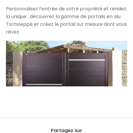
Personnalisez l’entrée de votre propriété et rendez
la unique : découvrez la gamme de portails en alu
Tschoeppé et créez le portail sur mesure dont vous
rêvez.
Partagez sur