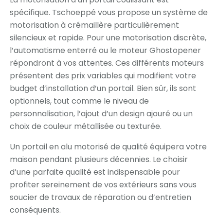
spécifique. Tschoeppé vous propose un système de
motorisation à crémaillère particulièrement
silencieux et rapide. Pour une motorisation discrète,
l’automatisme enterré ou le moteur Ghostopener
répondront à vos attentes. Ces différents moteurs
présentent des prix variables qui modifient votre
budget d’installation d’un portail. Bien sûr, ils sont
optionnels, tout comme le niveau de
personnalisation, l’ajout d’un design ajouré ou un
choix de couleur métallisée ou texturée.
Un portail en alu motorisé de qualité équipera votre
maison pendant plusieurs décennies. Le choisir
d’une parfaite qualité est indispensable pour
profiter sereinement de vos extérieurs sans vous
soucier de travaux de réparation ou d’entretien
conséquents.