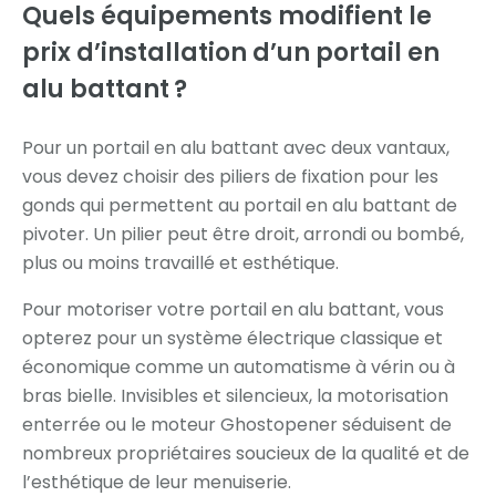
Quels équipements modifient le
prix d’installation d’un portail en
alu battant ?
Pour un portail en alu battant avec deux vantaux,
vous devez choisir des piliers de fixation pour les
gonds qui permettent au portail en alu battant de
pivoter. Un pilier peut être droit, arrondi ou bombé,
plus ou moins travaillé et esthétique.
Pour motoriser votre portail en alu battant, vous
opterez pour un système électrique classique et
économique comme un automatisme à vérin ou à
bras bielle. Invisibles et silencieux, la motorisation
enterrée ou le moteur Ghostopener séduisent de
nombreux propriétaires soucieux de la qualité et de
l’esthétique de leur menuiserie.