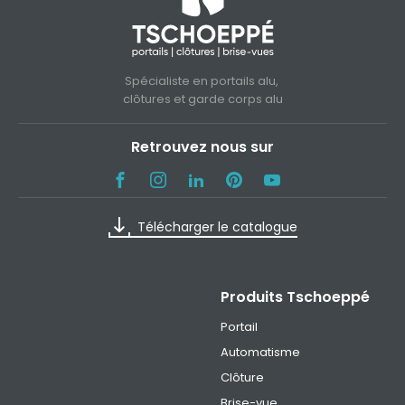
Spécialiste en portails alu,
clôtures et garde corps alu
Retrouvez nous sur
Télécharger le catalogue
Produits Tschoeppé
Portail
Automatisme
Clôture
Brise-vue