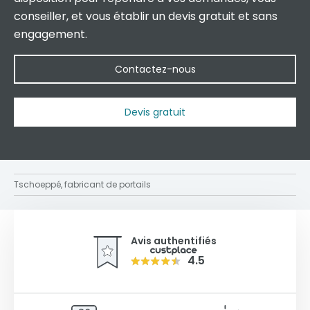
conseiller, et vous établir un devis gratuit et sans
engagement.
Contactez-nous
Devis gratuit
Tschoeppé, fabricant de portails
Avis authentifiés
4.5