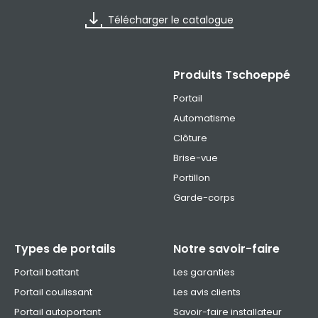
Télécharger le catalogue
Produits Tschoeppé
Portail
Automatisme
Clôture
Brise-vue
Portillon
Garde-corps
Types de portails
Notre savoir-faire
Portail battant
Les garanties
Portail coulissant
Les avis clients
Portail autoportant
Savoir-faire installateur