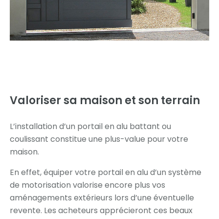
Valoriser sa maison
et son terrain
L’installation d’un portail en alu battant ou
coulissant constitue une plus-value pour votre
maison.
En effet, équiper votre portail en alu d’un système
de motorisation valorise encore plus vos
aménagements extérieurs lors d’une éventuelle
revente. Les acheteurs apprécieront ces beaux