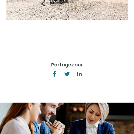
Partagez sur