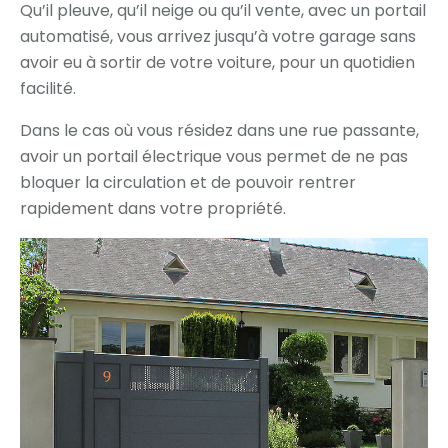
Qu’il pleuve, qu’il neige ou qu’il vente, avec un portail
automatisé, vous arrivez jusqu’à votre garage sans
avoir eu à sortir de votre voiture, pour un quotidien
facilité.
Dans le cas où vous résidez dans une rue passante,
avoir un portail électrique vous permet de ne pas
bloquer la circulation et de pouvoir rentrer
rapidement dans votre propriété.