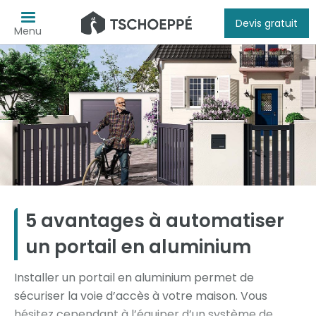
Devis gratuit
Menu
5 avantages à automatiser
un portail en aluminium
Installer un portail en aluminium permet de
sécuriser la voie d’accès à votre maison. Vous
hésitez cependant à l’équiper d’un système de