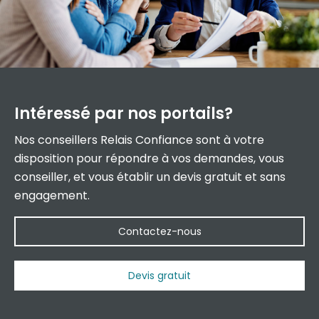
Intéressé par
nos portails?
Nos conseillers Relais Confiance sont à votre
disposition pour répondre à vos demandes, vous
conseiller, et vous établir un devis gratuit et sans
engagement.
Contactez-nous
Devis gratuit