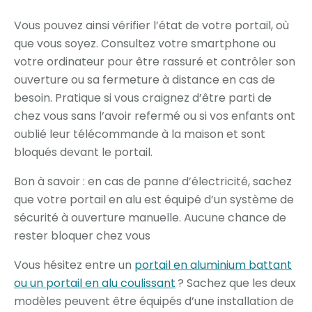
Vous pouvez ainsi vérifier l’état de votre portail, où
que vous soyez. Consultez votre smartphone ou
votre ordinateur pour être rassuré et contrôler son
ouverture ou sa fermeture à distance en cas de
besoin. Pratique si vous craignez d’être parti de
chez vous sans l’avoir refermé ou si vos enfants ont
oublié leur télécommande à la maison et sont
bloqués devant le portail.
Bon à savoir : en cas de panne d’électricité, sachez
que votre portail en alu est équipé d’un système de
sécurité à ouverture manuelle. Aucune chance de
rester bloquer chez vous
Vous hésitez entre un
portail en aluminium battant
ou un portail en alu coulissant
? Sachez que les deux
modèles peuvent être équipés d’une installation de