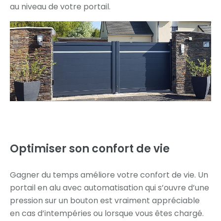
au niveau de votre portail.
Optimiser son
confort de vie
Gagner du temps améliore votre confort de vie. Un
portail en alu avec automatisation qui s’ouvre d’une
pression sur un bouton est vraiment appréciable
en cas d’intempéries ou lorsque vous êtes chargé.