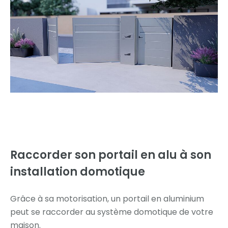
Raccorder son portail en alu
à son
installation domotique
Grâce à sa motorisation, un portail en aluminium
peut se raccorder au système domotique de votre
maison.