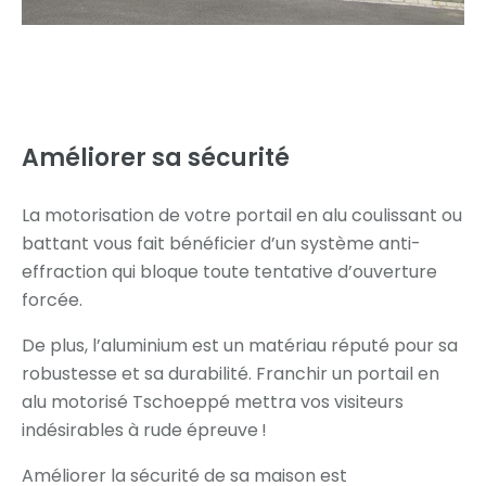
Améliorer sa
sécurité
La motorisation de votre portail en alu coulissant ou
battant vous fait bénéficier d’un système anti-
effraction qui bloque toute tentative d’ouverture
forcée.
De plus, l’aluminium est un matériau réputé pour sa
robustesse et sa durabilité. Franchir un portail en
alu motorisé Tschoeppé mettra vos visiteurs
indésirables à rude épreuve !
Améliorer la sécurité de sa maison est