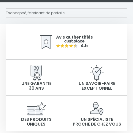
Tschoeppé, fabricant de portails
Avis authentifiés
4.5
UNE GARANTIE
UN SAVOIR-FAIRE
30 ANS
EXCEPTIONNEL
DES PRODUITS
UN SPÉCIALISTE
UNIQUES
PROCHE DE CHEZ VOUS