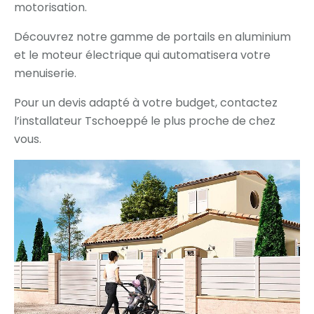
motorisation.
Découvrez notre gamme de portails en aluminium
et le moteur électrique qui automatisera votre
menuiserie.
Pour un devis adapté à votre budget, contactez
l’installateur Tschoeppé le plus proche de chez
vous.