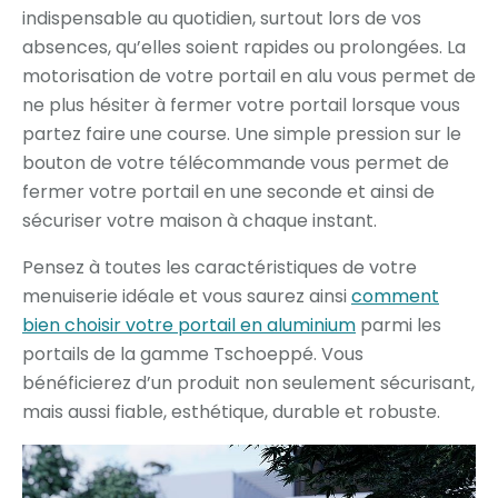
indispensable au quotidien, surtout lors de vos
absences, qu’elles soient rapides ou prolongées. La
motorisation de votre portail en alu vous permet de
ne plus hésiter à fermer votre portail lorsque vous
partez faire une course. Une simple pression sur le
bouton de votre télécommande vous permet de
fermer votre portail en une seconde et ainsi de
sécuriser votre maison à chaque instant.
Pensez à toutes les caractéristiques de votre
menuiserie idéale et vous saurez ainsi
comment
bien choisir votre portail en aluminium
parmi les
portails de la gamme Tschoeppé. Vous
bénéficierez d’un produit non seulement sécurisant,
mais aussi fiable, esthétique, durable et robuste.