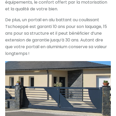
équipements, le confort offert par la motorisation
et la qualité de votre bien.
De plus, un portail en alu battant ou coulissant
Tschoeppé est garanti 10 ans pour son laquage, 15
ans pour sa structure et il peut bénéficier d’une
extension de garantie jusqu’à 30 ans. Autant dire
que votre portail en aluminium conserve sa valeur
longtemps !