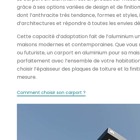
grâce à ses options variées de design et de finition
dont l’anthracite très tendance, formes et styles, 
d’architectures et répondre à toutes les envies dé
Cette capacité d’adaptation fait de l’aluminium 
maisons modernes et contemporaines. Que vous re
ou futuriste, un carport en aluminium pour sa ma
parfaitement avec l’ensemble de votre habitatio
choisir l’épaisseur des plaques de toiture et la fin
mesure.
Comment choisir son carport ?