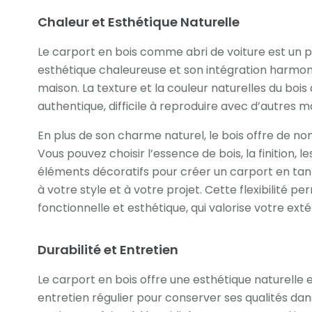
Chaleur et Esthétique Naturelle
Le carport en bois comme abri de voiture est un p
esthétique chaleureuse et son intégration harmoni
maison. La texture et la couleur naturelles du bo
authentique, difficile à reproduire avec d’autres m
En plus de son charme naturel, le bois offre de no
Vous pouvez choisir l’essence de bois, la finition,
éléments décoratifs pour créer un carport en tan
à votre style et à votre projet. Cette flexibilité 
fonctionnelle et esthétique, qui valorise votre ext
Durabilité et Entretien
Le carport en bois offre une esthétique naturelle
entretien régulier pour conserver ses qualités dans