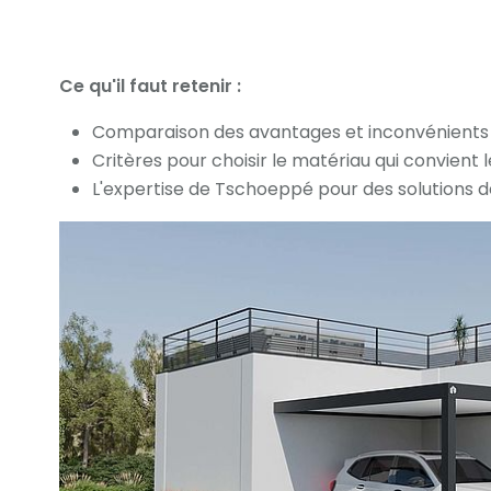
un abri ou une sur
Ce qu'il faut retenir :
Comparaison des avantages et inconvénients 
Critères pour choisir le matériau qui convient 
L'expertise de Tschoeppé pour des solutions d