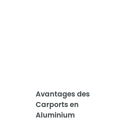
Avantages des
Carports en
Aluminium