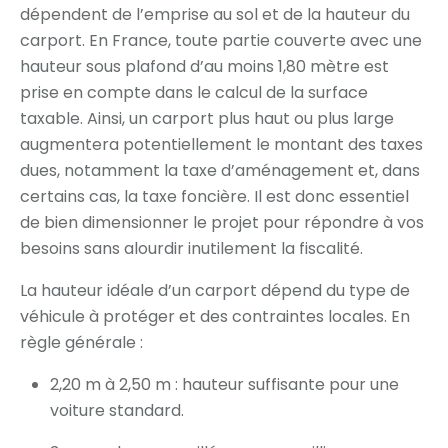
dépendent de l’emprise au sol et de la hauteur du
carport. En France, toute partie couverte avec une
hauteur sous plafond d’au moins 1,80 mètre est
prise en compte dans le calcul de la surface
taxable. Ainsi, un carport plus haut ou plus large
augmentera potentiellement le montant des taxes
dues, notamment la taxe d’aménagement et, dans
certains cas, la taxe foncière. Il est donc essentiel
de bien dimensionner le projet pour répondre à vos
besoins sans alourdir inutilement la fiscalité.
La hauteur idéale d’un carport dépend du type de
véhicule à protéger et des contraintes locales. En
règle générale :
2,20 m à 2,50 m : hauteur suffisante pour une
voiture standard.