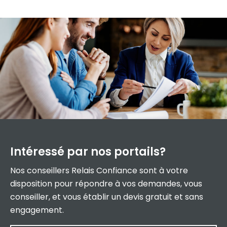
Intéressé par
nos portails?
Nos conseillers Relais Confiance sont à votre
disposition pour répondre à vos demandes, vous
conseiller, et vous établir un devis gratuit et sans
engagement.