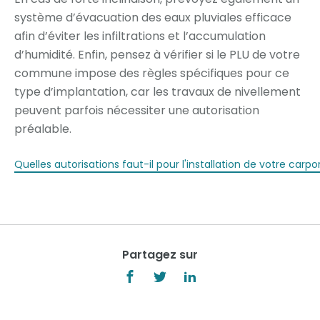
système d’évacuation des eaux pluviales efficace
afin d’éviter les infiltrations et l’accumulation
d’humidité. Enfin, pensez à vérifier si le PLU de votre
commune impose des règles spécifiques pour ce
type d’implantation, car les travaux de nivellement
peuvent parfois nécessiter une autorisation
préalable.
Quelles autorisations faut-il pour l'installation de votre carpo
Partagez sur