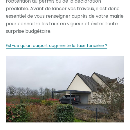
l’obtention du permis ou de la déclaration
préalable. Avant de lancer vos travaux, il est donc
essentiel de vous renseigner auprès de votre mairie
pour connaître les taux en vigueur et éviter toute
surprise budgétaire.
Est-ce qu'un carport augmente la taxe foncière ?