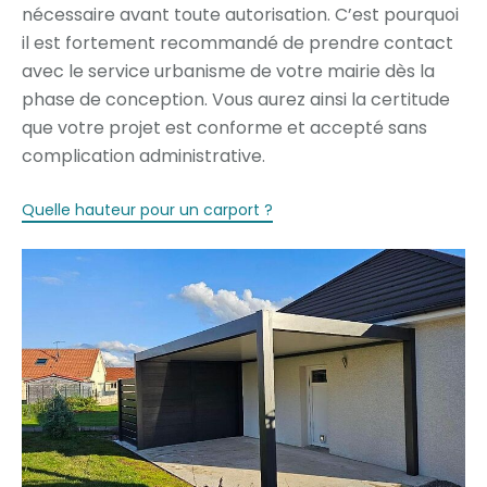
nécessaire avant toute autorisation. C’est pourquoi
il est fortement recommandé de prendre contact
avec le service urbanisme de votre mairie dès la
phase de conception. Vous aurez ainsi la certitude
que votre projet est conforme et accepté sans
complication administrative.
Quelle hauteur pour un carport ?