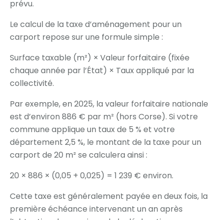
prévu.
Le calcul de la taxe d’aménagement pour un
carport repose sur une formule simple :
Surface taxable (m²) × Valeur forfaitaire (fixée
chaque année par l’État) × Taux appliqué par la
collectivité.
Par exemple, en 2025, la valeur forfaitaire nationale
est d’environ 886 € par m² (hors Corse). Si votre
commune applique un taux de 5 % et votre
département 2,5 %, le montant de la taxe pour un
carport de 20 m² se calculera ainsi :
20 × 886 × (0,05 + 0,025) = 1 239 € environ.
Cette taxe est généralement payée en deux fois, la
première échéance intervenant un an après