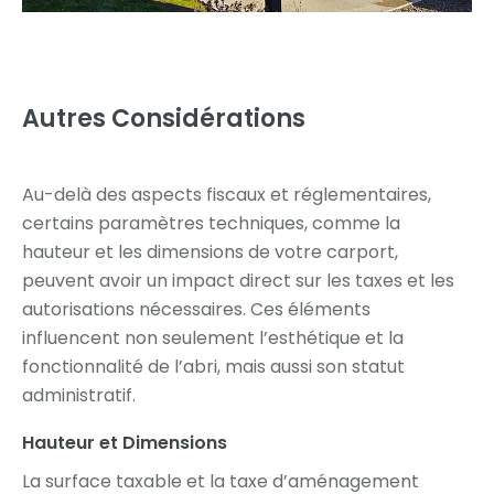
Autres Considérations
Au-delà des aspects fiscaux et réglementaires,
certains paramètres techniques, comme la
hauteur et les dimensions de votre carport,
peuvent avoir un impact direct sur les taxes et les
autorisations nécessaires. Ces éléments
influencent non seulement l’esthétique et la
fonctionnalité de l’abri, mais aussi son statut
administratif.
Hauteur et Dimensions
La surface taxable et la taxe d’aménagement