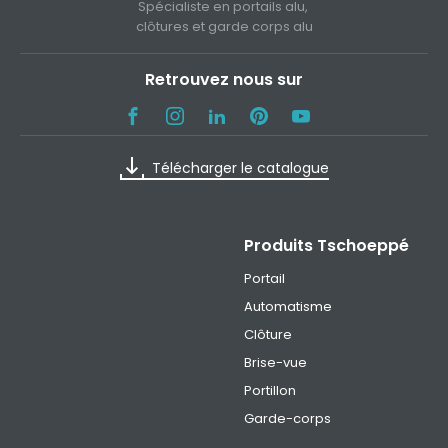
Spécialiste en portails alu,
clôtures et garde corps alu
Retrouvez nous sur
Télécharger le catalogue
Produits Tschoeppé
Portail
Automatisme
Clôture
Brise-vue
Portillon
Garde-corps