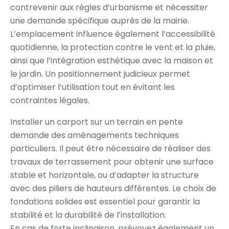
contrevenir aux règles d’urbanisme et nécessiter
une demande spécifique auprès de la mairie.
L’emplacement influence également l’accessibilité
quotidienne, la protection contre le vent et la pluie,
ainsi que l’intégration esthétique avec la maison et
le jardin. Un positionnement judicieux permet
d’optimiser l’utilisation tout en évitant les
contraintes légales.
Installer un carport sur un terrain en pente
demande des aménagements techniques
particuliers. Il peut être nécessaire de réaliser des
travaux de terrassement pour obtenir une surface
stable et horizontale, ou d’adapter la structure
avec des piliers de hauteurs différentes. Le choix de
fondations solides est essentiel pour garantir la
stabilité et la durabilité de l’installation.
En cas de forte inclinaison, prévoyez également un