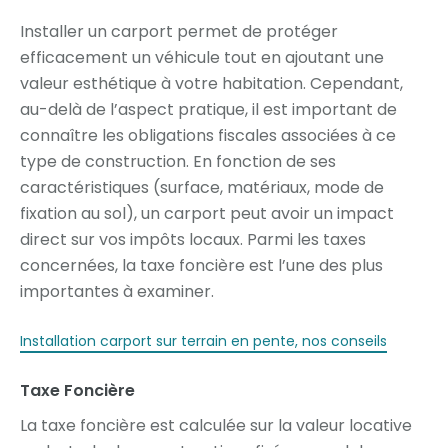
Installer un carport permet de protéger
efficacement un véhicule tout en ajoutant une
valeur esthétique à votre habitation. Cependant,
au-delà de l’aspect pratique, il est important de
connaître les obligations fiscales associées à ce
type de construction. En fonction de ses
caractéristiques (surface, matériaux, mode de
fixation au sol), un carport peut avoir un impact
direct sur vos impôts locaux. Parmi les taxes
concernées, la taxe foncière est l’une des plus
importantes à examiner.
Installation carport sur terrain en pente, nos conseils
Taxe Foncière
La taxe foncière est calculée sur la valeur locative