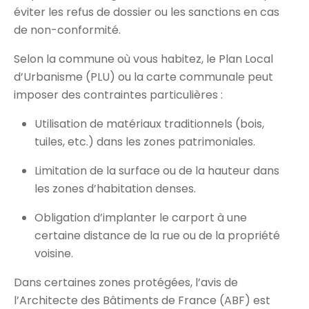
éviter les refus de dossier ou les sanctions en cas
de non-conformité.
Selon la commune où vous habitez, le Plan Local
d’Urbanisme (PLU) ou la carte communale peut
imposer des contraintes particulières :
Utilisation de matériaux traditionnels (bois,
tuiles, etc.) dans les zones patrimoniales.
Limitation de la surface ou de la hauteur dans
les zones d’habitation denses.
Obligation d’implanter le carport à une
certaine distance de la rue ou de la propriété
voisine.
Dans certaines zones protégées, l’avis de
l’Architecte des Bâtiments de France (ABF) est