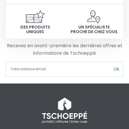
DES PRODUITS
UN SPÉCIALISTE
UNIQUES
PROCHE DE CHEZ VOUS
Recevez en avant-première les dernières offres et
informations de Tschoeppé
Ok