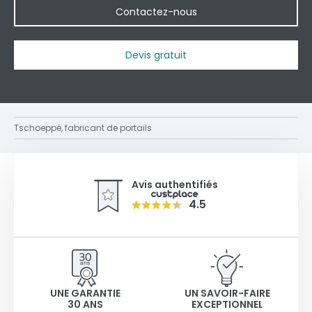
Contactez-nous
Devis gratuit
Tschoeppé, fabricant de portails
Avis authentifiés
4.5
UNE GARANTIE
UN SAVOIR-FAIRE
30 ANS
EXCEPTIONNEL