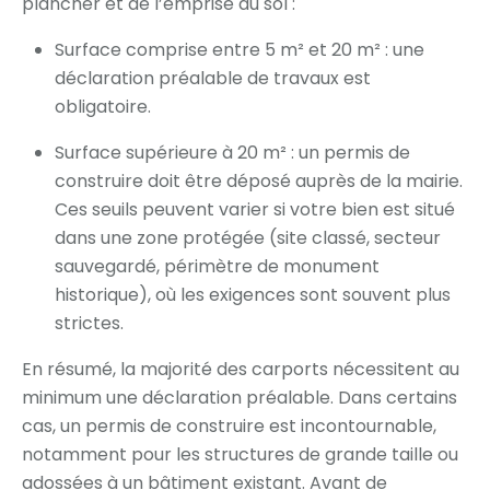
plancher et de l’emprise au sol :
Surface comprise entre 5 m² et 20 m² : une
déclaration préalable de travaux est
obligatoire.
Surface supérieure à 20 m² : un permis de
construire doit être déposé auprès de la mairie.
Ces seuils peuvent varier si votre bien est situé
dans une zone protégée (site classé, secteur
sauvegardé, périmètre de monument
historique), où les exigences sont souvent plus
strictes.
En résumé, la majorité des carports nécessitent au
minimum une déclaration préalable. Dans certains
cas, un permis de construire est incontournable,
notamment pour les structures de grande taille ou
adossées à un bâtiment existant. Avant de