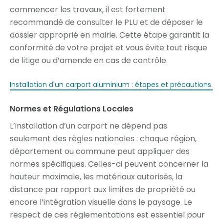
commencer les travaux, il est fortement
recommandé de consulter le PLU et de déposer le
dossier approprié en mairie. Cette étape garantit la
conformité de votre projet et vous évite tout risque
de litige ou d’amende en cas de contrôle.
Installation d'un carport aluminium : étapes et précautions.
Normes et Régulations Locales
L’installation d’un carport ne dépend pas
seulement des règles nationales : chaque région,
département ou commune peut appliquer des
normes spécifiques. Celles-ci peuvent concerner la
hauteur maximale, les matériaux autorisés, la
distance par rapport aux limites de propriété ou
encore l’intégration visuelle dans le paysage. Le
respect de ces réglementations est essentiel pour