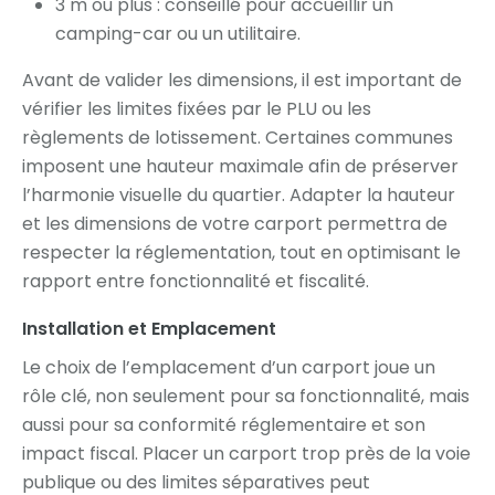
3 m ou plus : conseillé pour accueillir un
camping-car ou un utilitaire.
Avant de valider les dimensions, il est important de
vérifier les limites fixées par le PLU ou les
règlements de lotissement. Certaines communes
imposent une hauteur maximale afin de préserver
l’harmonie visuelle du quartier. Adapter la hauteur
et les dimensions de votre carport permettra de
respecter la réglementation, tout en optimisant le
rapport entre fonctionnalité et fiscalité.
Installation et Emplacement
Le choix de l’emplacement d’un carport joue un
rôle clé, non seulement pour sa fonctionnalité, mais
aussi pour sa conformité réglementaire et son
impact fiscal. Placer un carport trop près de la voie
publique ou des limites séparatives peut