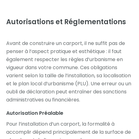
Autorisations et Réglementations
Avant de construire un carport, il ne suffit pas de
penser à l’aspect pratique et esthétique : il faut
également respecter les règles d’urbanisme en
vigueur dans votre commune. Ces obligations
varient selon la taille de l’installation, sa localisation
et le plan local d’urbanisme (PLU). Une erreur ou un
oubli de déclaration peut entraîner des sanctions
administratives ou financières.
Autorisation Préalable
Pour l’installation d’un carport, la formalité à
accomplir dépend principalement de la surface de