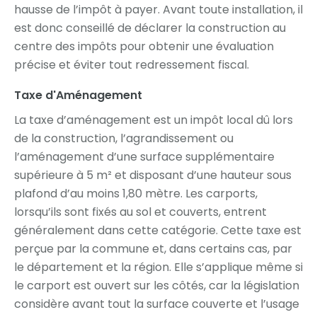
hausse de l’impôt à payer. Avant toute installation, il
est donc conseillé de déclarer la construction au
centre des impôts pour obtenir une évaluation
précise et éviter tout redressement fiscal.
Taxe d'Aménagement
La taxe d’aménagement est un impôt local dû lors
de la construction, l’agrandissement ou
l’aménagement d’une surface supplémentaire
supérieure à 5 m² et disposant d’une hauteur sous
plafond d’au moins 1,80 mètre. Les carports,
lorsqu’ils sont fixés au sol et couverts, entrent
généralement dans cette catégorie. Cette taxe est
perçue par la commune et, dans certains cas, par
le département et la région. Elle s’applique même si
le carport est ouvert sur les côtés, car la législation
considère avant tout la surface couverte et l’usage