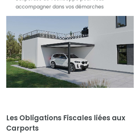
accompagner dans vos démarches
Les Obligations Fiscales liées aux
Carports