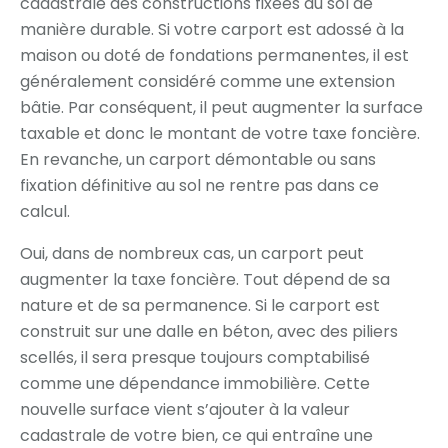
cadastrale des constructions fixées au sol de
manière durable. Si votre carport est adossé à la
maison ou doté de fondations permanentes, il est
généralement considéré comme une extension
bâtie. Par conséquent, il peut augmenter la surface
taxable et donc le montant de votre taxe foncière.
En revanche, un carport démontable ou sans
fixation définitive au sol ne rentre pas dans ce
calcul.
Oui, dans de nombreux cas, un carport peut
augmenter la taxe foncière. Tout dépend de sa
nature et de sa permanence. Si le carport est
construit sur une dalle en béton, avec des piliers
scellés, il sera presque toujours comptabilisé
comme une dépendance immobilière. Cette
nouvelle surface vient s’ajouter à la valeur
cadastrale de votre bien, ce qui entraîne une