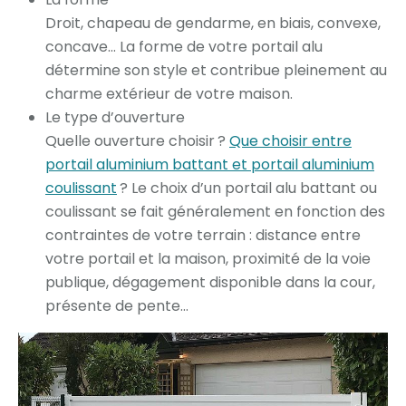
Droit, chapeau de gendarme, en biais, convexe,
concave… La forme de votre portail alu
détermine son style et contribue pleinement au
charme extérieur de votre maison.
Le type d’ouverture
Quelle ouverture choisir ?
Que choisir entre
portail aluminium battant et portail aluminium
coulissant
? Le choix d’un portail alu battant ou
coulissant se fait généralement en fonction des
contraintes de votre terrain : distance entre
votre portail et la maison, proximité de la voie
publique, dégagement disponible dans la cour,
présente de pente…