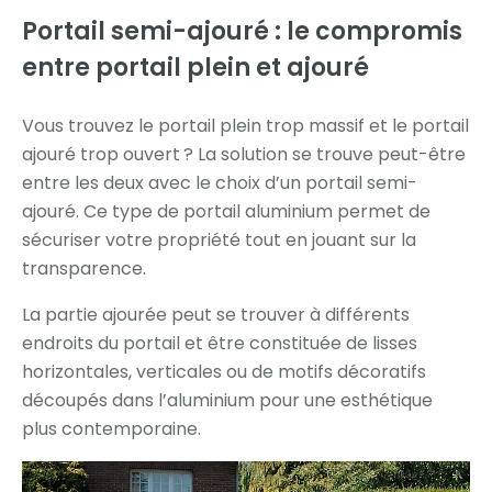
Portail semi-ajouré :
le compromis
entre portail plein et ajouré
Vous trouvez le portail plein trop massif et le portail
ajouré trop ouvert ? La solution se trouve peut-être
entre les deux avec le choix d’un portail semi-
ajouré. Ce type de portail aluminium permet de
sécuriser votre propriété tout en jouant sur la
transparence.
La partie ajourée peut se trouver à différents
endroits du portail et être constituée de lisses
horizontales, verticales ou de motifs décoratifs
découpés dans l’aluminium pour une esthétique
plus contemporaine.