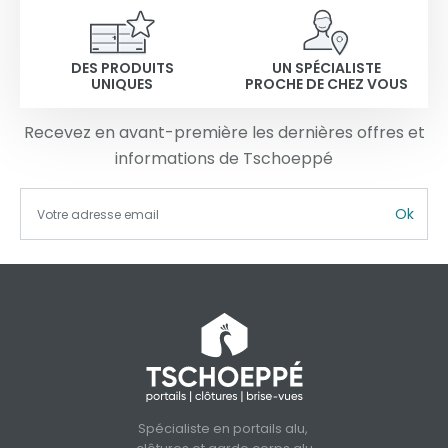
DES PRODUITS
UN SPÉCIALISTE
UNIQUES
PROCHE DE CHEZ VOUS
Recevez en avant-première les dernières offres et
informations de Tschoeppé
Ok
Spécialiste en portails alu,