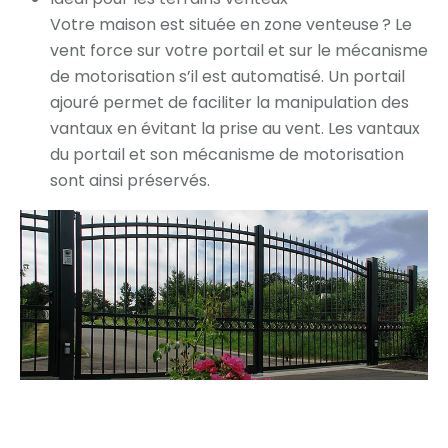
Votre maison est située en zone venteuse ? Le
vent force sur votre portail et sur le mécanisme
de motorisation s’il est automatisé. Un portail
ajouré permet de faciliter la manipulation des
vantaux en évitant la prise au vent. Les vantaux
du portail et son mécanisme de motorisation
sont ainsi préservés.