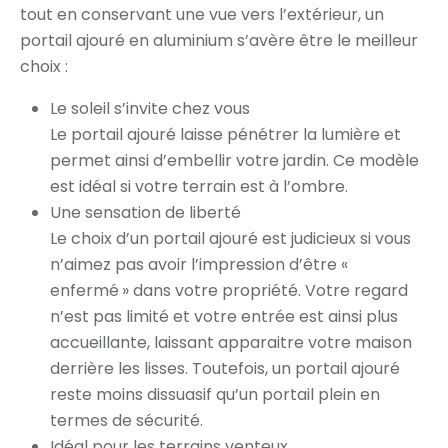
tout en conservant une vue vers l’extérieur, un
portail ajouré en aluminium s’avère être le meilleur
choix :
Le soleil s’invite chez vous
Le portail ajouré laisse pénétrer la lumière et
permet ainsi d’embellir votre jardin. Ce modèle
est idéal si votre terrain est à l’ombre.
Une sensation de liberté
Le choix d’un portail ajouré est judicieux si vous
n’aimez pas avoir l’impression d’être «
enfermé » dans votre propriété. Votre regard
n’est pas limité et votre entrée est ainsi plus
accueillante, laissant apparaitre votre maison
derrière les lisses. Toutefois, un portail ajouré
reste moins dissuasif qu’un portail plein en
termes de sécurité.
Idéal pour les terrains venteux