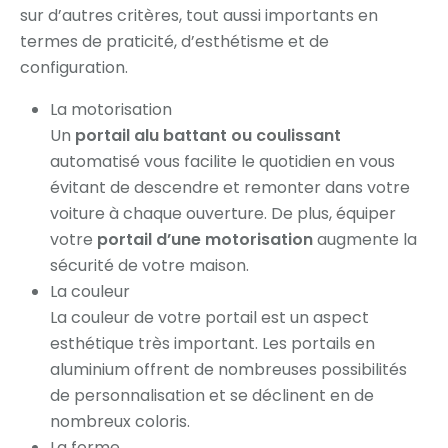
sur d’autres critères, tout aussi importants en
termes de praticité, d’esthétisme et de
configuration.
La motorisation
Un
portail alu battant ou coulissant
automatisé vous facilite le quotidien en vous
évitant de descendre et remonter dans votre
voiture à chaque ouverture. De plus, équiper
votre
portail d’une motorisation
augmente la
sécurité de votre maison.
La couleur
La couleur de votre portail est un aspect
esthétique très important. Les portails en
aluminium offrent de nombreuses possibilités
de personnalisation et se déclinent en de
nombreux coloris.
La forme