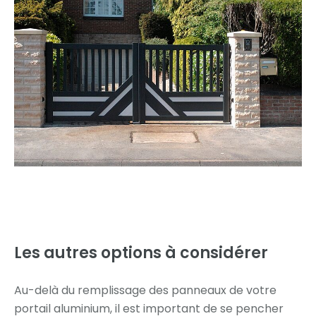
Les autres options
à considérer
Au-delà du remplissage des panneaux de votre
portail aluminium, il est important de se pencher