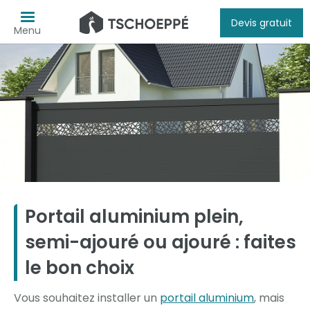
Devis gratuit
Menu
Portail aluminium plein,
semi-ajouré ou ajouré : faites
le bon choix
Vous souhaitez installer un
portail aluminium
, mais