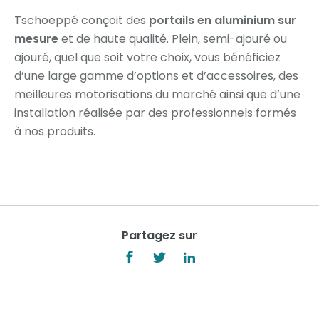
Tschoeppé conçoit des
portails en aluminium sur
mesure
et de haute qualité. Plein, semi-ajouré ou
ajouré, quel que soit votre choix, vous bénéficiez
d’une large gamme d’options et d’accessoires, des
meilleures motorisations du marché ainsi que d’une
installation réalisée par des professionnels formés
à nos produits.
Partagez sur