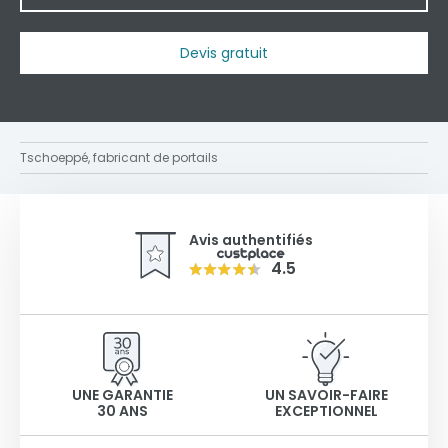
Devis gratuit
Tschoeppé, fabricant de portails
Avis authentifiés
4.5
UNE GARANTIE
UN SAVOIR-FAIRE
30 ANS
EXCEPTIONNEL