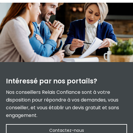
Intéressé par
nos portails?
Nos conseillers Relais Confiance sont à votre
disposition pour répondre à vos demandes, vous
conseiller, et vous établir un devis gratuit et sans
engagement.
Contactez-nous