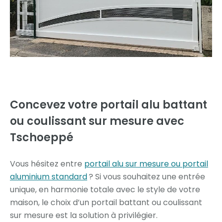
Concevez votre portail alu battant
ou coulissant
sur mesure avec
Tschoeppé
Vous hésitez entre
portail alu sur mesure ou portail
aluminium standard
? Si vous souhaitez une entrée
unique, en harmonie totale avec le style de votre
maison, le choix d’un portail battant ou coulissant
sur mesure est la solution à privilégier.