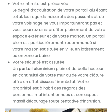
Votre intimité est préservée
Le degré d’occultation de votre portail alu étant
total, les regards indiscrets des passants et de
votre voisinage ne vous importuneront pas et
vous pourrez ainsi profiter pleinement de votre
espace extérieur et de votre maison. Un portail
plein est particulièrement recommandé si
votre maison est située en ville, en lotissement
ou en zone urbaine.
Votre sécurité est assurée
Un
portail aluminium
plein et de belle hauteur
en continuité de votre mur ou de votre clôture
offre un effet dissuasif immédiat. Votre
propriété est à l’abri des regards des
personnes mal intentionnées et son aspect
massif décourage toute tentative d’intrusion.