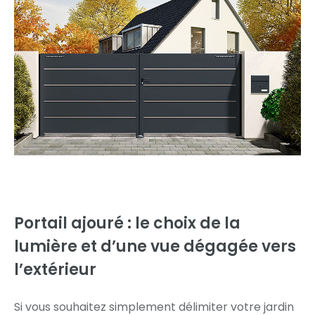
Portail ajouré :
le choix de la
lumière et d’une vue dégagée vers
l’extérieur
Si vous souhaitez simplement délimiter votre jardin