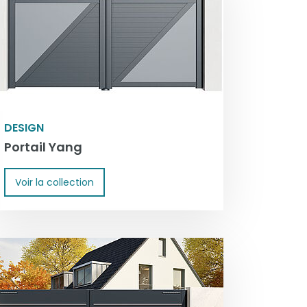
DESIGN
Portail Yang
Voir la collection