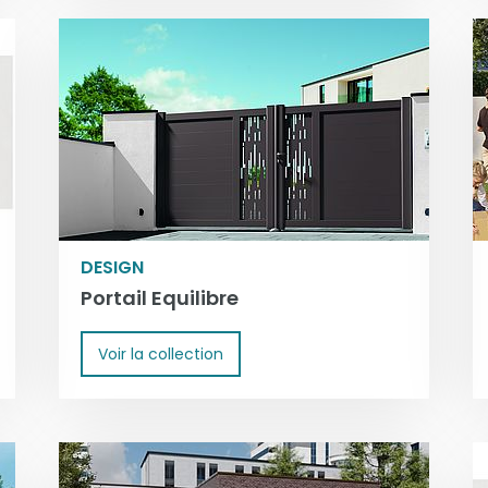
DESIGN
Portail Equilibre
Voir la collection