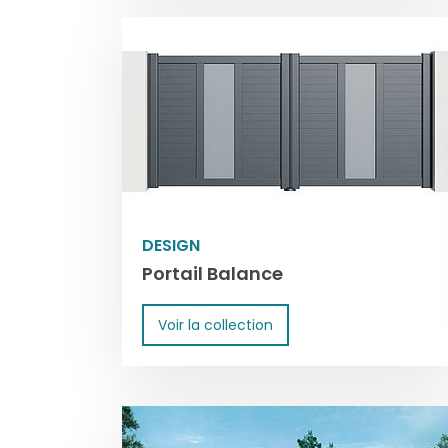
DESIGN
Portail Balance
Voir la collection