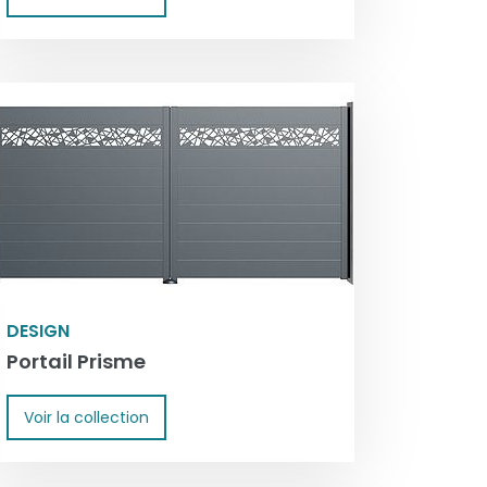
DESIGN
Portail Prisme
Voir la collection