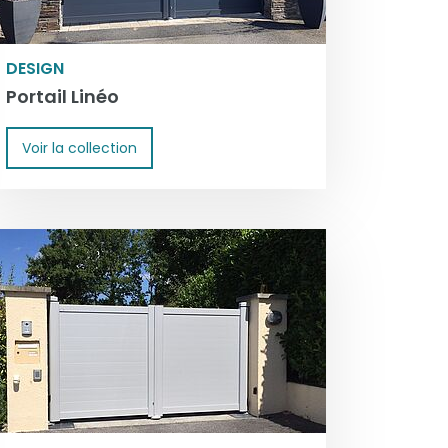
DESIGN
Portail Linéo
Voir la collection