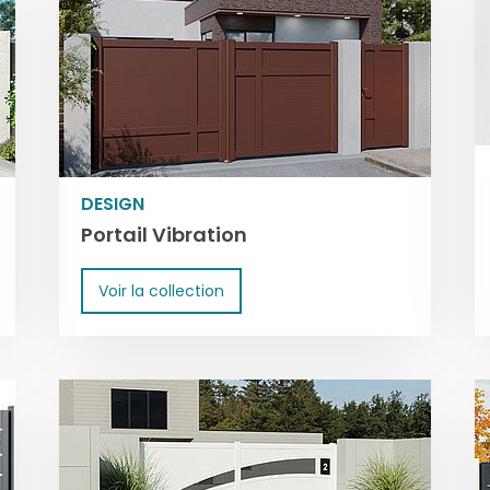
DESIGN
Portail Vibration
Voir la collection