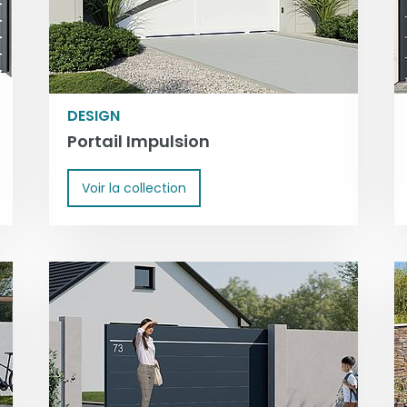
DESIGN
Portail Impulsion
Voir la collection