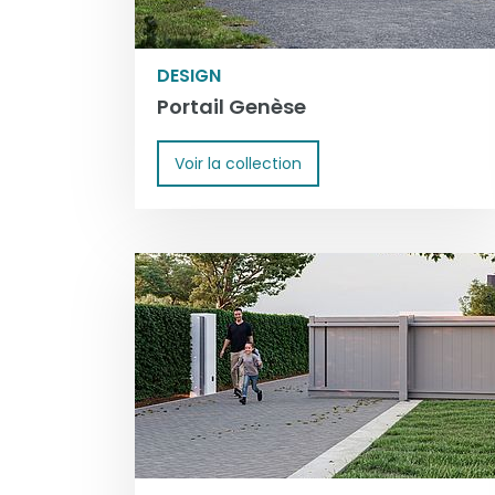
DESIGN
Portail Genèse
Voir la collection