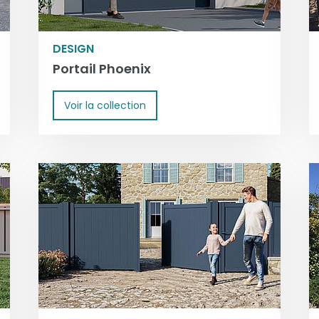
DESIGN
Portail Phoenix
Voir la collection