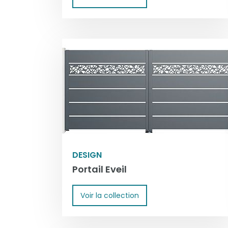
DESIGN
Portail Eveil
Voir la collection