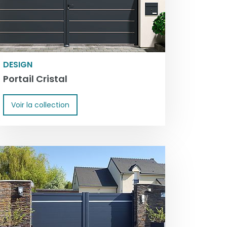
DESIGN
Portail Cristal
Voir la collection