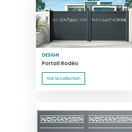
DESIGN
Portail Rodéo
Voir la collection