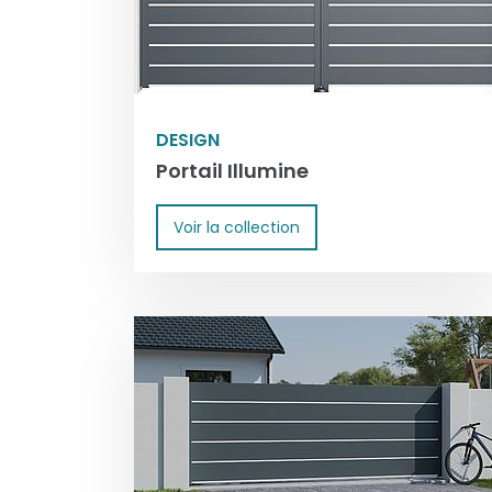
DESIGN
Portail Illumine
Voir la collection