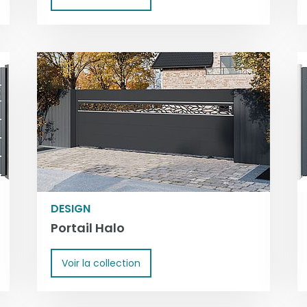
DESIGN
Portail Halo
Voir la collection