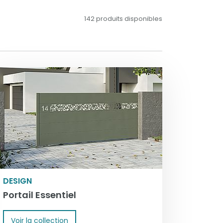
142 produits disponibles
DESIGN
Portail Essentiel
Voir la collection