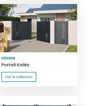
DESIGN
Portail Kaléo
Voir la collection